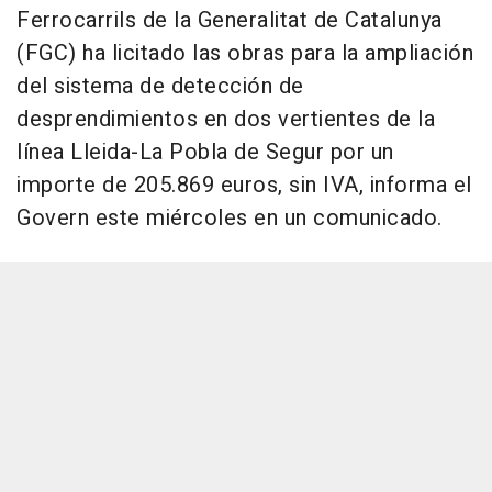
Ferrocarrils de la Generalitat de Catalunya
(FGC) ha licitado las obras para la ampliación
del sistema de detección de
desprendimientos en dos vertientes de la
línea Lleida-La Pobla de Segur por un
importe de 205.869 euros, sin IVA, informa el
Govern este miércoles en un comunicado.