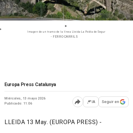
Imagen de un tramo de la línea Lleida-La Pobla de Segur
- FERROCARRILS
Europa Press Catalunya
Miércoles, 13 mayo 2026
IA
Seguir en
Publicado: 11:06
Abrir opciones para comp
LLEIDA 13 May. (EUROPA PRESS) -