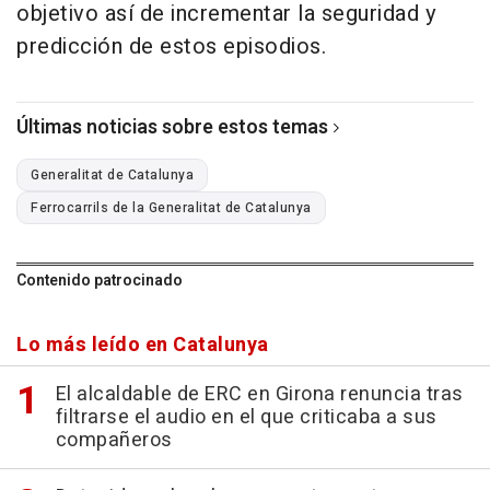
objetivo así de incrementar la seguridad y
predicción de estos episodios.
Últimas noticias sobre estos temas
Generalitat de Catalunya
Ferrocarrils de la Generalitat de Catalunya
Contenido patrocinado
Lo más leído en Catalunya
El alcaldable de ERC en Girona renuncia tras
filtrarse el audio en el que criticaba a sus
compañeros