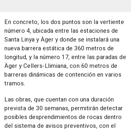
En concreto, los dos puntos son la vertiente
número 4, ubicada entre las estaciones de
Santa Linya y Àger y donde se instalará una
nueva barrera estática de 360 metros de
longitud, y la número 17, entre las paradas de
Àger y Cellers-Llimiana, con 60 metros de
barreras dinámicas de contención en varios
tramos.
Las obras, que cuentan con una duración
prevista de 30 semanas, permitirán detectar
posibles desprendimientos de rocas dentro
del sistema de avisos preventivos, con el