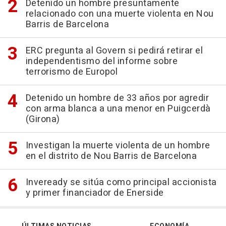
Detenido un hombre presuntamente
relacionado con una muerte violenta en Nou
Barris de Barcelona
ERC pregunta al Govern si pedirá retirar el
independentismo del informe sobre
terrorismo de Europol
Detenido un hombre de 33 años por agredir
con arma blanca a una menor en Puigcerdà
(Girona)
Investigan la muerte violenta de un hombre
en el distrito de Nou Barris de Barcelona
Inveready se sitúa como principal accionista
y primer financiador de Enerside