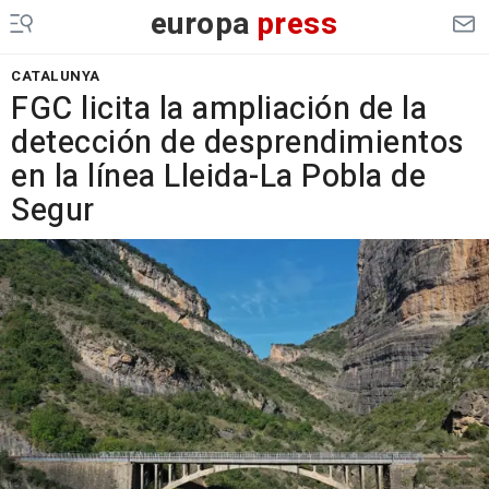
europa
press
CATALUNYA
FGC licita la ampliación de la
detección de desprendimientos
en la línea Lleida-La Pobla de
Segur