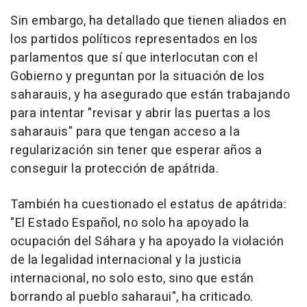
Sin embargo, ha detallado que tienen aliados en
los partidos políticos representados en los
parlamentos que sí que interlocutan con el
Gobierno y preguntan por la situación de los
saharauis, y ha asegurado que están trabajando
para intentar "revisar y abrir las puertas a los
saharauis" para que tengan acceso a la
regularización sin tener que esperar años a
conseguir la protección de apátrida.
También ha cuestionado el estatus de apátrida:
"El Estado Español, no solo ha apoyado la
ocupación del Sáhara y ha apoyado la violación
de la legalidad internacional y la justicia
internacional, no solo esto, sino que están
borrando al pueblo saharaui", ha criticado.