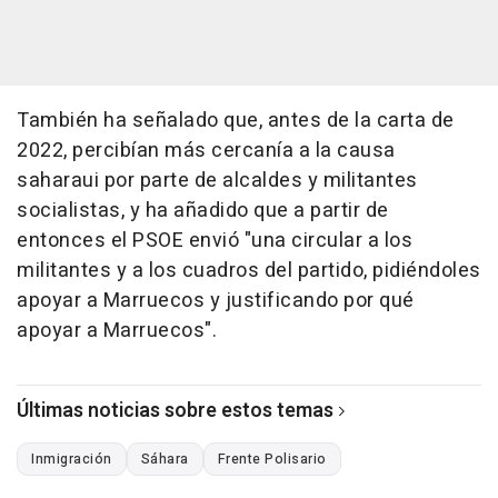
También ha señalado que, antes de la carta de
2022, percibían más cercanía a la causa
saharaui por parte de alcaldes y militantes
socialistas, y ha añadido que a partir de
entonces el PSOE envió "una circular a los
militantes y a los cuadros del partido, pidiéndoles
apoyar a Marruecos y justificando por qué
apoyar a Marruecos".
Últimas noticias sobre estos temas
Inmigración
Sáhara
Frente Polisario