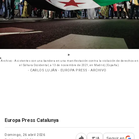
Archivo - Asistentes con una bandera en una manifestación contra la violación de derechos en
el Sáhara Occidental, a 13 de noviembre de 2021, en Madrid, (España).
- CARLOS LUJÁN - EUROPA PRESS - ARCHIVO
Europa Press Catalunya
Domingo, 26 abril 2026
IA
Seguir en