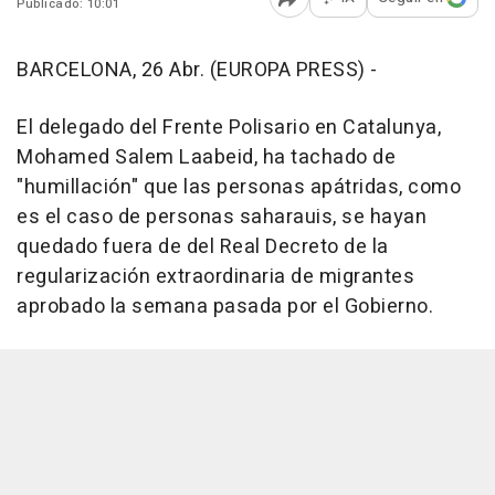
Publicado: 10:01
Abrir opciones para comp
BARCELONA, 26 Abr. (EUROPA PRESS) -
El delegado del Frente Polisario en Catalunya,
Mohamed Salem Laabeid, ha tachado de
"humillación" que las personas apátridas, como
es el caso de personas saharauis, se hayan
quedado fuera de del Real Decreto de la
regularización extraordinaria de migrantes
aprobado la semana pasada por el Gobierno.