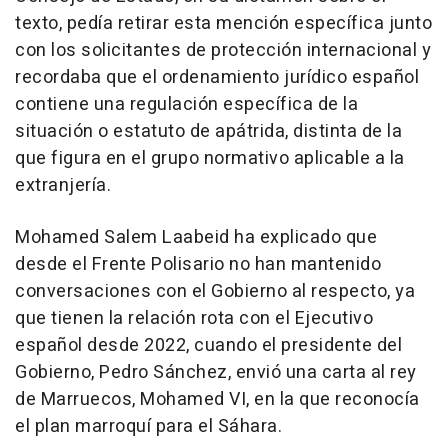
texto, pedía retirar esta mención específica junto
con los solicitantes de protección internacional y
recordaba que el ordenamiento jurídico español
contiene una regulación específica de la
situación o estatuto de apátrida, distinta de la
que figura en el grupo normativo aplicable a la
extranjería.
Mohamed Salem Laabeid ha explicado que
desde el Frente Polisario no han mantenido
conversaciones con el Gobierno al respecto, ya
que tienen la relación rota con el Ejecutivo
español desde 2022, cuando el presidente del
Gobierno, Pedro Sánchez, envió una carta al rey
de Marruecos, Mohamed VI, en la que reconocía
el plan marroquí para el Sáhara.