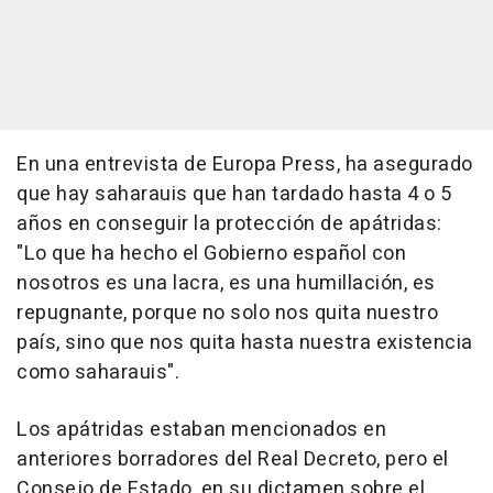
En una entrevista de Europa Press, ha asegurado
que hay saharauis que han tardado hasta 4 o 5
años en conseguir la protección de apátridas:
"Lo que ha hecho el Gobierno español con
nosotros es una lacra, es una humillación, es
repugnante, porque no solo nos quita nuestro
país, sino que nos quita hasta nuestra existencia
como saharauis".
Los apátridas estaban mencionados en
anteriores borradores del Real Decreto, pero el
Consejo de Estado, en su dictamen sobre el