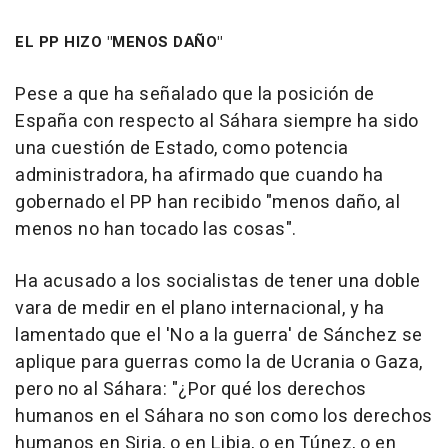
EL PP HIZO "MENOS DAÑO"
Pese a que ha señalado que la posición de
España con respecto al Sáhara siempre ha sido
una cuestión de Estado, como potencia
administradora, ha afirmado que cuando ha
gobernado el PP han recibido "menos daño, al
menos no han tocado las cosas".
Ha acusado a los socialistas de tener una doble
vara de medir en el plano internacional, y ha
lamentado que el 'No a la guerra' de Sánchez se
aplique para guerras como la de Ucrania o Gaza,
pero no al Sáhara: "¿Por qué los derechos
humanos en el Sáhara no son como los derechos
humanos en Siria, o en Libia, o en Túnez, o en