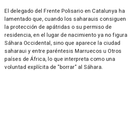
El delegado del Frente Polisario en Catalunya ha
lamentado que, cuando los saharauis consiguen
la protección de apátridas o su permiso de
residencia, en el lugar de nacimiento ya no figura
Sáhara Occidental, sino que aparece la ciudad
saharaui y entre paréntesis Marruecos u Otros
países de África, lo que interpreta como una
voluntad explícita de "borrar" al Sáhara.