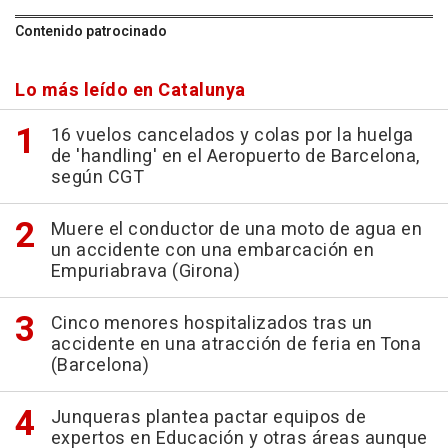
Contenido patrocinado
Lo más leído en Catalunya
16 vuelos cancelados y colas por la huelga
de 'handling' en el Aeropuerto de Barcelona,
según CGT
Muere el conductor de una moto de agua en
un accidente con una embarcación en
Empuriabrava (Girona)
Cinco menores hospitalizados tras un
accidente en una atracción de feria en Tona
(Barcelona)
Junqueras plantea pactar equipos de
expertos en Educación y otras áreas aunque