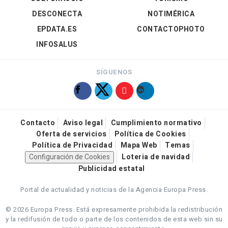
DESCONECTA
NOTIMÉRICA
EPDATA.ES
CONTACTOPHOTO
INFOSALUS
SÍGUENOS
Contacto
Aviso legal
Cumplimiento normativo
Oferta de servicios
Política de Cookies
Política de Privacidad
Mapa Web
Temas
Configuración de Cookies
Loteria de navidad
Publicidad estatal
Portal de actualidad y noticias de la Agencia Europa Press.
© 2026 Europa Press.
Está expresamente prohibida la redistribución
y la redifusión de todo o parte de los contenidos de esta web sin su