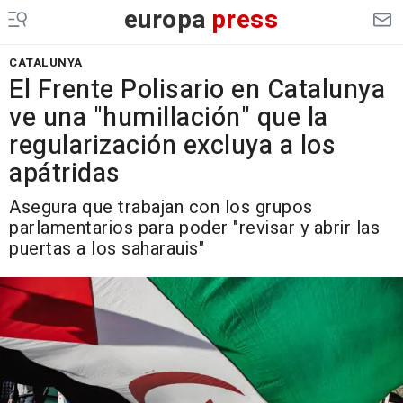
europa
press
CATALUNYA
El Frente Polisario en Catalunya
ve una "humillación" que la
regularización excluya a los
apátridas
Asegura que trabajan con los grupos
parlamentarios para poder "revisar y abrir las
puertas a los saharauis"