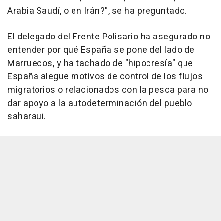
Arabia Saudí, o en Irán?", se ha preguntado.
El delegado del Frente Polisario ha asegurado no
entender por qué España se pone del lado de
Marruecos, y ha tachado de "hipocresía" que
España alegue motivos de control de los flujos
migratorios o relacionados con la pesca para no
dar apoyo a la autodeterminación del pueblo
saharaui.