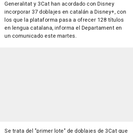
Generalitat y 3Cat han acordado con Disney
incorporar 37 doblajes en catalán a Disney+, con
los que la plataforma pasa a ofrecer 128 títulos
en lengua catalana, informa el Departament en
un comunicado este martes.
Se trata del "primer lote" de doblajes de 3Cat que