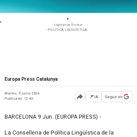
Logotipo de Disney+
- POLÍTICA LINGÜÍSTICA
Europa Press Catalunya
Martes, 9 junio 2026
IA
Seguir en
Publicado: 12:40
Abrir opciones para comp
BARCELONA 9 Jun. (EUROPA PRESS) -
La Conselleria de Política Lingüística de la