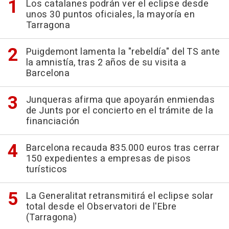
Los catalanes podrán ver el eclipse desde
unos 30 puntos oficiales, la mayoría en
Tarragona
Puigdemont lamenta la "rebeldía" del TS ante
la amnistía, tras 2 años de su visita a
Barcelona
Junqueras afirma que apoyarán enmiendas
de Junts por el concierto en el trámite de la
financiación
Barcelona recauda 835.000 euros tras cerrar
150 expedientes a empresas de pisos
turísticos
La Generalitat retransmitirá el eclipse solar
total desde el Observatori de l'Ebre
(Tarragona)