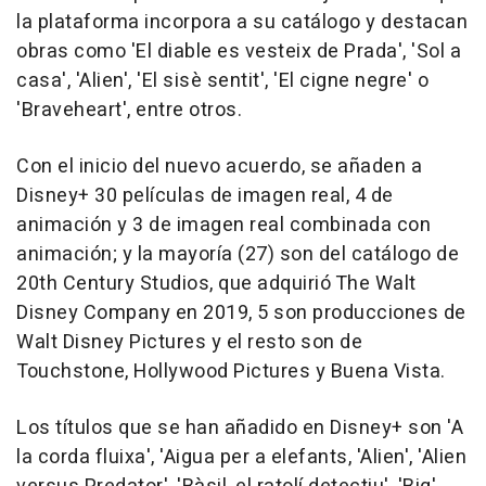
la plataforma incorpora a su catálogo y destacan
obras como 'El diable es vesteix de Prada', 'Sol a
casa', 'Alien', 'El sisè sentit', 'El cigne negre' o
'Braveheart', entre otros.
Con el inicio del nuevo acuerdo, se añaden a
Disney+ 30 películas de imagen real, 4 de
animación y 3 de imagen real combinada con
animación; y la mayoría (27) son del catálogo de
20th Century Studios, que adquirió The Walt
Disney Company en 2019, 5 son producciones de
Walt Disney Pictures y el resto son de
Touchstone, Hollywood Pictures y Buena Vista.
Los títulos que se han añadido en Disney+ son 'A
la corda fluixa', 'Aigua per a elefants, 'Alien', 'Alien