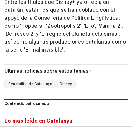
Entre los títulos que Disney+ ya ofrecía en
catalán, están los que se han doblado con el
apoyo de la Conselleria de Política Lingüística,
como 'Hoppers', 'Zootròpolis 2', 'Elio', 'Vaiana 2',
'Del revés 2' y 'El regne del planeta dels simis',
así como algunas producciones catalanas como
la serie 'El mal invisible'.
Últimas noticias sobre estos temas
Generalitat de Catalunya
Disney
Contenido patrocinado
Lo más leído en Catalunya