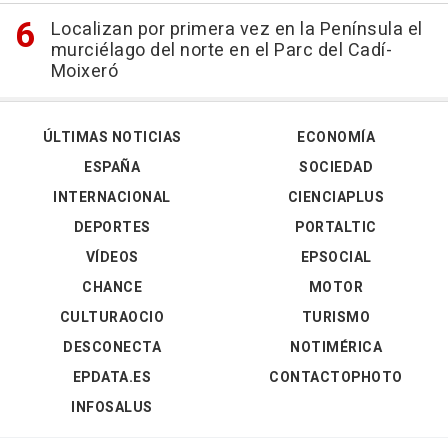
Localizan por primera vez en la Península el
murciélago del norte en el Parc del Cadí-
Moixeró
ÚLTIMAS NOTICIAS
ECONOMÍA
ESPAÑA
SOCIEDAD
INTERNACIONAL
CIENCIAPLUS
DEPORTES
PORTALTIC
VÍDEOS
EPSOCIAL
CHANCE
MOTOR
CULTURAOCIO
TURISMO
DESCONECTA
NOTIMÉRICA
EPDATA.ES
CONTACTOPHOTO
INFOSALUS