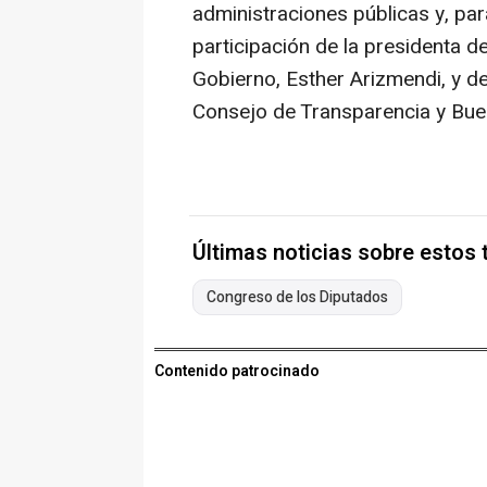
administraciones públicas y, par
participación de la presidenta 
Gobierno, Esther Arizmendi, y de
Consejo de Transparencia y Bue
Últimas noticias sobre estos
Congreso de los Diputados
Contenido patrocinado