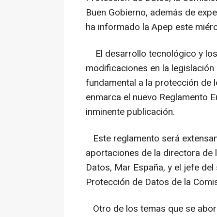
Buen Gobierno, además de exper
ha informado la Apep este miér
El desarrollo tecnológico y los 
modificaciones en la legislació
fundamental a la protección de l
enmarca el nuevo Reglamento E
inminente publicación.
Este reglamento será extensame
aportaciones de la directora de
Datos, Mar España, y el jefe del
Protección de Datos de la Comis
Otro de los temas que se aborda