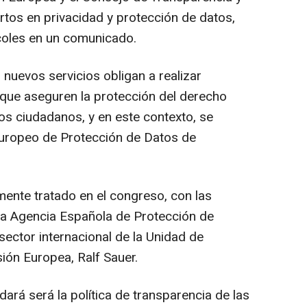
tos en privacidad y protección de datos,
coles en un comunicado.
nuevos servicios obligan a realizar
n que aseguren la protección del derecho
os ciudadanos, y en este contexto, se
uropeo de Protección de Datos de
nte tratado en el congreso, con las
 la Agencia Española de Protección de
 sector internacional de la Unidad de
ión Europea, Ralf Sauer.
rá será la política de transparencia de las