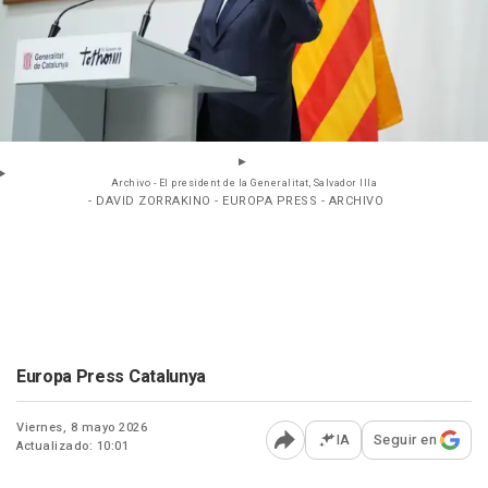
Archivo - El president de la Generalitat, Salvador Illa
- DAVID ZORRAKINO - EUROPA PRESS - ARCHIVO
Europa Press Catalunya
Viernes, 8 mayo 2026
IA
Seguir en
Actualizado: 10:01
Abrir opciones para comp