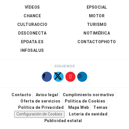
VÍDEOS
EPSOCIAL
CHANCE
MOTOR
CULTURAOCIO
TURISMO
DESCONECTA
NOTIMÉRICA
EPDATA.ES
CONTACTOPHOTO
INFOSALUS
SÍGUENOS
Contacto
Aviso legal
Cumplimiento normativo
Oferta de servicios
Política de Cookies
Política de Privacidad
Mapa Web
Temas
Configuración de Cookies
Loteria de navidad
Publicidad estatal