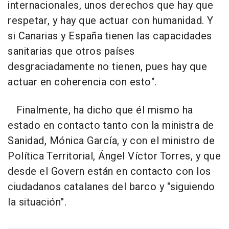
internacionales, unos derechos que hay que
respetar, y hay que actuar con humanidad. Y
si Canarias y España tienen las capacidades
sanitarias que otros países
desgraciadamente no tienen, pues hay que
actuar en coherencia con esto".
Finalmente, ha dicho que él mismo ha
estado en contacto tanto con la ministra de
Sanidad, Mónica García, y con el ministro de
Política Territorial, Ángel Víctor Torres, y que
desde el Govern están en contacto con los
ciudadanos catalanes del barco y "siguiendo
la situación".