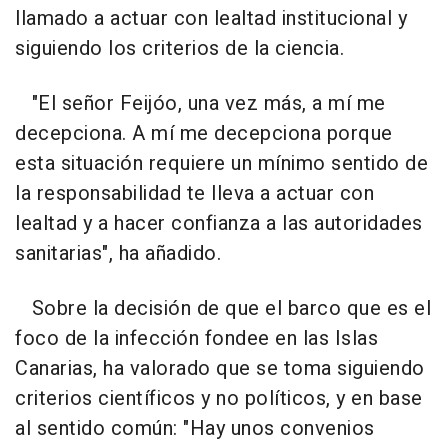
llamado a actuar con lealtad institucional y
siguiendo los criterios de la ciencia.
"El señor Feijóo, una vez más, a mí me
decepciona. A mí me decepciona porque
esta situación requiere un mínimo sentido de
la responsabilidad te lleva a actuar con
lealtad y a hacer confianza a las autoridades
sanitarias", ha añadido.
Sobre la decisión de que el barco que es el
foco de la infección fondee en las Islas
Canarias, ha valorado que se toma siguiendo
criterios científicos y no políticos, y en base
al sentido común: "Hay unos convenios