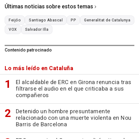
Últimas noticias sobre estos temas
Feijóo
Santiago Abascal
PP
Generalitat de Catalunya
VOX
Salvador Illa
Contenido patrocinado
Lo más leído en Cataluña
El alcaldable de ERC en Girona renuncia tras
filtrarse el audio en el que criticaba a sus
compañeros
Detenido un hombre presuntamente
relacionado con una muerte violenta en Nou
Barris de Barcelona