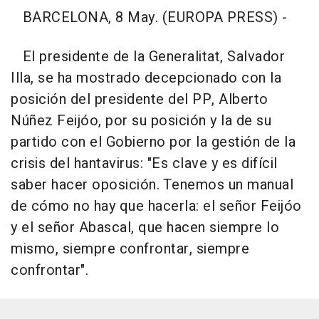
BARCELONA, 8 May. (EUROPA PRESS) -
El presidente de la Generalitat, Salvador
Illa, se ha mostrado decepcionado con la
posición del presidente del PP, Alberto
Núñez Feijóo, por su posición y la de su
partido con el Gobierno por la gestión de la
crisis del hantavirus: "Es clave y es difícil
saber hacer oposición. Tenemos un manual
de cómo no hay que hacerla: el señor Feijóo
y el señor Abascal, que hacen siempre lo
mismo, siempre confrontar, siempre
confrontar".