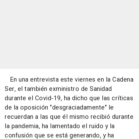
En una entrevista este viernes en la Cadena
Ser, el también exministro de Sanidad
durante el Covid-19, ha dicho que las críticas
de la oposición "desgraciadamente" le
recuerdan a las que él mismo recibió durante
la pandemia, ha lamentado el ruido y la
confusión que se está generando, y ha