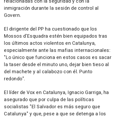
relacionadas con la seguridad y con la
inmigración durante la sesión de control al
Govern.
El dirigente del PP ha cuestionado que los
Mossos d'Esquadra estén bien equipados tras
los últimos actos violentos en Catalunya,
especialmente ante las mafias internacionales:
"Lo único que funciona en estos casos es sacar
la taser desde el minuto uno, dejar bien tieso al
del machete y al calabozo con él. Punto
redondo".
El líder de Vox en Catalunya, Ignacio Garriga, ha
asegurado que por culpa de las políticas
socialistas "El Salvador es más seguro que
Catalunya" y que, pese a que se detenga a los