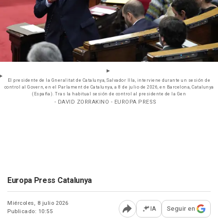
El presidente de la Gneralitat de Catalunya, Salvador Illa, interviene durante un sesión de
control al Govern, en el Parlament de Catalunya, a 8 de julio de 2026, en Barcelona, Catalunya
(España). Tras la habitual sesión de control al presidente de la Gen
- DAVID ZORRAKINO - EUROPA PRESS
Europa Press Catalunya
Miércoles, 8 julio 2026
IA
Seguir en
Publicado: 10:55
Abrir opciones para comp