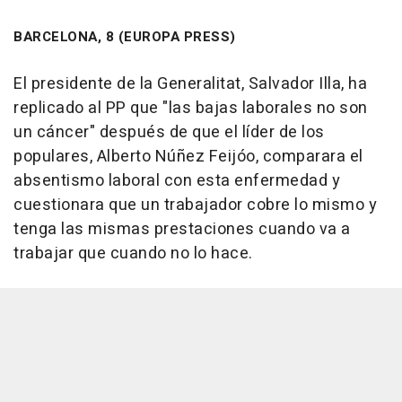
BARCELONA, 8 (EUROPA PRESS)
El presidente de la Generalitat, Salvador Illa, ha
replicado al PP que "las bajas laborales no son
un cáncer" después de que el líder de los
populares, Alberto Núñez Feijóo, comparara el
absentismo laboral con esta enfermedad y
cuestionara que un trabajador cobre lo mismo y
tenga las mismas prestaciones cuando va a
trabajar que cuando no lo hace.