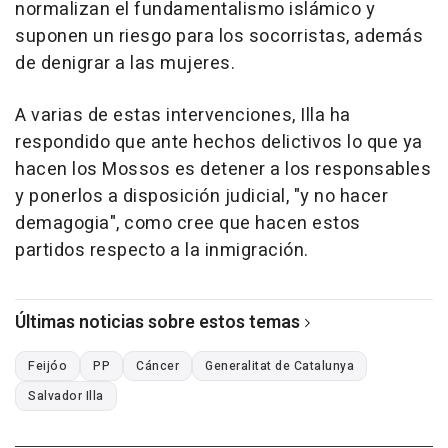
normalizan el fundamentalismo islámico y
suponen un riesgo para los socorristas, además
de denigrar a las mujeres.
A varias de estas intervenciones, Illa ha
respondido que ante hechos delictivos lo que ya
hacen los Mossos es detener a los responsables
y ponerlos a disposición judicial, "y no hacer
demagogia", como cree que hacen estos
partidos respecto a la inmigración.
Últimas noticias sobre estos temas
Feijóo
PP
Cáncer
Generalitat de Catalunya
Salvador Illa