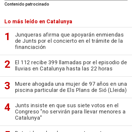
Contenido patrocinado
Lo más leído en Catalunya
Junqueras afirma que apoyarán enmiendas
de Junts por el concierto en el trámite de la
financiación
El 112 recibe 399 llamadas por el episodio de
lluvias en Catalunya hasta las 22 horas
Muere ahogada una mujer de 97 años en una
piscina particular de Els Plans de Sió (Lleida)
Junts insiste en que sus siete votos en el
Congreso "no servirán para llevar menores a
Catalunya"