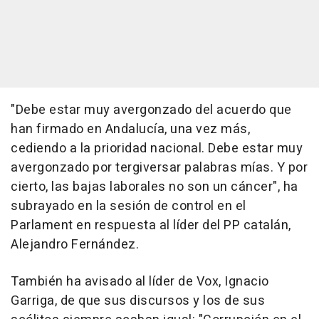
"Debe estar muy avergonzado del acuerdo que
han firmado en Andalucía, una vez más,
cediendo a la prioridad nacional. Debe estar muy
avergonzado por tergiversar palabras mías. Y por
cierto, las bajas laborales no son un cáncer", ha
subrayado en la sesión de control en el
Parlament en respuesta al líder del PP catalán,
Alejandro Fernández.
También ha avisado al líder de Vox, Ignacio
Garriga, de que sus discursos y los de sus