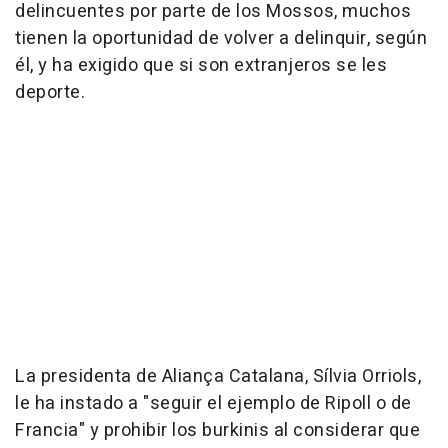
delincuentes por parte de los Mossos, muchos
tienen la oportunidad de volver a delinquir, según
él, y ha exigido que si son extranjeros se les
deporte.
La presidenta de Aliança Catalana, Sílvia Orriols,
le ha instado a "seguir el ejemplo de Ripoll o de
Francia" y prohibir los burkinis al considerar que