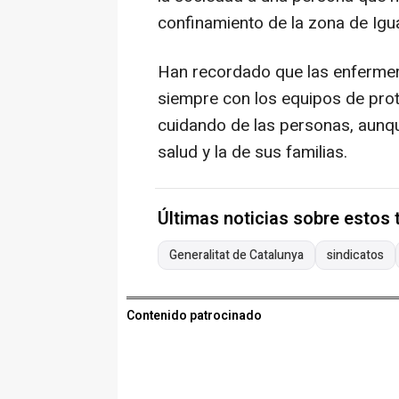
confinamiento de la zona de Igu
Han recordado que las enfermera
siempre con los equipos de pro
cuidando de las personas, aunqu
salud y la de sus familias.
Últimas noticias sobre estos
Generalitat de Catalunya
sindicatos
Contenido patrocinado