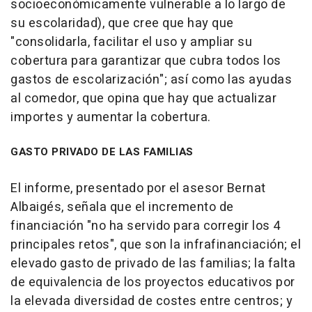
socioeconómicamente vulnerable a lo largo de
su escolaridad), que cree que hay que
"consolidarla, facilitar el uso y ampliar su
cobertura para garantizar que cubra todos los
gastos de escolarización"; así como las ayudas
al comedor, que opina que hay que actualizar
importes y aumentar la cobertura.
GASTO PRIVADO DE LAS FAMILIAS
El informe, presentado por el asesor Bernat
Albaigés, señala que el incremento de
financiación "no ha servido para corregir los 4
principales retos", que son la infrafinanciación; el
elevado gasto de privado de las familias; la falta
de equivalencia de los proyectos educativos por
la elevada diversidad de costes entre centros; y