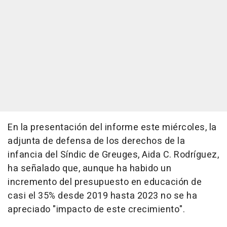
En la presentación del informe este miércoles, la
adjunta de defensa de los derechos de la
infancia del Síndic de Greuges, Aida C. Rodríguez,
ha señalado que, aunque ha habido un
incremento del presupuesto en educación de
casi el 35% desde 2019 hasta 2023 no se ha
apreciado "impacto de este crecimiento".