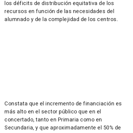
los déficits de distribución equitativa de los
recursos en función de las necesidades del
alumnado y de la complejidad de los centros.
Constata que el incremento de financiación es
más alto en el sector público que en el
concertado, tanto en Primaria como en
Secundaria, y que aproximadamente el 50% de