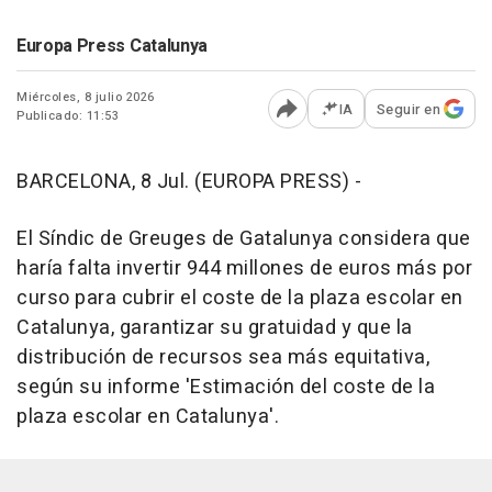
Europa Press Catalunya
Miércoles, 8 julio 2026
IA
Seguir en
Publicado: 11:53
Abrir opciones para comp
BARCELONA, 8 Jul. (EUROPA PRESS) -
El Síndic de Greuges de Gatalunya considera que
haría falta invertir 944 millones de euros más por
curso para cubrir el coste de la plaza escolar en
Catalunya, garantizar su gratuidad y que la
distribución de recursos sea más equitativa,
según su informe 'Estimación del coste de la
plaza escolar en Catalunya'.