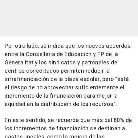
Por otro lado, se indica que los nuevos acuerdos
entre la Conselleria de Educación y FP de la
Generalitat y los sindicatos y patronales de
centros concertados permiten reducir la
infrafinanciación de la plaza escolar, pero "está
el riesgo de no aprovechar suficientemente el
incremento de la financiación para mejor la
equidad en la distribución de los recursos".
En este sentido, se recuerda que más del 80% de
los incrementos de financiación se destinan a
gastos lineales, como la mejora de las