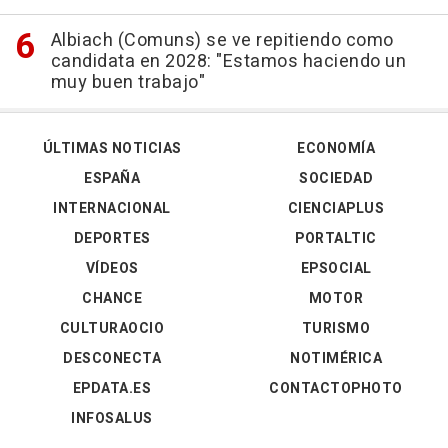
Albiach (Comuns) se ve repitiendo como
candidata en 2028: "Estamos haciendo un
muy buen trabajo"
ÚLTIMAS NOTICIAS
ECONOMÍA
ESPAÑA
SOCIEDAD
INTERNACIONAL
CIENCIAPLUS
DEPORTES
PORTALTIC
VÍDEOS
EPSOCIAL
CHANCE
MOTOR
CULTURAOCIO
TURISMO
DESCONECTA
NOTIMÉRICA
EPDATA.ES
CONTACTOPHOTO
INFOSALUS