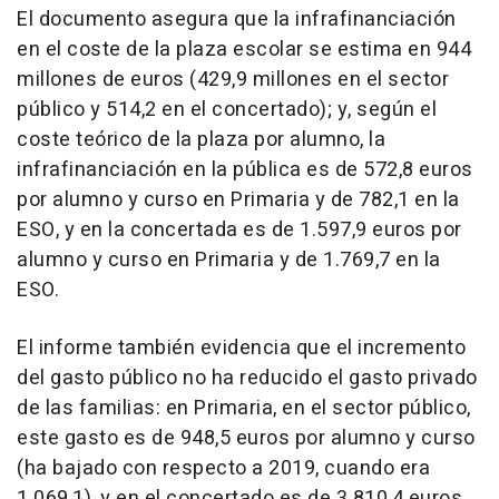
El documento asegura que la infrafinanciación
en el coste de la plaza escolar se estima en 944
millones de euros (429,9 millones en el sector
público y 514,2 en el concertado); y, según el
coste teórico de la plaza por alumno, la
infrafinanciación en la pública es de 572,8 euros
por alumno y curso en Primaria y de 782,1 en la
ESO, y en la concertada es de 1.597,9 euros por
alumno y curso en Primaria y de 1.769,7 en la
ESO.
El informe también evidencia que el incremento
del gasto público no ha reducido el gasto privado
de las familias: en Primaria, en el sector público,
este gasto es de 948,5 euros por alumno y curso
(ha bajado con respecto a 2019, cuando era
1.069,1), y en el concertado es de 3.810,4 euros