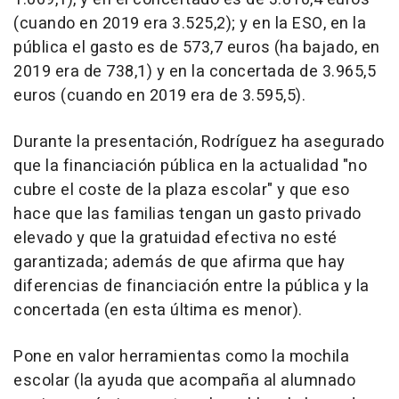
(cuando en 2019 era 3.525,2); y en la ESO, en la
pública el gasto es de 573,7 euros (ha bajado, en
2019 era de 738,1) y en la concertada de 3.965,5
euros (cuando en 2019 era de 3.595,5).
Durante la presentación, Rodríguez ha asegurado
que la financiación pública en la actualidad "no
cubre el coste de la plaza escolar" y que eso
hace que las familias tengan un gasto privado
elevado y que la gratuidad efectiva no esté
garantizada; además de que afirma que hay
diferencias de financiación entre la pública y la
concertada (en esta última es menor).
Pone en valor herramientas como la mochila
escolar (la ayuda que acompaña al alumnado