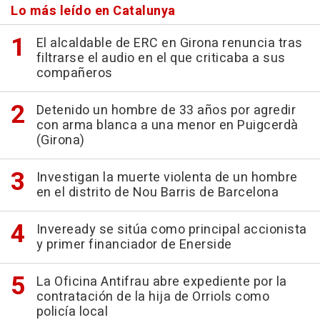
Lo más leído en Catalunya
El alcaldable de ERC en Girona renuncia tras
filtrarse el audio en el que criticaba a sus
compañeros
Detenido un hombre de 33 años por agredir
con arma blanca a una menor en Puigcerdà
(Girona)
Investigan la muerte violenta de un hombre
en el distrito de Nou Barris de Barcelona
Inveready se sitúa como principal accionista
y primer financiador de Enerside
La Oficina Antifrau abre expediente por la
contratación de la hija de Orriols como
policía local