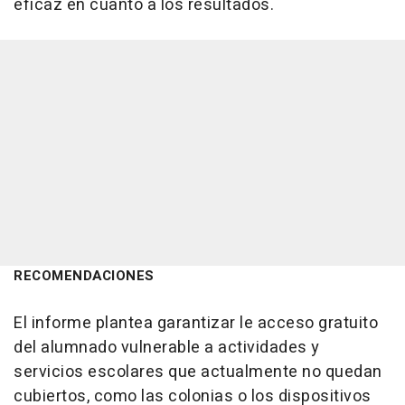
eficaz en cuanto a los resultados.
RECOMENDACIONES
El informe plantea garantizar le acceso gratuito
del alumnado vulnerable a actividades y
servicios escolares que actualmente no quedan
cubiertos, como las colonias o los dispositivos