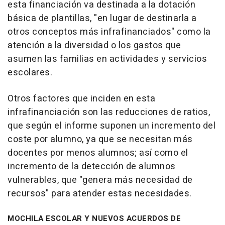
esta financiación va destinada a la dotación
básica de plantillas, "en lugar de destinarla a
otros conceptos más infrafinanciados" como la
atención a la diversidad o los gastos que
asumen las familias en actividades y servicios
escolares.
Otros factores que inciden en esta
infrafinanciación son las reducciones de ratios,
que según el informe suponen un incremento del
coste por alumno, ya que se necesitan más
docentes por menos alumnos; así como el
incremento de la detección de alumnos
vulnerables, que "genera más necesidad de
recursos" para atender estas necesidades.
MOCHILA ESCOLAR Y NUEVOS ACUERDOS DE