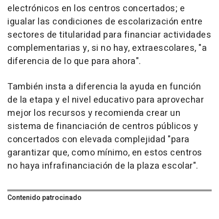
electrónicos en los centros concertados; e
igualar las condiciones de escolarización entre
sectores de titularidad para financiar actividades
complementarias y, si no hay, extraescolares, "a
diferencia de lo que para ahora".
También insta a diferencia la ayuda en función
de la etapa y el nivel educativo para aprovechar
mejor los recursos y recomienda crear un
sistema de financiación de centros públicos y
concertados con elevada complejidad "para
garantizar que, como mínimo, en estos centros
no haya infrafinanciación de la plaza escolar".
Contenido patrocinado