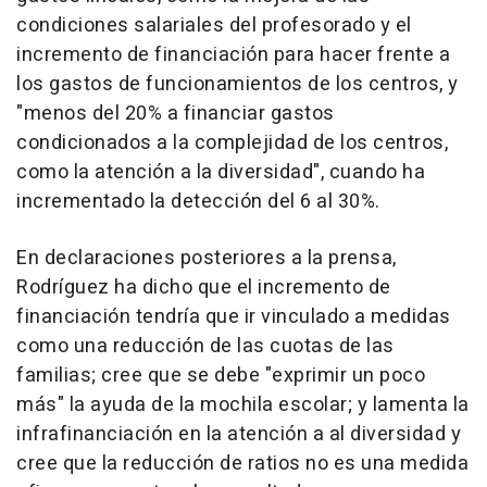
condiciones salariales del profesorado y el
incremento de financiación para hacer frente a
los gastos de funcionamientos de los centros, y
"menos del 20% a financiar gastos
condicionados a la complejidad de los centros,
como la atención a la diversidad", cuando ha
incrementado la detección del 6 al 30%.
En declaraciones posteriores a la prensa,
Rodríguez ha dicho que el incremento de
financiación tendría que ir vinculado a medidas
como una reducción de las cuotas de las
familias; cree que se debe "exprimir un poco
más" la ayuda de la mochila escolar; y lamenta la
infrafinanciación en la atención a al diversidad y
cree que la reducción de ratios no es una medida