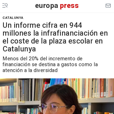
europa
press
CATALUNYA
Un informe cifra en 944
millones la infrafinanciación en
el coste de la plaza escolar en
Catalunya
Menos del 20% del incremento de
financiación se destina a gastos como la
atención a la diversidad