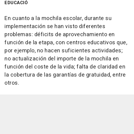
EDUCACIÓ
En cuanto a la mochila escolar, durante su
implementación se han visto diferentes
problemas: déficits de aprovechamiento en
función de la etapa, con centros educativos que,
por ejemplo, no hacen suficientes actividades;
no actualización del importe de la mochila en
función del coste de la vida; falta de claridad en
la cobertura de las garantías de gratuidad, entre
otros.