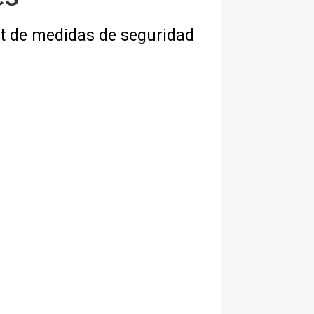
it de medidas de seguridad