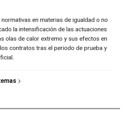
 normativas en materias de igualdad o no
ado la intensificación de las actuaciones
as olas de calor extremo y sus efectos en
 los contratos tras el periodo de prueba y
icial.
 temas