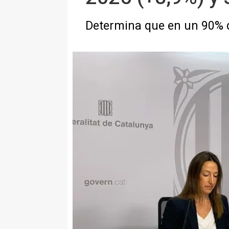
Determina que en un 90% d