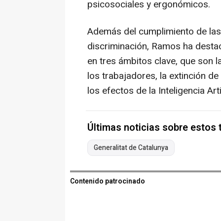
psicosociales y ergonómicos.
Además del cumplimiento de las
discriminación, Ramos ha destac
en tres ámbitos clave, que son l
los trabajadores, la extinción de
los efectos de la Inteligencia Artif
Últimas noticias sobre estos
Generalitat de Catalunya
Contenido patrocinado