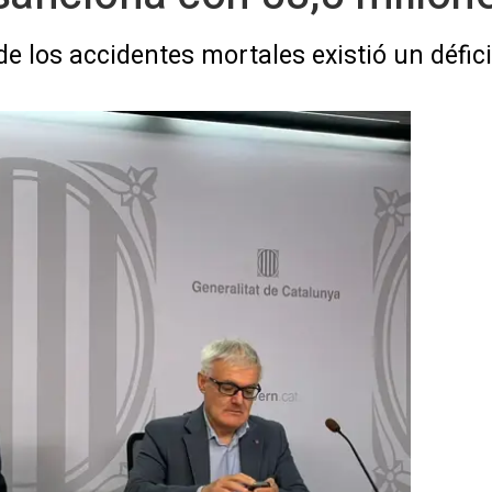
e los accidentes mortales existió un défic