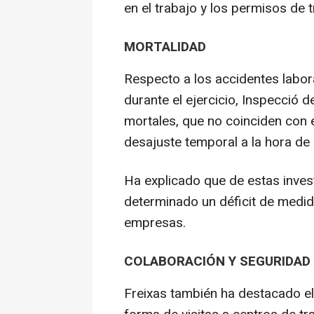
en el trabajo y los permisos de 
MORTALIDAD
Respecto a los accidentes labora
durante el ejercicio, Inspecció 
mortales, que no coinciden con 
desajuste temporal a la hora de 
Ha explicado que de estas inves
determinado un déficit de medid
empresas.
COLABORACIÓN Y SEGURIDAD
Freixas también ha destacado el