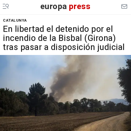
europa
press
CATALUNYA
En libertad el detenido por el
incendio de la Bisbal (Girona)
tras pasar a disposición judicial