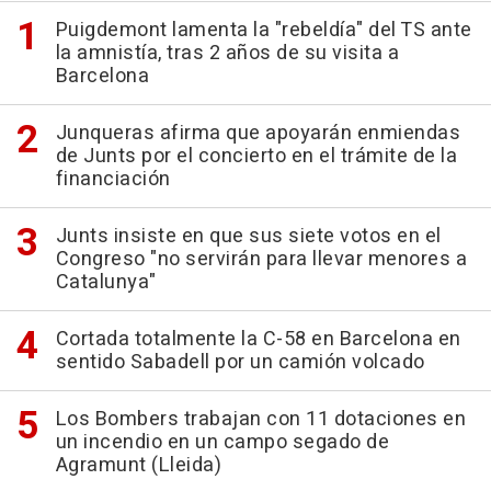
Puigdemont lamenta la "rebeldía" del TS ante
la amnistía, tras 2 años de su visita a
Barcelona
Junqueras afirma que apoyarán enmiendas
de Junts por el concierto en el trámite de la
financiación
Junts insiste en que sus siete votos en el
Congreso "no servirán para llevar menores a
Catalunya"
Cortada totalmente la C-58 en Barcelona en
sentido Sabadell por un camión volcado
Los Bombers trabajan con 11 dotaciones en
un incendio en un campo segado de
Agramunt (Lleida)