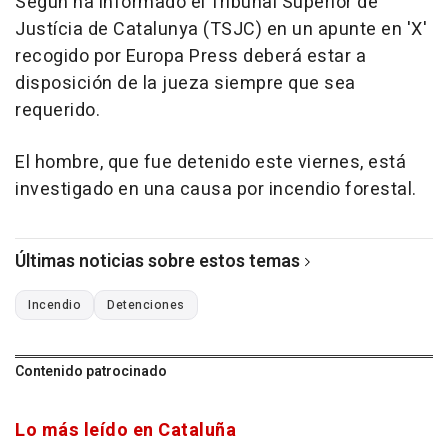
Según ha informado el Tribunal Superior de
Justícia de Catalunya (TSJC) en un apunte en 'X'
recogido por Europa Press deberá estar a
disposición de la jueza siempre que sea
requerido.
El hombre, que fue detenido este viernes, está
investigado en una causa por incendio forestal.
Últimas noticias sobre estos temas
Incendio
Detenciones
Contenido patrocinado
Lo más leído en Cataluña