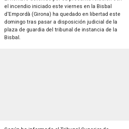
el incendio iniciado este viernes en la Bisbal
d'Empordà (Girona) ha quedado en libertad este
domingo tras pasar a disposición judicial de la
plaza de guardia del tribunal de instancia de la
Bisbal.