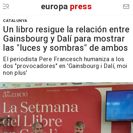
europa
press
CATALUNYA
Un libro resigue la relación entre
Gainsbourg y Dalí para mostrar
las "luces y sombras" de ambos
El periodista Pere Francesch humaniza a los
dos "provocadores" en 'Gainsbourg i Dalí, moi
non plus'