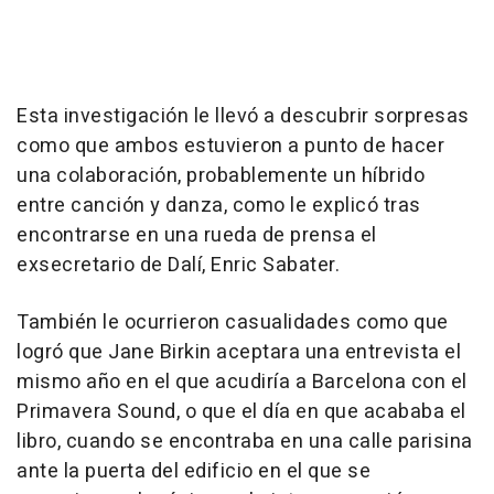
Esta investigación le llevó a descubrir sorpresas
como que ambos estuvieron a punto de hacer
una colaboración, probablemente un híbrido
entre canción y danza, como le explicó tras
encontrarse en una rueda de prensa el
exsecretario de Dalí, Enric Sabater.
También le ocurrieron casualidades como que
logró que Jane Birkin aceptara una entrevista el
mismo año en el que acudiría a Barcelona con el
Primavera Sound, o que el día en que acababa el
libro, cuando se encontraba en una calle parisina
ante la puerta del edificio en el que se