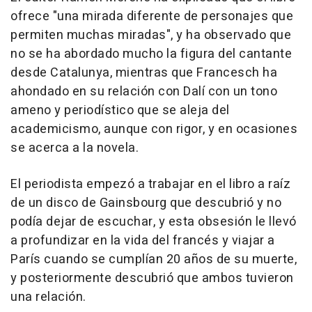
ofrece "una mirada diferente de personajes que
permiten muchas miradas", y ha observado que
no se ha abordado mucho la figura del cantante
desde Catalunya, mientras que Francesch ha
ahondado en su relación con Dalí con un tono
ameno y periodístico que se aleja del
academicismo, aunque con rigor, y en ocasiones
se acerca a la novela.
El periodista empezó a trabajar en el libro a raíz
de un disco de Gainsbourg que descubrió y no
podía dejar de escuchar, y esta obsesión le llevó
a profundizar en la vida del francés y viajar a
París cuando se cumplían 20 años de su muerte,
y posteriormente descubrió que ambos tuvieron
una relación.