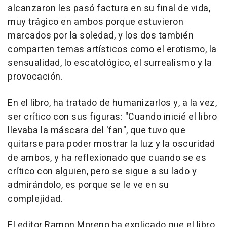
alcanzaron les pasó factura en su final de vida,
muy trágico en ambos porque estuvieron
marcados por la soledad, y los dos también
comparten temas artísticos como el erotismo, la
sensualidad, lo escatológico, el surrealismo y la
provocación.
En el libro, ha tratado de humanizarlos y, a la vez,
ser crítico con sus figuras: "Cuando inicié el libro
llevaba la máscara del 'fan", que tuvo que
quitarse para poder mostrar la luz y la oscuridad
de ambos, y ha reflexionado que cuando se es
crítico con alguien, pero se sigue a su lado y
admirándolo, es porque se le ve en su
complejidad.
El editor Ramon Moreno ha explicado que el libro