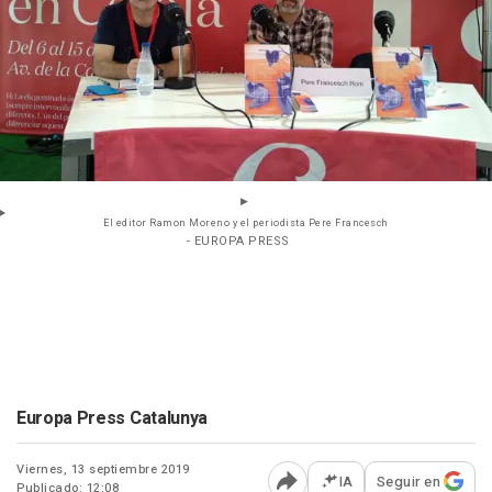
El editor Ramon Moreno y el periodista Pere Francesch
- EUROPA PRESS
Europa Press Catalunya
Viernes, 13 septiembre 2019
IA
Seguir en
Publicado: 12:08