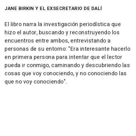
JANE BIRKIN Y EL EXSECRETARIO DE DALÍ
El libro narra la investigación periodística que
hizo el autor, buscando y reconstruyendo los
encuentros entre ambos, entrevistando a
personas de su entorno: "Era interesante hacerlo
en primera persona para intentar que el lector
pueda ir conmigo, caminando y descubriendo las
cosas que voy conociendo, y no conociendo las
que no voy conociendo".