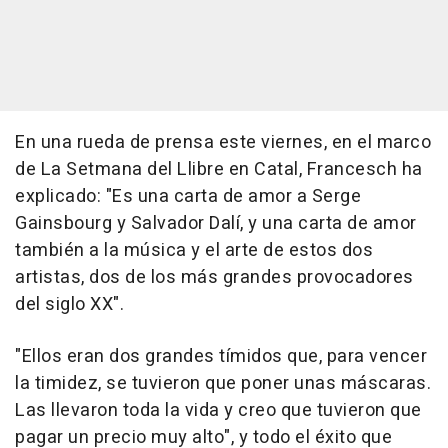
En una rueda de prensa este viernes, en el marco
de La Setmana del Llibre en Catal, Francesch ha
explicado: "Es una carta de amor a Serge
Gainsbourg y Salvador Dalí, y una carta de amor
también a la música y el arte de estos dos
artistas, dos de los más grandes provocadores
del siglo XX".
"Ellos eran dos grandes tímidos que, para vencer
la timidez, se tuvieron que poner unas máscaras.
Las llevaron toda la vida y creo que tuvieron que
pagar un precio muy alto", y todo el éxito que