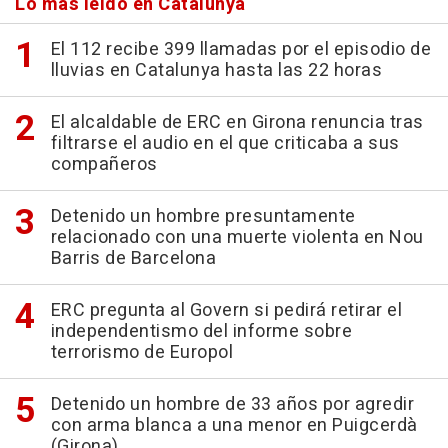
Lo más leído en Catalunya
El 112 recibe 399 llamadas por el episodio de
lluvias en Catalunya hasta las 22 horas
El alcaldable de ERC en Girona renuncia tras
filtrarse el audio en el que criticaba a sus
compañeros
Detenido un hombre presuntamente
relacionado con una muerte violenta en Nou
Barris de Barcelona
ERC pregunta al Govern si pedirá retirar el
independentismo del informe sobre
terrorismo de Europol
Detenido un hombre de 33 años por agredir
con arma blanca a una menor en Puigcerdà
(Girona)