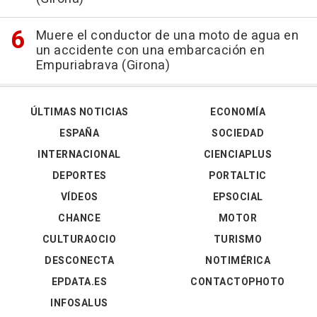
Muere el conductor de una moto de agua en
un accidente con una embarcación en
Empuriabrava (Girona)
ÚLTIMAS NOTICIAS
ECONOMÍA
ESPAÑA
SOCIEDAD
INTERNACIONAL
CIENCIAPLUS
DEPORTES
PORTALTIC
VÍDEOS
EPSOCIAL
CHANCE
MOTOR
CULTURAOCIO
TURISMO
DESCONECTA
NOTIMÉRICA
EPDATA.ES
CONTACTOPHOTO
INFOSALUS