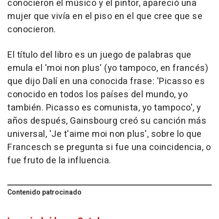
conocieron el músico y el pintor, apareció una
mujer que vivía en el piso en el que cree que se
conocieron.
El título del libro es un juego de palabras que
emula el 'moi non plus' (yo tampoco, en francés)
que dijo Dalí en una conocida frase: 'Picasso es
conocido en todos los países del mundo, yo
también. Picasso es comunista, yo tampoco', y
años después, Gainsbourg creó su canción más
universal, 'Je t'aime moi non plus', sobre lo que
Francesch se pregunta si fue una coincidencia, o
fue fruto de la influencia.
Contenido patrocinado