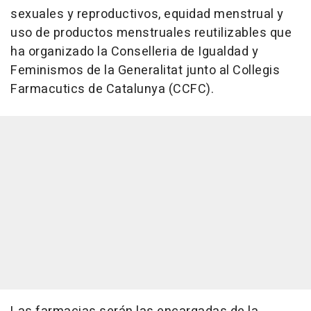
sexuales y reproductivos, equidad menstrual y
uso de productos menstruales reutilizables que
ha organizado la Conselleria de Igualdad y
Feminismos de la Generalitat junto al Collegis
Farmacutics de Catalunya (CCFC).