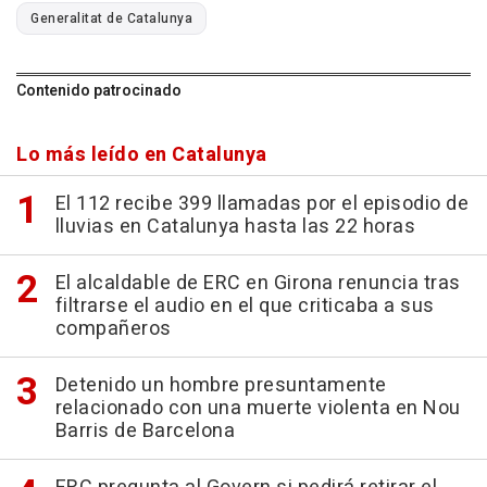
Generalitat de Catalunya
Contenido patrocinado
Lo más leído en Catalunya
El 112 recibe 399 llamadas por el episodio de
lluvias en Catalunya hasta las 22 horas
El alcaldable de ERC en Girona renuncia tras
filtrarse el audio en el que criticaba a sus
compañeros
Detenido un hombre presuntamente
relacionado con una muerte violenta en Nou
Barris de Barcelona