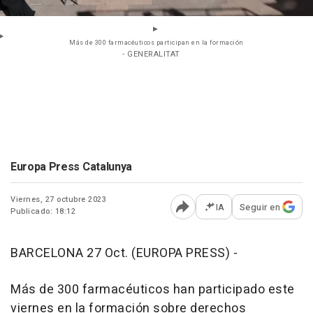
Más de 300 farmacéuticos participan en la formación
- GENERALITAT
Europa Press Catalunya
Viernes, 27 octubre 2023
IA
Seguir en
Publicado: 18:12
Abrir opciones para comp
BARCELONA 27 Oct. (EUROPA PRESS) -
Más de 300 farmacéuticos han participado este
viernes en la formación sobre derechos