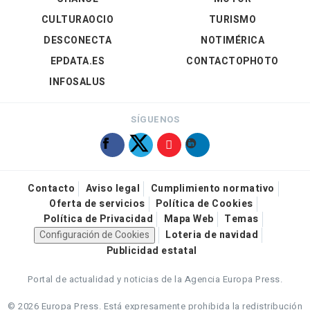
CULTURAOCIO
TURISMO
DESCONECTA
NOTIMÉRICA
EPDATA.ES
CONTACTOPHOTO
INFOSALUS
SÍGUENOS
Contacto
Aviso legal
Cumplimiento normativo
Oferta de servicios
Política de Cookies
Política de Privacidad
Mapa Web
Temas
Configuración de Cookies
Loteria de navidad
Publicidad estatal
Portal de actualidad y noticias de la Agencia Europa Press.
© 2026 Europa Press.
Está expresamente prohibida la redistribución