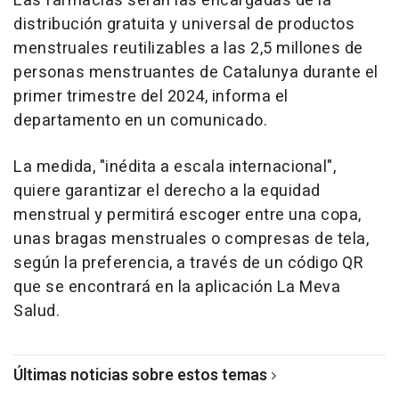
Las farmacias serán las encargadas de la
distribución gratuita y universal de productos
menstruales reutilizables a las 2,5 millones de
personas menstruantes de Catalunya durante el
primer trimestre del 2024, informa el
departamento en un comunicado.
La medida, "inédita a escala internacional",
quiere garantizar el derecho a la equidad
menstrual y permitirá escoger entre una copa,
unas bragas menstruales o compresas de tela,
según la preferencia, a través de un código QR
que se encontrará en la aplicación La Meva
Salud.
Últimas noticias sobre estos temas