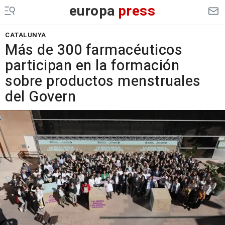
europa
press
CATALUNYA
Más de 300 farmacéuticos
participan en la formación
sobre productos menstruales
del Govern