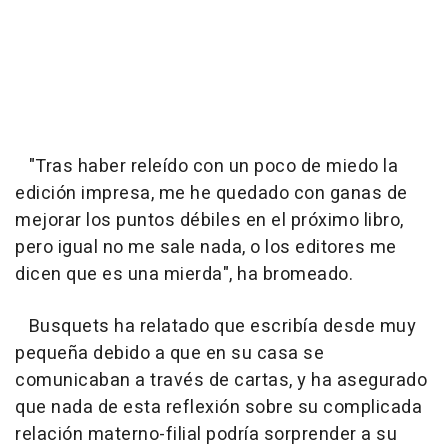
"Tras haber releído con un poco de miedo la
edición impresa, me he quedado con ganas de
mejorar los puntos débiles en el próximo libro,
pero igual no me sale nada, o los editores me
dicen que es una mierda", ha bromeado.
Busquets ha relatado que escribía desde muy
pequeña debido a que en su casa se
comunicaban a través de cartas, y ha asegurado
que nada de esta reflexión sobre su complicada
relación materno-filial podría sorprender a su