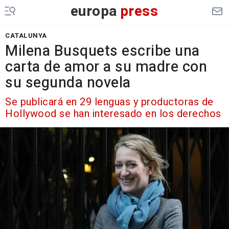
europa
press
CATALUNYA
Milena Busquets escribe una
carta de amor a su madre con
su segunda novela
Se publicará en 29 lenguas y productoras de
Hollywood se han interesado en los derechos