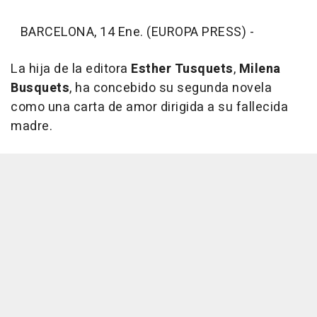
BARCELONA, 14 Ene. (EUROPA PRESS) -
La hija de la editora
Esther Tusquets
,
Milena
Busquets
, ha concebido su segunda novela
como una carta de amor dirigida a su fallecida
madre.