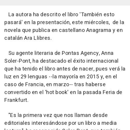
La autora ha descrito el libro 'También esto
pasará' en la presentación, este miércoles, de la
novela que publica en castellano Anagrama y en
catalán Ara Llibres.
Su agente literaria de Pontas Agency, Anna
Soler-Pont, ha destacado el éxito internacional
que ha tenido el libro antes de nacer, pues verá la
luz en 29 lenguas --la mayoría en 2015 y, en el
caso de Francia, en marzo-- tras haberse
convertido en el 'hot book' en la pasada Feria de
Frankfurt.
"Es la primera vez que nos llaman desde
editoriales interesándose por un libro a media