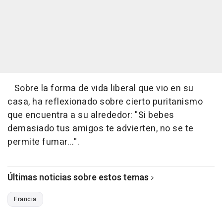
Sobre la forma de vida liberal que vio en su
casa, ha reflexionado sobre cierto puritanismo
que encuentra a su alrededor: "Si bebes
demasiado tus amigos te advierten, no se te
permite fumar...".
Últimas noticias sobre estos temas
Francia