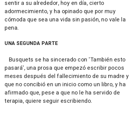
sentir a su alrededor, hoy en día, cierto
adormecimiento, y ha opinado que por muy
cómoda que sea una vida sin pasión, no vale la
pena.
UNA SEGUNDA PARTE
Busquets se ha sincerado con 'También esto
pasará', una prosa que empezó escribir pocos
meses después del fallecimiento de su madre y
que no concibió en un inicio como un libro, y ha
afirmado que, pese a que no le ha servido de
terapia, quiere seguir escribiendo.