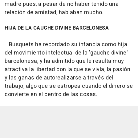
madre pues, a pesar de no haber tenido una
relación de amistad, hablaban mucho.
HIJA DE LA GAUCHE DIVINE BARCELONESA
Busquets ha recordado su infancia como hija
del movimiento intelectual de la 'gauche divine'
barcelonesa, y ha admitido que le resulta muy
atractiva la libertad con la que se vivía, la pasión
y las ganas de autorealizarse a través del
trabajo, algo que se estropea cuando el dinero se
convierte en el centro de las cosas.