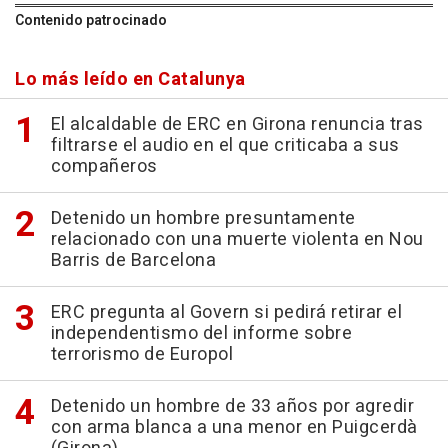
Contenido patrocinado
Lo más leído en Catalunya
El alcaldable de ERC en Girona renuncia tras
filtrarse el audio en el que criticaba a sus
compañeros
Detenido un hombre presuntamente
relacionado con una muerte violenta en Nou
Barris de Barcelona
ERC pregunta al Govern si pedirá retirar el
independentismo del informe sobre
terrorismo de Europol
Detenido un hombre de 33 años por agredir
con arma blanca a una menor en Puigcerdà