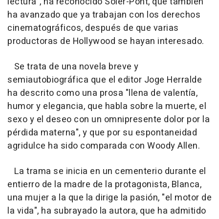
lectura", ha reconocido Soler-Pont, que también
ha avanzado que ya trabajan con los derechos
cinematográficos, después de que varias
productoras de Hollywood se hayan interesado.
Se trata de una novela breve y
semiautobiográfica que el editor Joge Herralde
ha descrito como una prosa "llena de valentía,
humor y elegancia, que habla sobre la muerte, el
sexo y el deseo con un omnipresente dolor por la
pérdida materna", y que por su espontaneidad
agridulce ha sido comparada con Woody Allen.
La trama se inicia en un cementerio durante el
entierro de la madre de la protagonista, Blanca,
una mujer a la que la dirige la pasión, "el motor de
la vida", ha subrayado la autora, que ha admitido