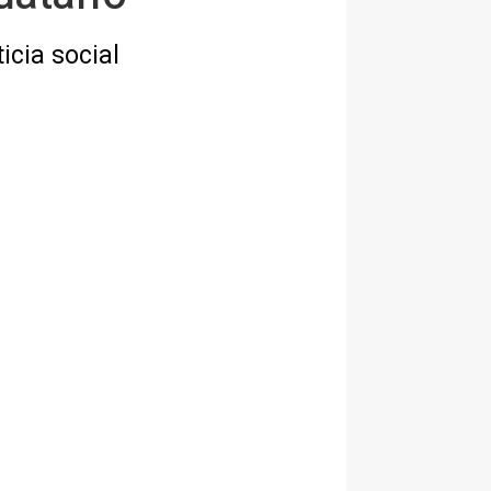
icia social