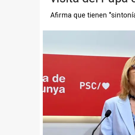
Afirma que tienen "sintonía