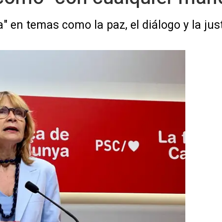
" en temas como la paz, el diálogo y la just