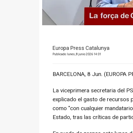
Europa Press Catalunya
Publicado: lunes, 8 junio 2026 14:01
BARCELONA, 8 Jun. (EUROPA P
La viceprimera secretaria del PS
explicado el gasto de recursos p
como "con cualquier mandatario
Estado, tras las críticas de par