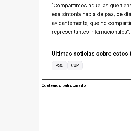
"Compartimos aquellas que tiene
esa sintonía habla de paz, de diá
evidentemente, que no compart
representantes internacionales".
Últimas noticias sobre estos
PSC
CUP
Contenido patrocinado