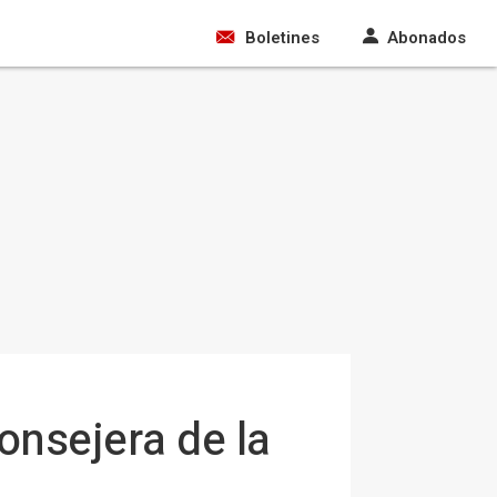
Boletines
Abonados
onsejera de la