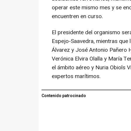
operar este mismo mes y se enca
encuentren en curso.
El presidente del organismo será
Espejo-Saavedra, mientras que 
Álvarez y José Antonio Pañero 
Verónica Elvira Olalla y María 
el ámbito aéreo y Nuria Obiols
expertos marítimos.
Contenido patrocinado