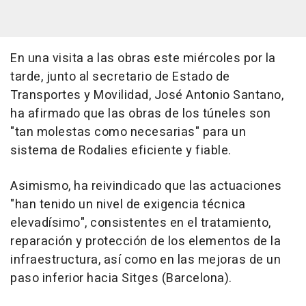
En una visita a las obras este miércoles por la
tarde, junto al secretario de Estado de
Transportes y Movilidad, José Antonio Santano,
ha afirmado que las obras de los túneles son
"tan molestas como necesarias" para un
sistema de Rodalies eficiente y fiable.
Asimismo, ha reivindicado que las actuaciones
"han tenido un nivel de exigencia técnica
elevadísimo", consistentes en el tratamiento,
reparación y protección de los elementos de la
infraestructura, así como en las mejoras de un
paso inferior hacia Sitges (Barcelona).