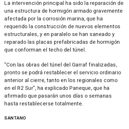
La intervención principal ha sido la reparación de
una estructura de hormigón armado gravemente
afectada por la corrosión marina, que ha
requerido la construcción de nuevos elementos
estructurales, y en paralelo se han saneado y
reparado las placas prefabricadas de hormigón
que conforman el techo del túnel.
"Con las obras del túnel del Garraf finalizadas,
pronto se podrá restablecer el servicio ordinario
anterior al cierre, tanto en los regionales como
en el R2 Sur", ha explicado Paneque, que ha
afirmado que pasarán unos días o semanas
hasta restablecerse totalmente.
SANTANO