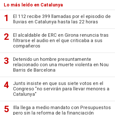
Lo más leído en Catalunya
El 112 recibe 399 llamadas por el episodio de
lluvias en Catalunya hasta las 22 horas
El alcaldable de ERC en Girona renuncia tras
filtrarse el audio en el que criticaba a sus
compañeros
Detenido un hombre presuntamente
relacionado con una muerte violenta en Nou
Barris de Barcelona
Junts insiste en que sus siete votos en el
Congreso "no servirán para llevar menores a
Catalunya"
Illa llega a medio mandato con Presupuestos
pero sin la reforma de la financiación