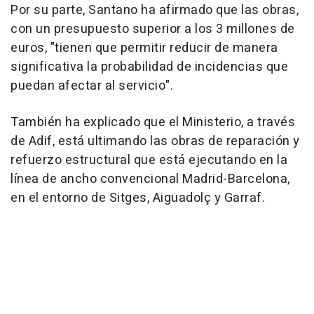
Por su parte, Santano ha afirmado que las obras,
con un presupuesto superior a los 3 millones de
euros, "tienen que permitir reducir de manera
significativa la probabilidad de incidencias que
puedan afectar al servicio".
También ha explicado que el Ministerio, a través
de Adif, está ultimando las obras de reparación y
refuerzo estructural que está ejecutando en la
línea de ancho convencional Madrid-Barcelona,
en el entorno de Sitges, Aiguadolç y Garraf.