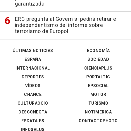
garantizada
ERC pregunta al Govern si pedirá retirar el
independentismo del informe sobre
terrorismo de Europol
ÚLTIMAS NOTICIAS
ECONOMÍA
ESPAÑA
SOCIEDAD
INTERNACIONAL
CIENCIAPLUS
DEPORTES
PORTALTIC
VÍDEOS
EPSOCIAL
CHANCE
MOTOR
CULTURAOCIO
TURISMO
DESCONECTA
NOTIMÉRICA
EPDATA.ES
CONTACTOPHOTO
INFOSALUS