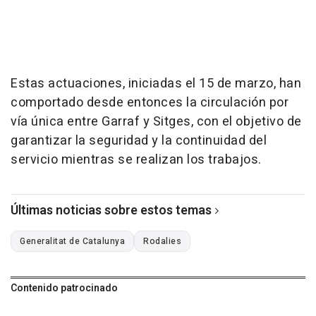
Estas actuaciones, iniciadas el 15 de marzo, han
comportado desde entonces la circulación por
vía única entre Garraf y Sitges, con el objetivo de
garantizar la seguridad y la continuidad del
servicio mientras se realizan los trabajos.
Últimas noticias sobre estos temas
Generalitat de Catalunya
Rodalies
Contenido patrocinado