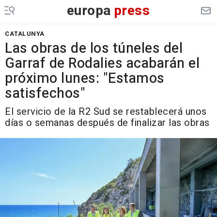
europa
press
CATALUNYA
Las obras de los túneles del
Garraf de Rodalies acabarán el
próximo lunes: "Estamos
satisfechos"
El servicio de la R2 Sud se restablecerá unos
días o semanas después de finalizar las obras