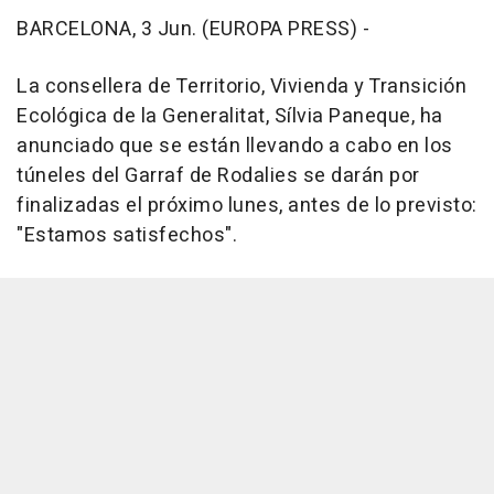
BARCELONA, 3 Jun. (EUROPA PRESS) -
La consellera de Territorio, Vivienda y Transición
Ecológica de la Generalitat, Sílvia Paneque, ha
anunciado que se están llevando a cabo en los
túneles del Garraf de Rodalies se darán por
finalizadas el próximo lunes, antes de lo previsto:
"Estamos satisfechos".