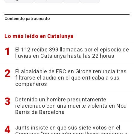
Contenido patrocinado
Lo más leído en Catalunya
El 112 recibe 399 llamadas por el episodio de
lluvias en Catalunya hasta las 22 horas
El alcaldable de ERC en Girona renuncia tras
filtrarse el audio en el que criticaba a sus
compañeros
Detenido un hombre presuntamente
relacionado con una muerte violenta en Nou
Barris de Barcelona
Junts insiste en que sus siete votos en el