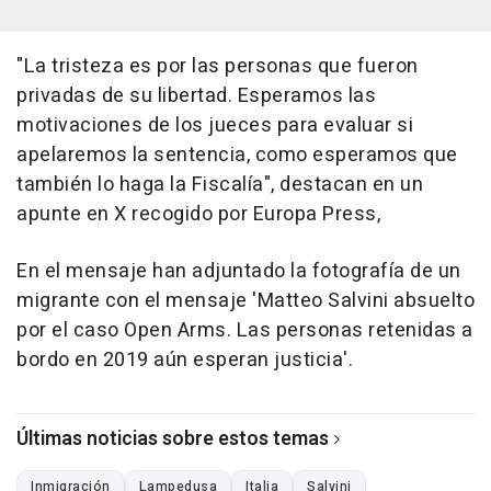
"La tristeza es por las personas que fueron
privadas de su libertad. Esperamos las
motivaciones de los jueces para evaluar si
apelaremos la sentencia, como esperamos que
también lo haga la Fiscalía", destacan en un
apunte en X recogido por Europa Press,
En el mensaje han adjuntado la fotografía de un
migrante con el mensaje 'Matteo Salvini absuelto
por el caso Open Arms. Las personas retenidas a
bordo en 2019 aún esperan justicia'.
Últimas noticias sobre estos temas
Inmigración
Lampedusa
Italia
Salvini