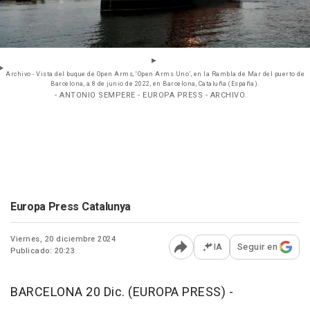
Archivo - Vista del buque de Open Arms, ‘Open Arms Uno’, en la Rambla de Mar del puerto de
Barcelona, a 8 de junio de 2022, en Barcelona, Cataluña (España).
- ANTONIO SEMPERE - EUROPA PRESS - ARCHIVO
Europa Press Catalunya
Viernes, 20 diciembre 2024
IA
Seguir en
Publicado: 20:23
Abrir opciones para comp
BARCELONA 20 Dic. (EUROPA PRESS) -