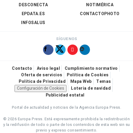
DESCONECTA
NOTIMÉRICA
EPDATA.ES
CONTACTOPHOTO
INFOSALUS
SÍGUENOS
Contacto
Aviso legal
Cumplimiento normativo
Oferta de servicios
Política de Cookies
Política de Privacidad
Mapa Web
Temas
Configuración de Cookies
Loteria de navidad
Publicidad estatal
Portal de actualidad y noticias de la Agencia Europa Press.
© 2026 Europa Press.
Está expresamente prohibida la redistribución
y la redifusión de todo o parte de los contenidos de esta web sin su
previo y expreso consentimiento.