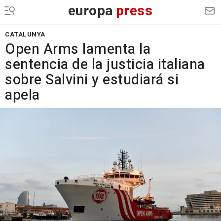
europa
press
CATALUNYA
Open Arms lamenta la
sentencia de la justicia italiana
sobre Salvini y estudiará si
apela