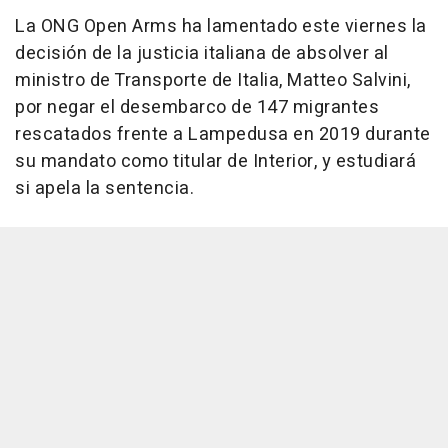
La ONG Open Arms ha lamentado este viernes la
decisión de la justicia italiana de absolver al
ministro de Transporte de Italia, Matteo Salvini,
por negar el desembarco de 147 migrantes
rescatados frente a Lampedusa en 2019 durante
su mandato como titular de Interior, y estudiará
si apela la sentencia.