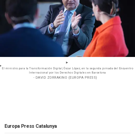
El ministro para la Transformación Digital, Óscar López, en la segunda jornada del Encuentro
Internacional por los Derechos Digitales en Barcelona
- DAVID ZORRAKINO (EUROPA PRESS)
Europa Press Catalunya