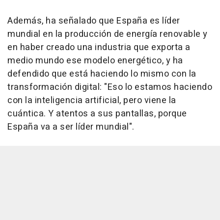
Además, ha señalado que España es líder
mundial en la producción de energía renovable y
en haber creado una industria que exporta a
medio mundo ese modelo energético, y ha
defendido que está haciendo lo mismo con la
transformación digital: "Eso lo estamos haciendo
con la inteligencia artificial, pero viene la
cuántica. Y atentos a sus pantallas, porque
España va a ser líder mundial".