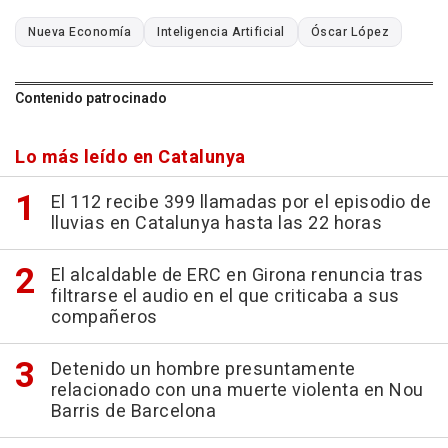
Nueva Economía
Inteligencia Artificial
Óscar López
Contenido patrocinado
Lo más leído en Catalunya
El 112 recibe 399 llamadas por el episodio de
lluvias en Catalunya hasta las 22 horas
El alcaldable de ERC en Girona renuncia tras
filtrarse el audio en el que criticaba a sus
compañeros
Detenido un hombre presuntamente
relacionado con una muerte violenta en Nou
Barris de Barcelona