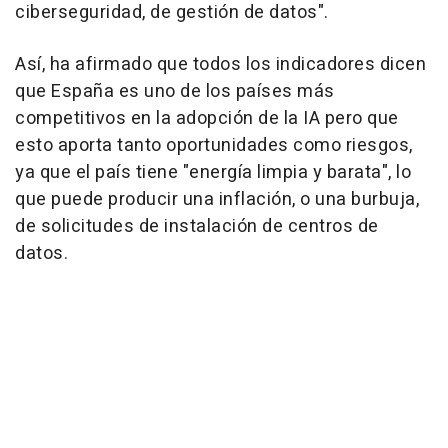
ciberseguridad, de gestión de datos".
Así, ha afirmado que todos los indicadores dicen
que España es uno de los países más
competitivos en la adopción de la IA pero que
esto aporta tanto oportunidades como riesgos,
ya que el país tiene "energía limpia y barata", lo
que puede producir una inflación, o una burbuja,
de solicitudes de instalación de centros de
datos.