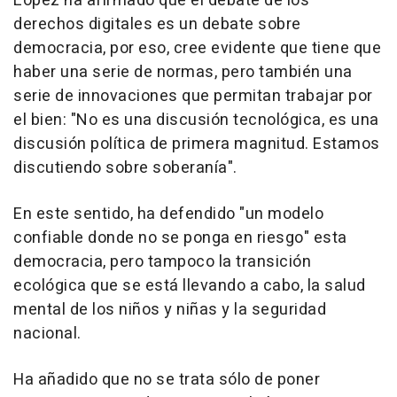
López ha afirmado que el debate de los
derechos digitales es un debate sobre
democracia, por eso, cree evidente que tiene que
haber una serie de normas, pero también una
serie de innovaciones que permitan trabajar por
el bien: "No es una discusión tecnológica, es una
discusión política de primera magnitud. Estamos
discutiendo sobre soberanía".
En este sentido, ha defendido "un modelo
confiable donde no se ponga en riesgo" esta
democracia, pero tampoco la transición
ecológica que se está llevando a cabo, la salud
mental de los niños y niñas y la seguridad
nacional.
Ha añadido que no se trata sólo de poner