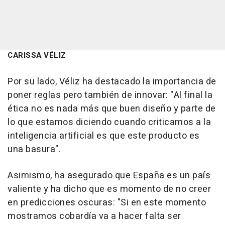
CARISSA VÉLIZ
Por su lado, Véliz ha destacado la importancia de
poner reglas pero también de innovar: "Al final la
ética no es nada más que buen diseño y parte de
lo que estamos diciendo cuando criticamos a la
inteligencia artificial es que este producto es
una basura".
Asimismo, ha asegurado que España es un país
valiente y ha dicho que es momento de no creer
en predicciones oscuras: "Si en este momento
mostramos cobardía va a hacer falta ser