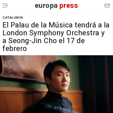
europa
press
CATALUNYA
El Palau de la Música tendrá a la
London Symphony Orchestra y
a Seong-Jin Cho el 17 de
febrero