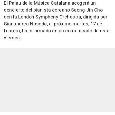
El Palau de la Música Catalana acogerá un
concierto del pianista coreano Seong-Jin Cho
con la London Symphony Orchestra, dirigida por
Gianandrea Noseda, el próximo martes, 17 de
febrero, ha informado en un comunicado de este
viernes.