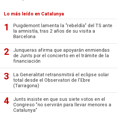
Lo más leído en Catalunya
Puigdemont lamenta la "rebeldía" del TS ante
la amnistía, tras 2 años de su visita a
Barcelona
Junqueras afirma que apoyarán enmiendas
de Junts por el concierto en el trámite de la
financiación
La Generalitat retransmitirá el eclipse solar
total desde el Observatori de l'Ebre
(Tarragona)
Junts insiste en que sus siete votos en el
Congreso "no servirán para llevar menores a
Catalunya"