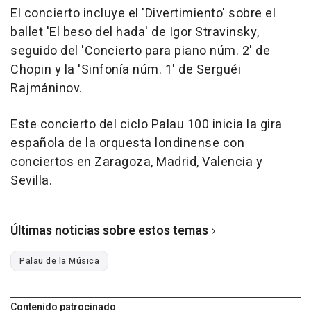
El concierto incluye el 'Divertimiento' sobre el
ballet 'El beso del hada' de Igor Stravinsky,
seguido del 'Concierto para piano núm. 2' de
Chopin y la 'Sinfonía núm. 1' de Serguéi
Rajmáninov.
Este concierto del ciclo Palau 100 inicia la gira
española de la orquesta londinense con
conciertos en Zaragoza, Madrid, Valencia y
Sevilla.
Últimas noticias sobre estos temas
Palau de la Música
Contenido patrocinado