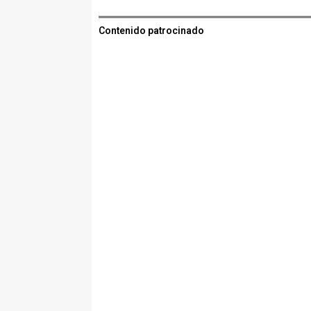
Contenido patrocinado