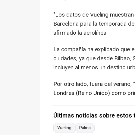
"Los datos de Vueling muestra
Barcelona para la temporada de v
afirmado la aerolínea.
La compañía ha explicado que es
ciudades, ya que desde Bilbao, S
incluyen al menos un destino urb
Por otro lado, fuera del verano, 
Londres (Reino Unido) como prin
Últimas noticias sobre estos
Vueling
Palma