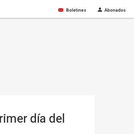
Boletines
Abonados
rimer día del