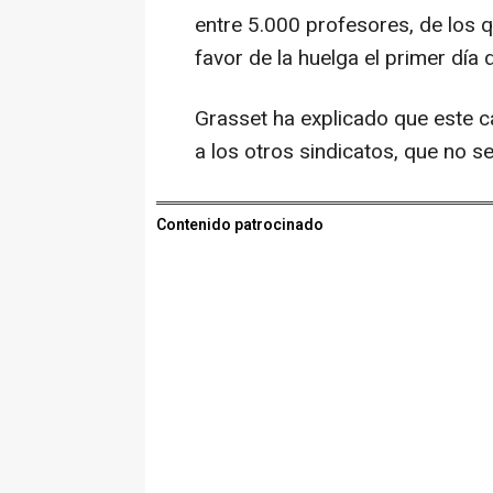
entre 5.000 profesores, de los q
favor de la huelga el primer día 
Grasset ha explicado que este c
a los otros sindicatos, que no s
Contenido patrocinado