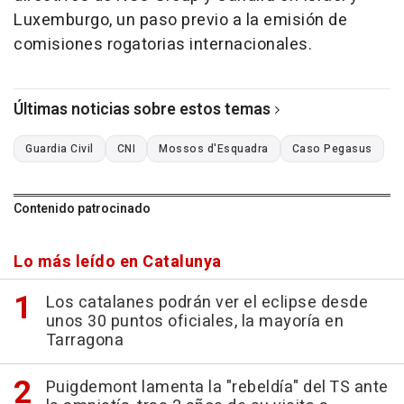
Luxemburgo, un paso previo a la emisión de
comisiones rogatorias internacionales.
Últimas noticias sobre estos temas
Guardia Civil
CNI
Mossos d'Esquadra
Caso Pegasus
Contenido patrocinado
Lo más leído en Catalunya
Los catalanes podrán ver el eclipse desde
unos 30 puntos oficiales, la mayoría en
Tarragona
Puigdemont lamenta la "rebeldía" del TS ante