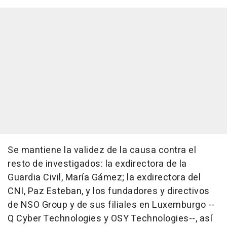
Se mantiene la validez de la causa contra el
resto de investigados: la exdirectora de la
Guardia Civil, María Gámez; la exdirectora del
CNI, Paz Esteban, y los fundadores y directivos
de NSO Group y de sus filiales en Luxemburgo --
Q Cyber Technologies y OSY Technologies--, así