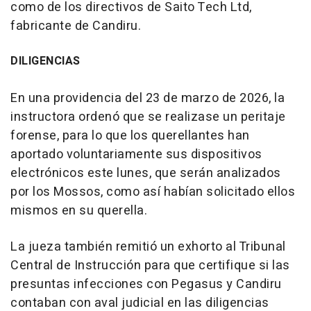
como de los directivos de Saito Tech Ltd,
fabricante de Candiru.
DILIGENCIAS
En una providencia del 23 de marzo de 2026, la
instructora ordenó que se realizase un peritaje
forense, para lo que los querellantes han
aportado voluntariamente sus dispositivos
electrónicos este lunes, que serán analizados
por los Mossos, como así habían solicitado ellos
mismos en su querella.
La jueza también remitió un exhorto al Tribunal
Central de Instrucción para que certifique si las
presuntas infecciones con Pegasus y Candiru
contaban con aval judicial en las diligencias