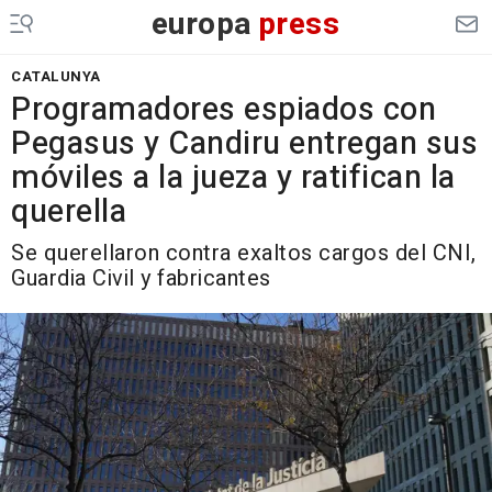
europa
press
CATALUNYA
Programadores espiados con
Pegasus y Candiru entregan sus
móviles a la jueza y ratifican la
querella
Se querellaron contra exaltos cargos del CNI,
Guardia Civil y fabricantes