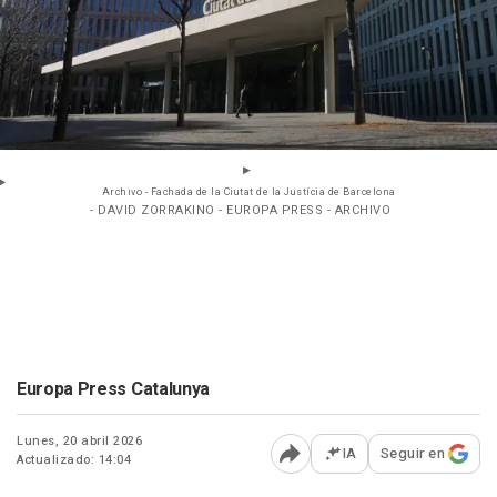
Archivo - Fachada de la Ciutat de la Justícia de Barcelona
- DAVID ZORRAKINO - EUROPA PRESS - ARCHIVO
Europa Press Catalunya
Lunes, 20 abril 2026
IA
Seguir en
Actualizado: 14:04
Abrir opciones para comp