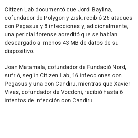
Citizen Lab documentó que Jordi Baylina,
cofundador de Polygon y Zisk, recibió 26 ataques
con Pegasus y 8 infecciones y, adicionalmente,
una pericial forense acreditó que se habían
descargado al menos 43 MB de datos de su
dispositivo.
Joan Matamala, cofundador de Fundació Nord,
sufrió, según Citizen Lab, 16 infecciones con
Pegasus y una con Candiru, mientras que Xavier
Vives, cofundador de Vocdoni, recibió hasta 6
intentos de infección con Candiru.