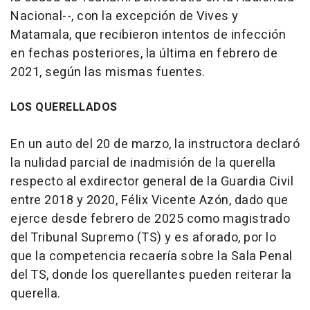
Nacional--, con la excepción de Vives y
Matamala, que recibieron intentos de infección
en fechas posteriores, la última en febrero de
2021, según las mismas fuentes.
LOS QUERELLADOS
En un auto del 20 de marzo, la instructora declaró
la nulidad parcial de inadmisión de la querella
respecto al exdirector general de la Guardia Civil
entre 2018 y 2020, Félix Vicente Azón, dado que
ejerce desde febrero de 2025 como magistrado
del Tribunal Supremo (TS) y es aforado, por lo
que la competencia recaería sobre la Sala Penal
del TS, donde los querellantes pueden reiterar la
querella.