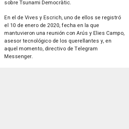
sobre Tsunami Democràtic.
En el de Vives y Escrich, uno de ellos se registró
el 10 de enero de 2020, fecha en la que
mantuvieron una reunión con Arús y Elies Campo,
asesor tecnológico de los querellantes y, en
aquel momento, directivo de Telegram
Messenger.