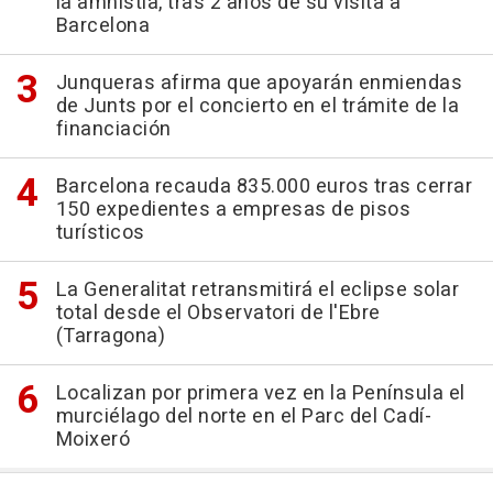
la amnistía, tras 2 años de su visita a
Barcelona
Junqueras afirma que apoyarán enmiendas
de Junts por el concierto en el trámite de la
financiación
Barcelona recauda 835.000 euros tras cerrar
150 expedientes a empresas de pisos
turísticos
La Generalitat retransmitirá el eclipse solar
total desde el Observatori de l'Ebre
(Tarragona)
Localizan por primera vez en la Península el
murciélago del norte en el Parc del Cadí-
Moixeró