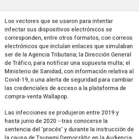
Los vectores que se usaron para intentar
infectar sus dispositivos electrónicos se
corresponden, entre otros formatos, con correos
electrónicos que incluían enlaces que simulaban
ser de la Agencia Tributaria; la Dirección General
de Tráfico, para notificar una supuesta multa; el
Ministerio de Sanidad, con información relativa al
Covid-19, o una alerta de seguridad para cambiar
las credenciales de acceso a la plataforma de
compra-venta Wallapop.
Las infecciones se produjeron entre 2019 y
hasta junio de 2020 --tras conocerse la
sentencia del 'procés' y durante la instrucción de
la causa de Tsunami Democràtic en la Audiencia