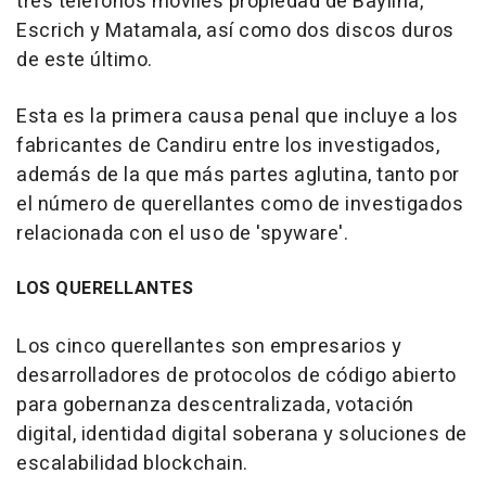
tres teléfonos móviles propiedad de Baylina,
Escrich y Matamala, así como dos discos duros
de este último.
Esta es la primera causa penal que incluye a los
fabricantes de Candiru entre los investigados,
además de la que más partes aglutina, tanto por
el número de querellantes como de investigados
relacionada con el uso de 'spyware'.
LOS QUERELLANTES
Los cinco querellantes son empresarios y
desarrolladores de protocolos de código abierto
para gobernanza descentralizada, votación
digital, identidad digital soberana y soluciones de
escalabilidad blockchain.