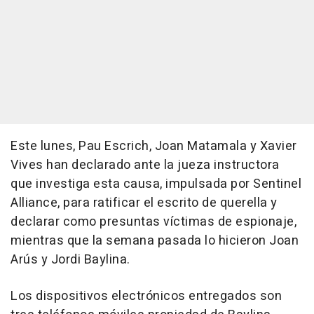
Este lunes, Pau Escrich, Joan Matamala y Xavier
Vives han declarado ante la jueza instructora
que investiga esta causa, impulsada por Sentinel
Alliance, para ratificar el escrito de querella y
declarar como presuntas víctimas de espionaje,
mientras que la semana pasada lo hicieron Joan
Arús y Jordi Baylina.
Los dispositivos electrónicos entregados son