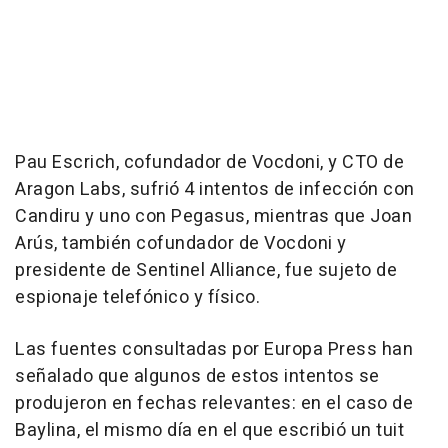
Pau Escrich, cofundador de Vocdoni, y CTO de
Aragon Labs, sufrió 4 intentos de infección con
Candiru y uno con Pegasus, mientras que Joan
Arús, también cofundador de Vocdoni y
presidente de Sentinel Alliance, fue sujeto de
espionaje telefónico y físico.
Las fuentes consultadas por Europa Press han
señalado que algunos de estos intentos se
produjeron en fechas relevantes: en el caso de
Baylina, el mismo día en el que escribió un tuit