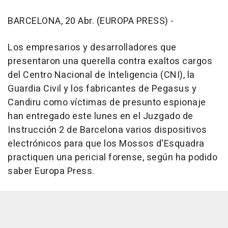
BARCELONA, 20 Abr. (EUROPA PRESS) -
Los empresarios y desarrolladores que
presentaron una querella contra exaltos cargos
del Centro Nacional de Inteligencia (CNI), la
Guardia Civil y los fabricantes de Pegasus y
Candiru como víctimas de presunto espionaje
han entregado este lunes en el Juzgado de
Instrucción 2 de Barcelona varios dispositivos
electrónicos para que los Mossos d'Esquadra
practiquen una pericial forense, según ha podido
saber Europa Press.