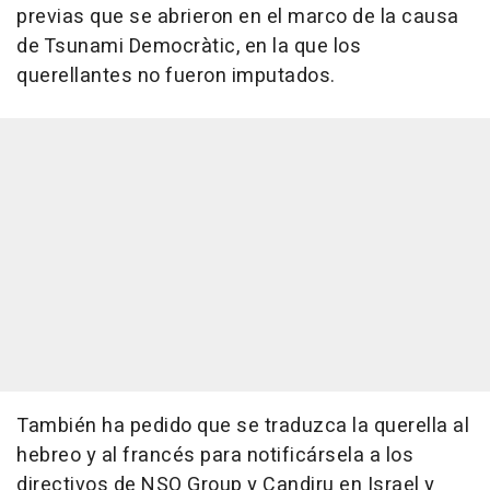
previas que se abrieron en el marco de la causa
de Tsunami Democràtic, en la que los
querellantes no fueron imputados.
También ha pedido que se traduzca la querella al
hebreo y al francés para notificársela a los
directivos de NSO Group y Candiru en Israel y