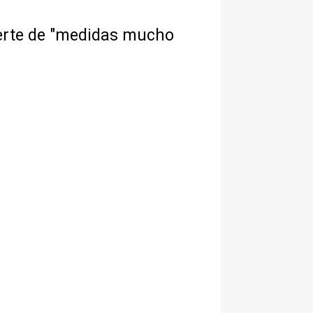
vierte de "medidas mucho