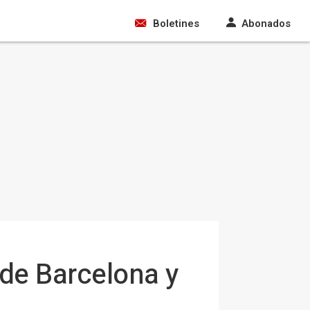
Boletines
Abonados
 de Barcelona y