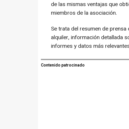
de las mismas ventajas que obti
miembros de la asociación.
Se trata del resumen de prensa d
alquiler, información detallada 
informes y datos más relevantes
Contenido patrocinado