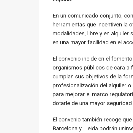
En un comunicado conjunto, con
herramientas que incentiven la o
modalidades, libre y en alquiler 
en una mayor facilidad en el acce
El convenio incide en el fomento
organismos públicos de cara a fac
cumplan sus objetivos de la form
profesionalización del alquiler o
para mejorar el marco regulatorio
dotarle de una mayor seguridad 
El convenio también recoge que 
Barcelona y Lleida podrán unirse