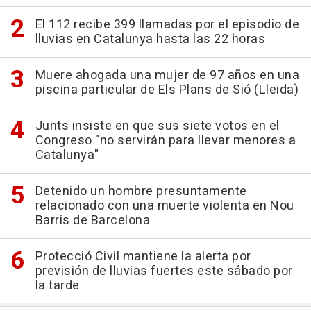
El 112 recibe 399 llamadas por el episodio de
lluvias en Catalunya hasta las 22 horas
Muere ahogada una mujer de 97 años en una
piscina particular de Els Plans de Sió (Lleida)
Junts insiste en que sus siete votos en el
Congreso "no servirán para llevar menores a
Catalunya"
Detenido un hombre presuntamente
relacionado con una muerte violenta en Nou
Barris de Barcelona
Protecció Civil mantiene la alerta por
previsión de lluvias fuertes este sábado por
la tarde