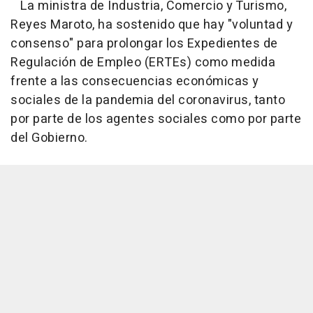
La ministra de Industria, Comercio y Turismo,
Reyes Maroto, ha sostenido que hay "voluntad y
consenso" para prolongar los Expedientes de
Regulación de Empleo (ERTEs) como medida
frente a las consecuencias económicas y
sociales de la pandemia del coronavirus, tanto
por parte de los agentes sociales como por parte
del Gobierno.