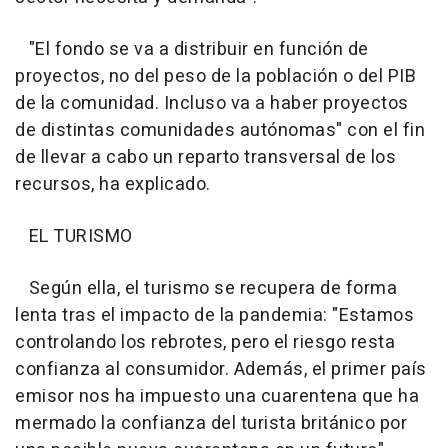
"El fondo se va a distribuir en función de
proyectos, no del peso de la población o del PIB
de la comunidad. Incluso va a haber proyectos
de distintas comunidades autónomas" con el fin
de llevar a cabo un reparto transversal de los
recursos, ha explicado.
EL TURISMO
Según ella, el turismo se recupera de forma
lenta tras el impacto de la pandemia: "Estamos
controlando los rebrotes, pero el riesgo resta
confianza al consumidor. Además, el primer país
emisor nos ha impuesto una cuarentena que ha
mermado la confianza del turista británico por