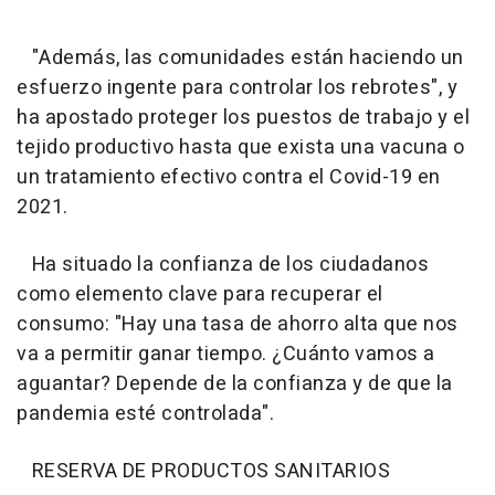
"Además, las comunidades están haciendo un
esfuerzo ingente para controlar los rebrotes", y
ha apostado proteger los puestos de trabajo y el
tejido productivo hasta que exista una vacuna o
un tratamiento efectivo contra el Covid-19 en
2021.
Ha situado la confianza de los ciudadanos
como elemento clave para recuperar el
consumo: "Hay una tasa de ahorro alta que nos
va a permitir ganar tiempo. ¿Cuánto vamos a
aguantar? Depende de la confianza y de que la
pandemia esté controlada".
RESERVA DE PRODUCTOS SANITARIOS