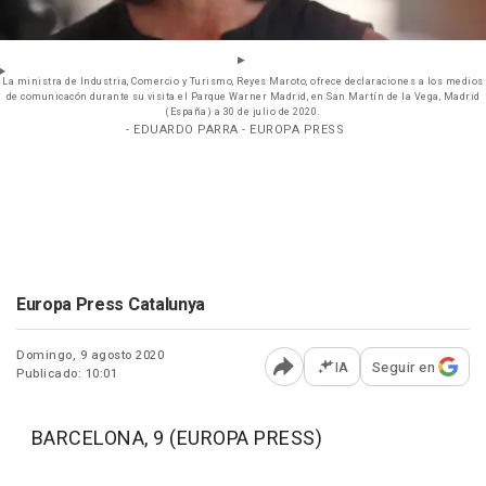
La ministra de Industria, Comercio y Turismo, Reyes Maroto, ofrece declaraciones a los medios
de comunicacón durante su visita el Parque Warner Madrid, en San Martín de la Vega, Madrid
(España) a 30 de julio de 2020.
- EDUARDO PARRA - EUROPA PRESS
Europa Press Catalunya
Domingo, 9 agosto 2020
IA
Seguir en
Publicado: 10:01
Abrir opciones para comp
BARCELONA, 9 (EUROPA PRESS)