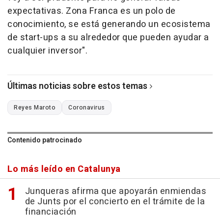
expectativas. Zona Franca es un polo de
conocimiento, se está generando un ecosistema
de start-ups a su alrededor que pueden ayudar a
cualquier inversor".
Últimas noticias sobre estos temas
Reyes Maroto
Coronavirus
Contenido patrocinado
Lo más leído en Catalunya
Junqueras afirma que apoyarán enmiendas
de Junts por el concierto en el trámite de la
financiación