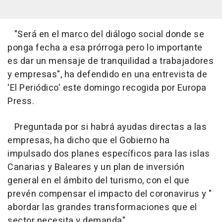
"Será en el marco del diálogo social donde se
ponga fecha a esa prórroga pero lo importante
es dar un mensaje de tranquilidad a trabajadores
y empresas", ha defendido en una entrevista de
'El Periódico' este domingo recogida por Europa
Press.
Preguntada por si habrá ayudas directas a las
empresas, ha dicho que el Gobierno ha
impulsado dos planes específicos para las islas
Canarias y Baleares y un plan de inversión
general en el ámbito del turismo, con el que
prevén compensar el impacto del coronavirus y "
abordar las grandes transformaciones que el
sector necesita y demanda".