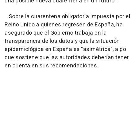
una posible nueva cuarentena en un futuro".
Sobre la cuarentena obligatoria impuesta por el
Reino Unido a quienes regresen de España, ha
asegurado que el Gobierno trabaja en la
transparencia de los datos y que la situación
epidemiológica en España es "asimétrica", algo
que sostiene que las autoridades deberían tener
en cuenta en sus recomendaciones.