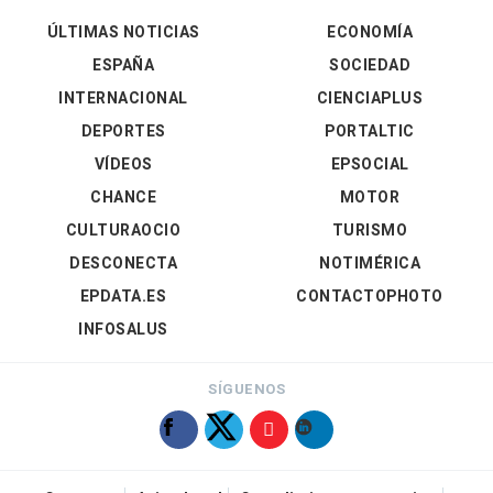
ÚLTIMAS NOTICIAS
ECONOMÍA
ESPAÑA
SOCIEDAD
INTERNACIONAL
CIENCIAPLUS
DEPORTES
PORTALTIC
VÍDEOS
EPSOCIAL
CHANCE
MOTOR
CULTURAOCIO
TURISMO
DESCONECTA
NOTIMÉRICA
EPDATA.ES
CONTACTOPHOTO
INFOSALUS
SÍGUENOS