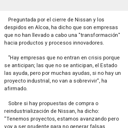
Preguntada por el cierre de Nissan y los
despidos en Alcoa, ha dicho que son empresas
que no han llevado a cabo una "transformación"
hacia productos y procesos innovadores.
"Hay empresas que no entran en crisis porque
se anticipan; las que no se anticipan, el Estado
las ayuda, pero por muchas ayudas, si no hay un
proyecto industrial, no van a sobrevivir", ha
afirmado.
Sobre si hay propuestas de compra o
reindustrialización de Nissan, ha dicho:
"Tenemos proyectos, estamos avanzando pero
voy a ser prudente para no generar falsas