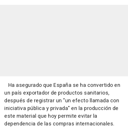
Ha asegurado que España se ha convertido en
un país exportador de productos sanitarios,
después de registrar un "un efecto llamada con
iniciativa pública y privada" en la producción de
este material que hoy permite evitar la
dependencia de las compras internacionales.