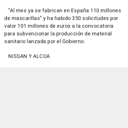
"Al mes ya se fabrican en España 110 millones
de mascarillas" y ha habido 350 solicitudes por
valor 101 millones de euros a la convocatoria
para subvencionar la producción de material
sanitario lanzada por el Gobierno.
NISSAN Y ALCOA