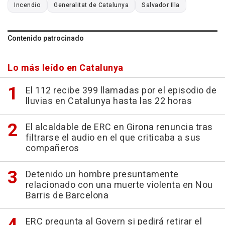
Incendio
Generalitat de Catalunya
Salvador Illa
Contenido patrocinado
Lo más leído en Catalunya
El 112 recibe 399 llamadas por el episodio de
lluvias en Catalunya hasta las 22 horas
El alcaldable de ERC en Girona renuncia tras
filtrarse el audio en el que criticaba a sus
compañeros
Detenido un hombre presuntamente
relacionado con una muerte violenta en Nou
Barris de Barcelona
ERC pregunta al Govern si pedirá retirar el