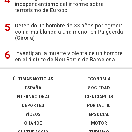
independentismo del informe sobre
terrorismo de Europol
Detenido un hombre de 33 años por agredir
con arma blanca a una menor en Puigcerdà
(Girona)
Investigan la muerte violenta de un hombre
en el distrito de Nou Barris de Barcelona
ÚLTIMAS NOTICIAS
ECONOMÍA
ESPAÑA
SOCIEDAD
INTERNACIONAL
CIENCIAPLUS
DEPORTES
PORTALTIC
VÍDEOS
EPSOCIAL
CHANCE
MOTOR