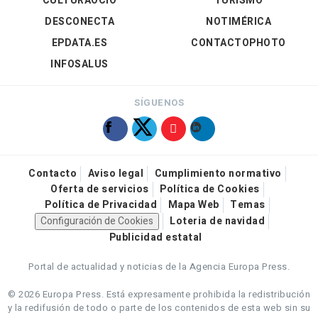
CULTURAOCIO
TURISMO
DESCONECTA
NOTIMÉRICA
EPDATA.ES
CONTACTOPHOTO
INFOSALUS
SÍGUENOS
Contacto
Aviso legal
Cumplimiento normativo
Oferta de servicios
Política de Cookies
Política de Privacidad
Mapa Web
Temas
Configuración de Cookies
Loteria de navidad
Publicidad estatal
Portal de actualidad y noticias de la Agencia Europa Press.
© 2026 Europa Press.
Está expresamente prohibida la redistribución
y la redifusión de todo o parte de los contenidos de esta web sin su