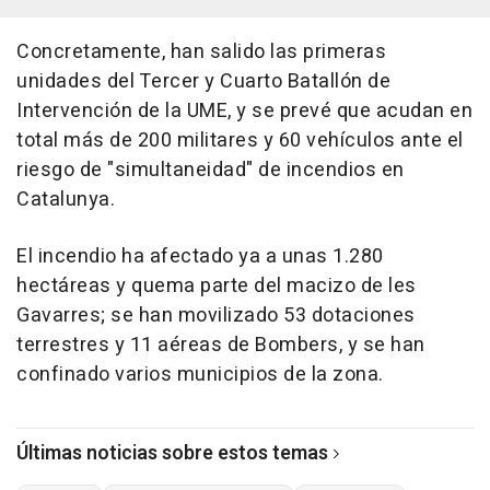
Concretamente, han salido las primeras
unidades del Tercer y Cuarto Batallón de
Intervención de la UME, y se prevé que acudan en
total más de 200 militares y 60 vehículos ante el
riesgo de "simultaneidad" de incendios en
Catalunya.
El incendio ha afectado ya a unas 1.280
hectáreas y quema parte del macizo de les
Gavarres; se han movilizado 53 dotaciones
terrestres y 11 aéreas de Bombers, y se han
confinado varios municipios de la zona.
Últimas noticias sobre estos temas