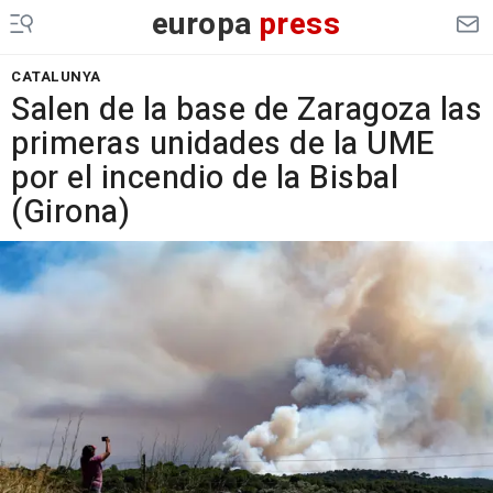
europa
press
CATALUNYA
Salen de la base de Zaragoza las
primeras unidades de la UME
por el incendio de la Bisbal
(Girona)