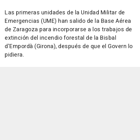
Las primeras unidades de la Unidad Militar de
Emergencias (UME) han salido de la Base Aérea
de Zaragoza para incorporarse a los trabajos de
extinción del incendio forestal de la Bisbal
d'Empordà (Girona), después de que el Govern lo
pidiera.