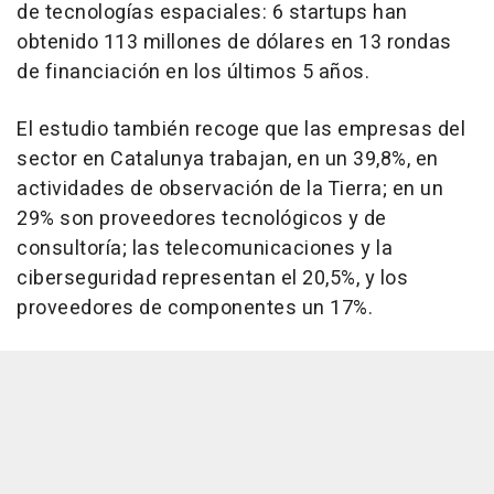
de tecnologías espaciales: 6 startups han
obtenido 113 millones de dólares en 13 rondas
de financiación en los últimos 5 años.
El estudio también recoge que las empresas del
sector en Catalunya trabajan, en un 39,8%, en
actividades de observación de la Tierra; en un
29% son proveedores tecnológicos y de
consultoría; las telecomunicaciones y la
ciberseguridad representan el 20,5%, y los
proveedores de componentes un 17%.