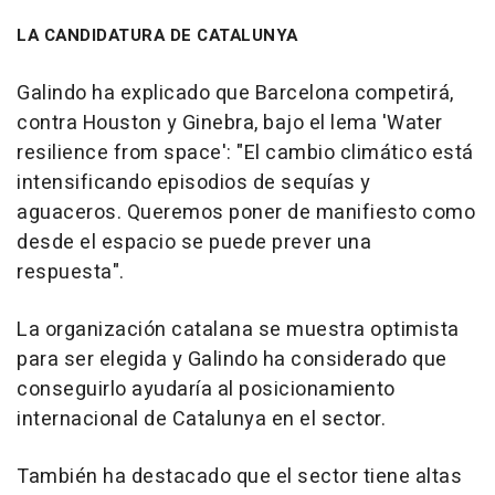
LA CANDIDATURA DE CATALUNYA
Galindo ha explicado que Barcelona competirá,
contra Houston y Ginebra, bajo el lema 'Water
resilience from space': "El cambio climático está
intensificando episodios de sequías y
aguaceros. Queremos poner de manifiesto como
desde el espacio se puede prever una
respuesta".
La organización catalana se muestra optimista
para ser elegida y Galindo ha considerado que
conseguirlo ayudaría al posicionamiento
internacional de Catalunya en el sector.
También ha destacado que el sector tiene altas