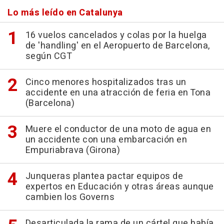
Lo más leído en Catalunya
16 vuelos cancelados y colas por la huelga
de 'handling' en el Aeropuerto de Barcelona,
según CGT
Cinco menores hospitalizados tras un
accidente en una atracción de feria en Tona
(Barcelona)
Muere el conductor de una moto de agua en
un accidente con una embarcación en
Empuriabrava (Girona)
Junqueras plantea pactar equipos de
expertos en Educación y otras áreas aunque
cambien los Governs
Desarticulada la rama de un cártel que había