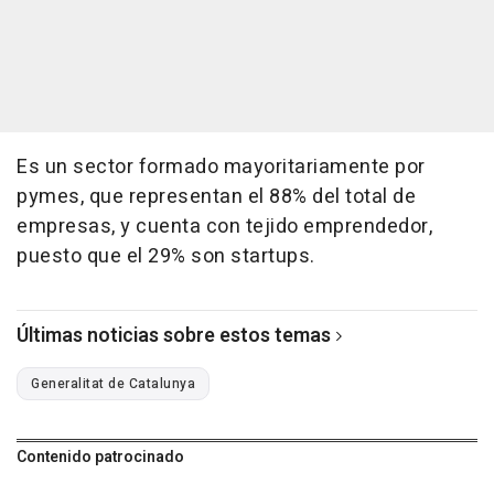
Es un sector formado mayoritariamente por
pymes, que representan el 88% del total de
empresas, y cuenta con tejido emprendedor,
puesto que el 29% son startups.
Últimas noticias sobre estos temas
Generalitat de Catalunya
Contenido patrocinado