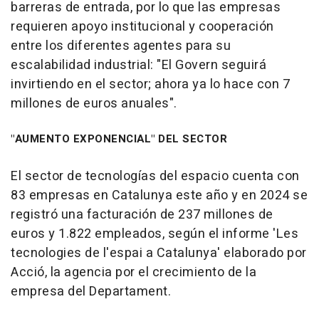
barreras de entrada, por lo que las empresas
requieren apoyo institucional y cooperación
entre los diferentes agentes para su
escalabilidad industrial: "El Govern seguirá
invirtiendo en el sector; ahora ya lo hace con 7
millones de euros anuales".
"AUMENTO EXPONENCIAL" DEL SECTOR
El sector de tecnologías del espacio cuenta con
83 empresas en Catalunya este año y en 2024 se
registró una facturación de 237 millones de
euros y 1.822 empleados, según el informe 'Les
tecnologies de l'espai a Catalunya' elaborado por
Acció, la agencia por el crecimiento de la
empresa del Departament.