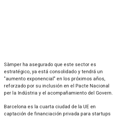
Sàmper ha asegurado que este sector es
estratégico, ya está consolidado y tendrá un
"aumento exponencial" en los próximos años,
reforzado por su inclusión en el Pacte Nacional
per la Indústria y el acompañamiento del Govern.
Barcelona es la cuarta ciudad de la UE en
captación de financiación privada para startups