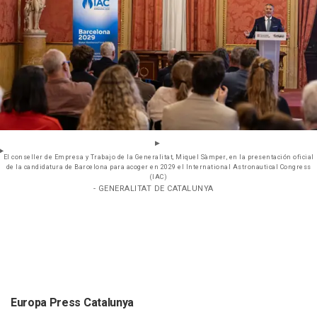
El conseller de Empresa y Trabajo de la Generalitat, Miquel Sàmper, en la presentación oficial
de la candidatura de Barcelona para acoger en 2029 el International Astronautical Congress
(IAC)
- GENERALITAT DE CATALUNYA
Europa Press Catalunya