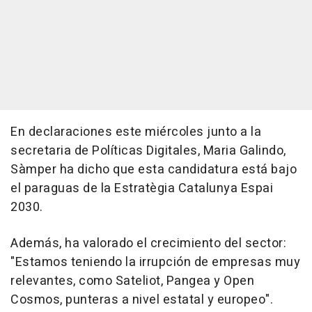
En declaraciones este miércoles junto a la
secretaria de Políticas Digitales, Maria Galindo,
Sàmper ha dicho que esta candidatura está bajo
el paraguas de la Estratègia Catalunya Espai
2030.
Además, ha valorado el crecimiento del sector:
"Estamos teniendo la irrupción de empresas muy
relevantes, como Sateliot, Pangea y Open
Cosmos, punteras a nivel estatal y europeo".