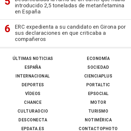
introducido 2,5 toneladas de metanfetamina
en España
ERC expedienta a su candidato en Girona por
sus declaraciones en que criticaba a
compañeros
ÚLTIMAS NOTICIAS
ECONOMÍA
ESPAÑA
SOCIEDAD
INTERNACIONAL
CIENCIAPLUS
DEPORTES
PORTALTIC
VÍDEOS
EPSOCIAL
CHANCE
MOTOR
CULTURAOCIO
TURISMO
DESCONECTA
NOTIMÉRICA
EPDATA.ES
CONTACTOPHOTO