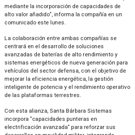
mediante la incorporación de capacidades de
alto valor añadido", informa la compañía en un
comunicado este lunes.
La colaboración entre ambas compañías se
centrará en el desarrollo de soluciones
avanzadas de baterías de alto rendimiento y
sistemas energéticos de nueva generación para
vehículos del sector defensa, con el objetivo de
mejorar la eficiencia energética, la gestión
inteligente de potencia y el rendimiento operativo
de las plataformas terrestres.
Con esta alianza, Santa Bárbara Sistemas
incorpora "capacidades punteras en
electrificación avanzada" para reforzar sus