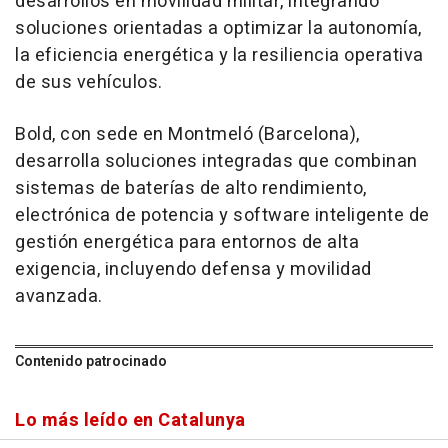
desarrollos en movilidad militar, integrando
soluciones orientadas a optimizar la autonomía,
la eficiencia energética y la resiliencia operativa
de sus vehículos.
Bold, con sede en Montmeló (Barcelona),
desarrolla soluciones integradas que combinan
sistemas de baterías de alto rendimiento,
electrónica de potencia y software inteligente de
gestión energética para entornos de alta
exigencia, incluyendo defensa y movilidad
avanzada.
Contenido patrocinado
Lo más leído en Catalunya