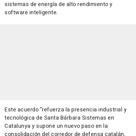
sistemas de energía de alto rendimiento y
software inteligente.
Este acuerdo "refuerza la presencia industrial y
tecnológica de Santa Bárbara Sistemas en
Catalunya y supone un nuevo paso en la
consolidación del corredor de defensa catalán,