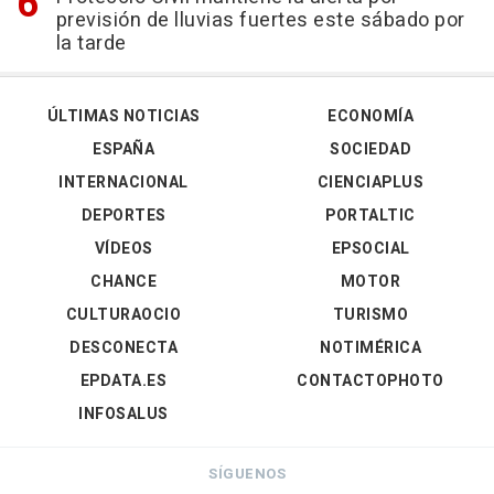
previsión de lluvias fuertes este sábado por
la tarde
ÚLTIMAS NOTICIAS
ECONOMÍA
ESPAÑA
SOCIEDAD
INTERNACIONAL
CIENCIAPLUS
DEPORTES
PORTALTIC
VÍDEOS
EPSOCIAL
CHANCE
MOTOR
CULTURAOCIO
TURISMO
DESCONECTA
NOTIMÉRICA
EPDATA.ES
CONTACTOPHOTO
INFOSALUS
SÍGUENOS