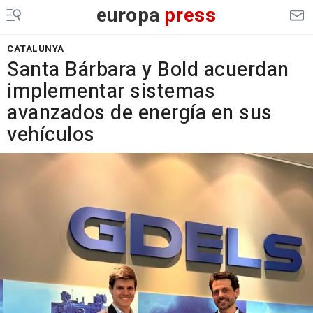
europa
press
CATALUNYA
Santa Bárbara y Bold acuerdan
implementar sistemas
avanzados de energía en sus
vehículos