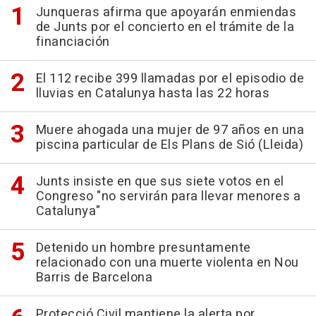
Junqueras afirma que apoyarán enmiendas
de Junts por el concierto en el trámite de la
financiación
El 112 recibe 399 llamadas por el episodio de
lluvias en Catalunya hasta las 22 horas
Muere ahogada una mujer de 97 años en una
piscina particular de Els Plans de Sió (Lleida)
Junts insiste en que sus siete votos en el
Congreso "no servirán para llevar menores a
Catalunya"
Detenido un hombre presuntamente
relacionado con una muerte violenta en Nou
Barris de Barcelona
Protecció Civil mantiene la alerta por