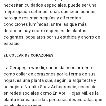
necesitan cuidados especiales, puede ser una
mejor opción optar por unas que sean bonitas,
pero que resistan sequías y diferentes
condiciones lumínicas. Entre las que más
destacan hay cuatro especies de plantas
colgantes, populares por su estética y ahorro de
espacio.
EL COLLAR DE CORAZONES
La Ceropegia woodii, conocida popularmente
como collar de corazones por la forma de sus
hojas, es una planta que, según la arquitecta y
paisajista Natalia Sáez Achaerandio, conocida
en redes sociales como En Abril Hojas Mil, es la
planta idónea para las personas despistadas que