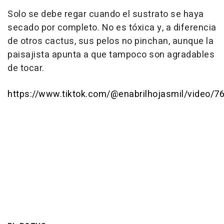
Solo se debe regar cuando el sustrato se haya
secado por completo. No es tóxica y, a diferencia
de otros cactus, sus pelos no pinchan, aunque la
paisajista apunta a que tampoco son agradables
de tocar.
https://www.tiktok.com/@enabrilhojasmil/video/7