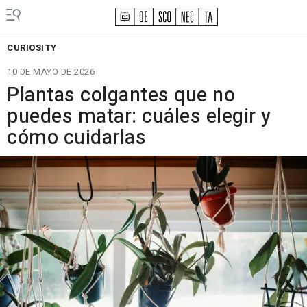
CURIOSITY
10 DE MAYO DE 2026
Plantas colgantes que no
puedes matar: cuáles elegir y
cómo cuidarlas