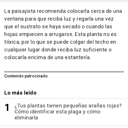
La paisajista recomienda colocarla cerca de una
ventana para que reciba luz y regarla una vez
que el sustrato se haya secado o cuando las
hojas empiecen a arrugarse. Esta planta no es
tóxica, por lo que se puede colgar del techo en
cualquier lugar donde reciba luz suficiente o
colocarla encima de una estantería.
Contenido patrocinado
Lo más leído
¿Tus plantas tienen pequeñas arañas rojas?
Cómo identificar esta plaga y cómo
eliminarla