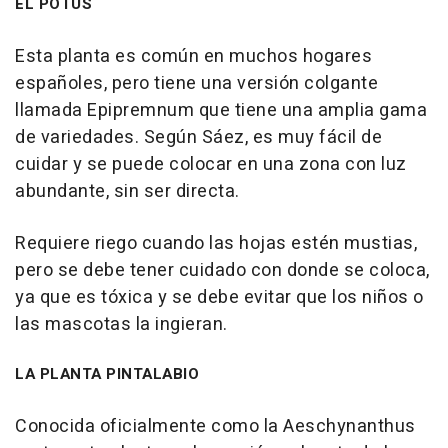
EL POTUS
Esta planta es común en muchos hogares
españoles, pero tiene una versión colgante
llamada Epipremnum que tiene una amplia gama
de variedades. Según Sáez, es muy fácil de
cuidar y se puede colocar en una zona con luz
abundante, sin ser directa.
Requiere riego cuando las hojas estén mustias,
pero se debe tener cuidado con donde se coloca,
ya que es tóxica y se debe evitar que los niños o
las mascotas la ingieran.
LA PLANTA PINTALABIO
Conocida oficialmente como la Aeschynanthus