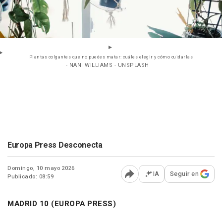
Plantas colgantes que no puedes matar: cuáles elegir y cómo cuidarlas
- NANI WILLIAMS - UNSPLASH
Europa Press Desconecta
Domingo, 10 mayo 2026
IA
Seguir en
Publicado: 08:59
Abrir opciones para comp
MADRID 10 (EUROPA PRESS)