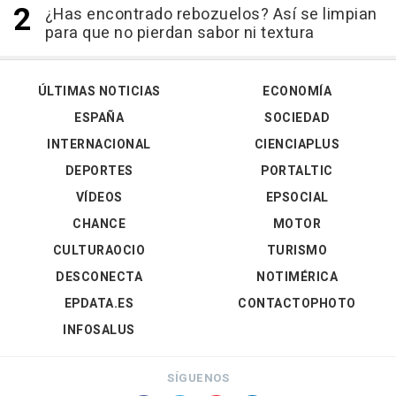
¿Has encontrado rebozuelos? Así se limpian
para que no pierdan sabor ni textura
ÚLTIMAS NOTICIAS
ECONOMÍA
ESPAÑA
SOCIEDAD
INTERNACIONAL
CIENCIAPLUS
DEPORTES
PORTALTIC
VÍDEOS
EPSOCIAL
CHANCE
MOTOR
CULTURAOCIO
TURISMO
DESCONECTA
NOTIMÉRICA
EPDATA.ES
CONTACTOPHOTO
INFOSALUS
SÍGUENOS