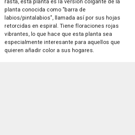
rasta, esta planta es la versión colgante de la
planta conocida como "barra de
labios/pintalabios", llamada así por sus hojas
retorcidas en espiral. Tiene floraciones rojas
vibrantes, lo que hace que esta planta sea
especialmente interesante para aquellos que
quieren añadir color a sus hogares.