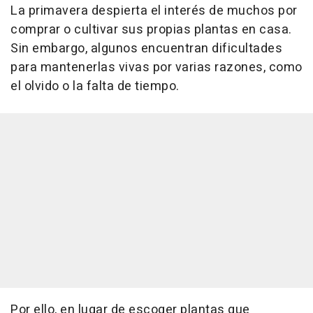
La primavera despierta el interés de muchos por
comprar o cultivar sus propias plantas en casa.
Sin embargo, algunos encuentran dificultades
para mantenerlas vivas por varias razones, como
el olvido o la falta de tiempo.
Por ello, en lugar de escoger plantas que