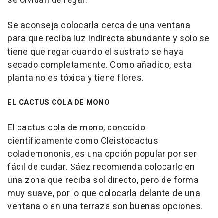
se olvidan de regar.
Se aconseja colocarla cerca de una ventana
para que reciba luz indirecta abundante y solo se
tiene que regar cuando el sustrato se haya
secado completamente. Como añadido, esta
planta no es tóxica y tiene flores.
EL CACTUS COLA DE MONO
El cactus cola de mono, conocido
científicamente como Cleistocactus
colademononis, es una opción popular por ser
fácil de cuidar. Sáez recomienda colocarlo en
una zona que reciba sol directo, pero de forma
muy suave, por lo que colocarla delante de una
ventana o en una terraza son buenas opciones.