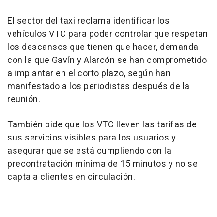
El sector del taxi reclama identificar los
vehículos VTC para poder controlar que respetan
los descansos que tienen que hacer, demanda
con la que Gavín y Alarcón se han comprometido
a implantar en el corto plazo, según han
manifestado a los periodistas después de la
reunión.
También pide que los VTC lleven las tarifas de
sus servicios visibles para los usuarios y
asegurar que se está cumpliendo con la
precontratación mínima de 15 minutos y no se
capta a clientes en circulación.