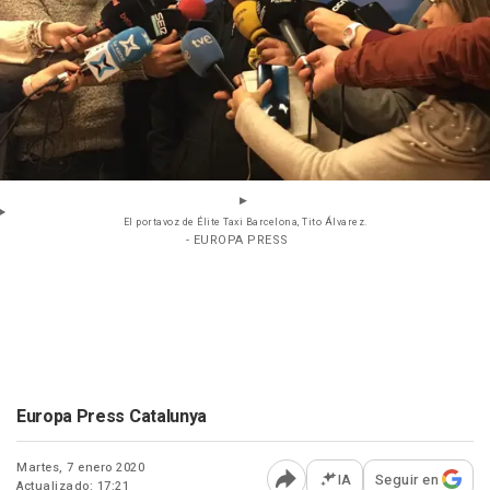
El portavoz de Élite Taxi Barcelona, Tito Álvarez.
- EUROPA PRESS
Europa Press Catalunya
Martes, 7 enero 2020
IA
Seguir en
Actualizado: 17:21