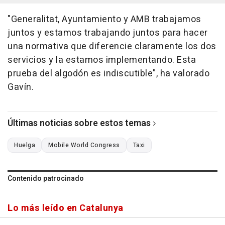
"Generalitat, Ayuntamiento y AMB trabajamos
juntos y estamos trabajando juntos para hacer
una normativa que diferencie claramente los dos
servicios y la estamos implementando. Esta
prueba del algodón es indiscutible", ha valorado
Gavín.
Últimas noticias sobre estos temas
Huelga
Mobile World Congress
Taxi
Contenido patrocinado
Lo más leído en Catalunya