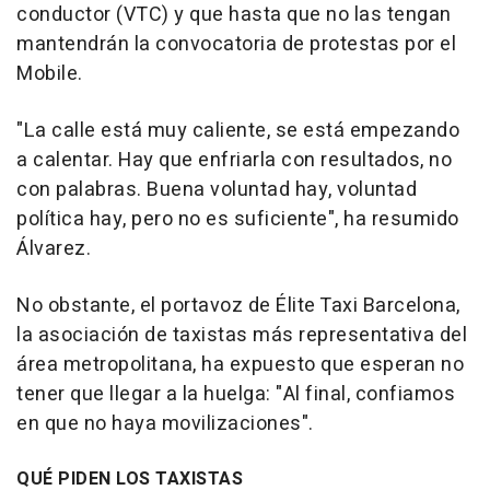
conductor (VTC) y que hasta que no las tengan
mantendrán la convocatoria de protestas por el
Mobile.
"La calle está muy caliente, se está empezando
a calentar. Hay que enfriarla con resultados, no
con palabras. Buena voluntad hay, voluntad
política hay, pero no es suficiente", ha resumido
Álvarez.
No obstante, el portavoz de Élite Taxi Barcelona,
la asociación de taxistas más representativa del
área metropolitana, ha expuesto que esperan no
tener que llegar a la huelga: "Al final, confiamos
en que no haya movilizaciones".
QUÉ PIDEN LOS TAXISTAS