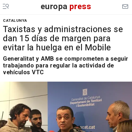
europa
press
CATALUNYA
Taxistas y administraciones se
dan 15 días de margen para
evitar la huelga en el Mobile
Generalitat y AMB se comprometen a seguir
trabajando para regular la actividad de
vehículos VTC