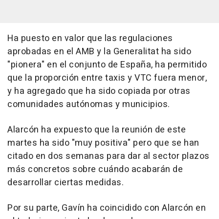
Ha puesto en valor que las regulaciones
aprobadas en el AMB y la Generalitat ha sido
"pionera" en el conjunto de España, ha permitido
que la proporción entre taxis y VTC fuera menor,
y ha agregado que ha sido copiada por otras
comunidades autónomas y municipios.
Alarcón ha expuesto que la reunión de este
martes ha sido "muy positiva" pero que se han
citado en dos semanas para dar al sector plazos
más concretos sobre cuándo acabarán de
desarrollar ciertas medidas.
Por su parte, Gavín ha coincidido con Alarcón en