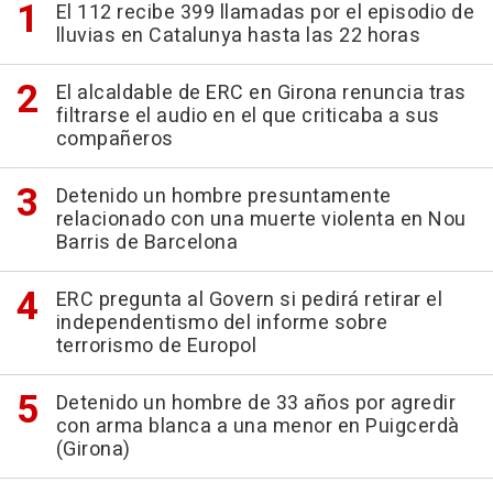
El 112 recibe 399 llamadas por el episodio de
lluvias en Catalunya hasta las 22 horas
El alcaldable de ERC en Girona renuncia tras
filtrarse el audio en el que criticaba a sus
compañeros
Detenido un hombre presuntamente
relacionado con una muerte violenta en Nou
Barris de Barcelona
ERC pregunta al Govern si pedirá retirar el
independentismo del informe sobre
terrorismo de Europol
Detenido un hombre de 33 años por agredir
con arma blanca a una menor en Puigcerdà
(Girona)