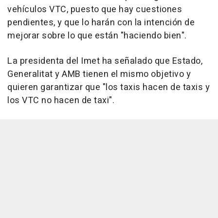
vehículos VTC, puesto que hay cuestiones
pendientes, y que lo harán con la intención de
mejorar sobre lo que están "haciendo bien".
La presidenta del Imet ha señalado que Estado,
Generalitat y AMB tienen el mismo objetivo y
quieren garantizar que "los taxis hacen de taxis y
los VTC no hacen de taxi".