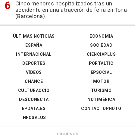
Cinco menores hospitalizados tras un
accidente en una atracción de feria en Tona
(Barcelona)
ÚLTIMAS NOTICIAS
ECONOMÍA
ESPAÑA
SOCIEDAD
INTERNACIONAL
CIENCIAPLUS
DEPORTES
PORTALTIC
VÍDEOS
EPSOCIAL
CHANCE
MOTOR
CULTURAOCIO
TURISMO
DESCONECTA
NOTIMÉRICA
EPDATA.ES
CONTACTOPHOTO
INFOSALUS
SÍGUENOS