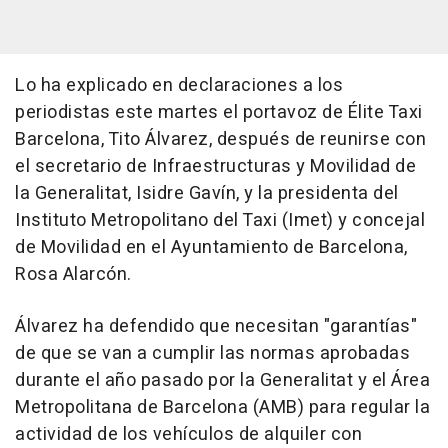
Lo ha explicado en declaraciones a los
periodistas este martes el portavoz de Élite Taxi
Barcelona, Tito Álvarez, después de reunirse con
el secretario de Infraestructuras y Movilidad de
la Generalitat, Isidre Gavín, y la presidenta del
Instituto Metropolitano del Taxi (Imet) y concejal
de Movilidad en el Ayuntamiento de Barcelona,
Rosa Alarcón.
Álvarez ha defendido que necesitan "garantías"
de que se van a cumplir las normas aprobadas
durante el año pasado por la Generalitat y el Área
Metropolitana de Barcelona (AMB) para regular la
actividad de los vehículos de alquiler con