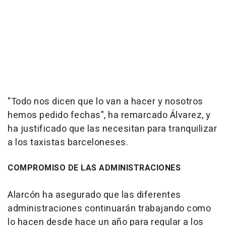
"Todo nos dicen que lo van a hacer y nosotros
hemos pedido fechas", ha remarcado Álvarez, y
ha justificado que las necesitan para tranquilizar
a los taxistas barceloneses.
COMPROMISO DE LAS ADMINISTRACIONES
Alarcón ha asegurado que las diferentes
administraciones continuarán trabajando como
lo hacen desde hace un año para regular a los