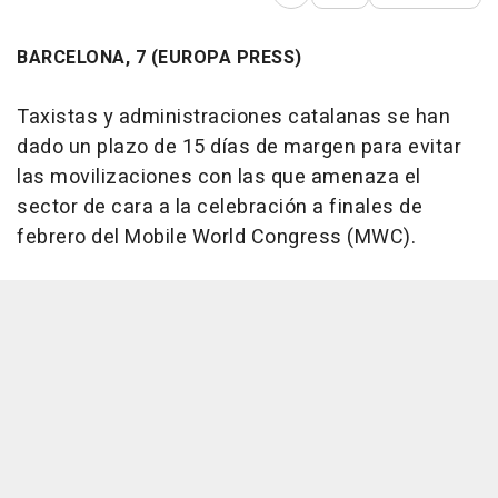
Abrir opciones para comp
BARCELONA, 7 (EUROPA PRESS)
Taxistas y administraciones catalanas se han
dado un plazo de 15 días de margen para evitar
las movilizaciones con las que amenaza el
sector de cara a la celebración a finales de
febrero del Mobile World Congress (MWC).