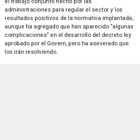
el trabajo conjunto hecho por las
administraciones para regular el sector y los
resultados positivos de la normativa implantada,
aunque ha agregado que han aparecido "algunas
complicaciones" en el desarrollo del decreto ley
aprobado por el Govern, pero ha aseverado que
los irán resolviendo.