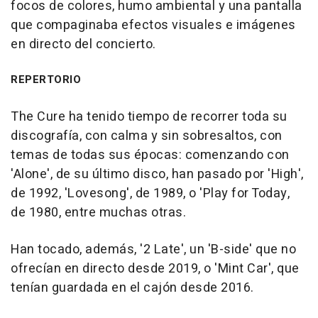
focos de colores, humo ambiental y una pantalla
que compaginaba efectos visuales e imágenes
en directo del concierto.
REPERTORIO
The Cure ha tenido tiempo de recorrer toda su
discografía, con calma y sin sobresaltos, con
temas de todas sus épocas: comenzando con
'Alone', de su último disco, han pasado por 'High',
de 1992, 'Lovesong', de 1989, o 'Play for Today,
de 1980, entre muchas otras.
Han tocado, además, '2 Late', un 'B-side' que no
ofrecían en directo desde 2019, o 'Mint Car', que
tenían guardada en el cajón desde 2016.