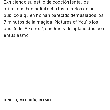
Exhibiendo su estilo de cocción lenta, los
británicos han satisfecho los anhelos de un
público a quien no han parecido demasiados los
7 minutos de la mágica 'Pictures of You' o los
casi 6 de 'A Forest', que han sido aplaudidos con
entusiasmo.
BRILLO, MELODÍA, RITMO