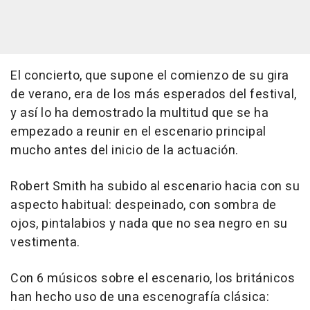
El concierto, que supone el comienzo de su gira
de verano, era de los más esperados del festival,
y así lo ha demostrado la multitud que se ha
empezado a reunir en el escenario principal
mucho antes del inicio de la actuación.
Robert Smith ha subido al escenario hacia con su
aspecto habitual: despeinado, con sombra de
ojos, pintalabios y nada que no sea negro en su
vestimenta.
Con 6 músicos sobre el escenario, los británicos
han hecho uso de una escenografía clásica: