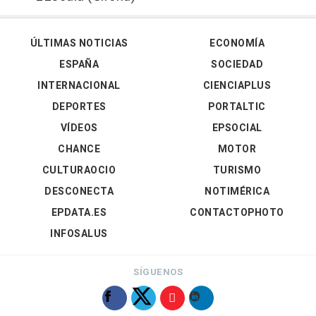
ÚLTIMAS NOTICIAS
ECONOMÍA
ESPAÑA
SOCIEDAD
INTERNACIONAL
CIENCIAPLUS
DEPORTES
PORTALTIC
VÍDEOS
EPSOCIAL
CHANCE
MOTOR
CULTURAOCIO
TURISMO
DESCONECTA
NOTIMÉRICA
EPDATA.ES
CONTACTOPHOTO
INFOSALUS
SÍGUENOS