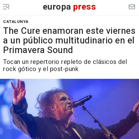
europa
press
CATALUNYA
The Cure enamoran este viernes
a un público multitudinario en el
Primavera Sound
Tocan un repertorio repleto de clásicos del
rock gótico y el post-punk