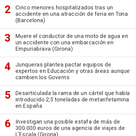
Cinco menores hospitalizados tras un
accidente en una atracción de feria en Tona
(Barcelona)
Muere el conductor de una moto de agua en
un accidente con una embarcación en
Empuriabrava (Girona)
Junqueras plantea pactar equipos de
expertos en Educación y otras áreas aunque
cambien los Governs
Desarticulada la rama de un cártel que había
introducido 2,5 toneladas de metanfetamina
en España
Investigan una posible estafa de más de
300.000 euros de una agencia de viajes de
L'Escala (Girona)