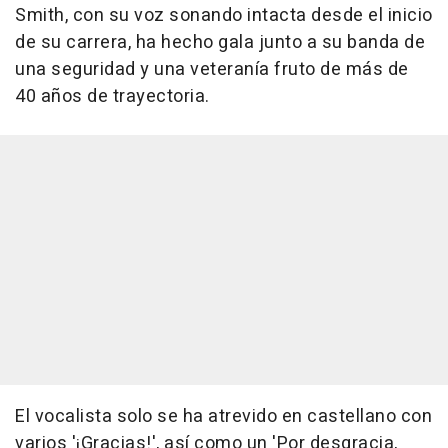
Smith, con su voz sonando intacta desde el inicio
de su carrera, ha hecho gala junto a su banda de
una seguridad y una veteranía fruto de más de
40 años de trayectoria.
El vocalista solo se ha atrevido en castellano con
varios '¡Gracias!', así como un 'Por desgracia,