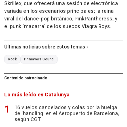
Skrillex, que ofrecerá una sesión de electrónica
variada en los escenarios principales; la reina
viral del dance-pop británico, PinkPantheress, y
el punk 'macarra' de los suecos Viagra Boys.
Últimas noticias sobre estos temas
Rock
Primavera Sound
Contenido patrocinado
Lo más leído en Catalunya
16 vuelos cancelados y colas por la huelga
de 'handling' en el Aeropuerto de Barcelona,
según CGT