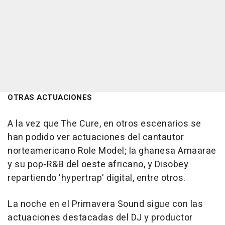
OTRAS ACTUACIONES
A la vez que The Cure, en otros escenarios se
han podido ver actuaciones del cantautor
norteamericano Role Model; la ghanesa Amaarae
y su pop-R&B del oeste africano, y Disobey
repartiendo 'hypertrap' digital, entre otros.
La noche en el Primavera Sound sigue con las
actuaciones destacadas del DJ y productor