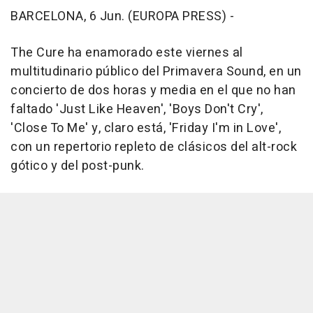
BARCELONA, 6 Jun. (EUROPA PRESS) -
The Cure ha enamorado este viernes al
multitudinario público del Primavera Sound, en un
concierto de dos horas y media en el que no han
faltado 'Just Like Heaven', 'Boys Don't Cry',
'Close To Me' y, claro está, 'Friday I'm in Love',
con un repertorio repleto de clásicos del alt-rock
gótico y del post-punk.