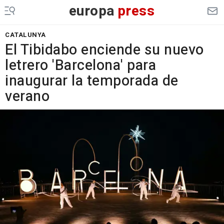
europa
press
CATALUNYA
El Tibidabo enciende su nuevo
letrero 'Barcelona' para
inaugurar la temporada de
verano