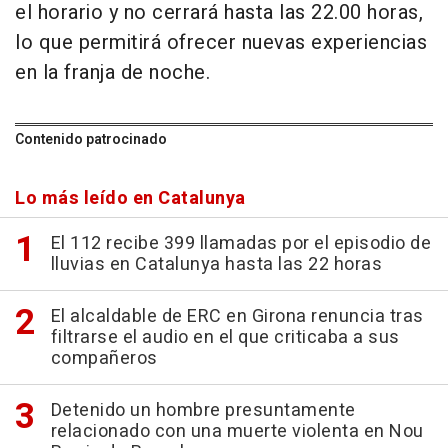
el horario y no cerrará hasta las 22.00 horas,
lo que permitirá ofrecer nuevas experiencias
en la franja de noche.
Contenido patrocinado
Lo más leído en Catalunya
El 112 recibe 399 llamadas por el episodio de
lluvias en Catalunya hasta las 22 horas
El alcaldable de ERC en Girona renuncia tras
filtrarse el audio en el que criticaba a sus
compañeros
Detenido un hombre presuntamente
relacionado con una muerte violenta en Nou