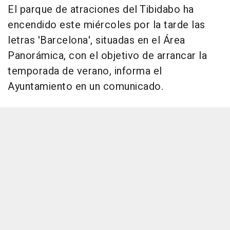
El parque de atraciones del Tibidabo ha
encendido este miércoles por la tarde las
letras 'Barcelona', situadas en el Área
Panorámica, con el objetivo de arrancar la
temporada de verano, informa el
Ayuntamiento en un comunicado.