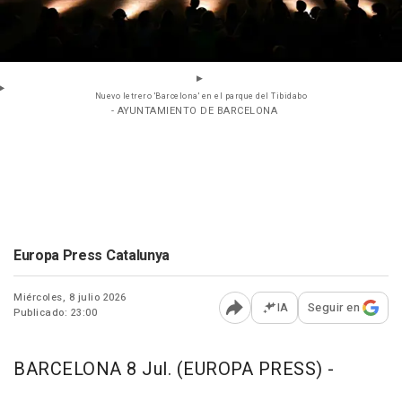
Nuevo letrero 'Barcelona' en el parque del Tibidabo
- AYUNTAMIENTO DE BARCELONA
Europa Press Catalunya
Miércoles, 8 julio 2026
IA
Seguir en
Publicado: 23:00
Abrir opciones para comp
BARCELONA 8 Jul. (EUROPA PRESS) -