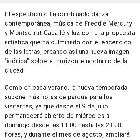
El espectáculo ha combinado danza
contemporánea, música de Freddie Mercury
y Montserrat Caballé y luz con una propuesta
artística que ha culminado con el encendido
de las letras, creando así una nueva imagen
"icónica" sobre el horizonte nocturno de la
ciudad.
Como en cada verano, la nueva temporada
supone más horas de parque para los
visitantes, ya que desde el 9 de julio
permanecerá abierto de miércoles a
domingo desde las 11.00 hasta las 21.00
horas, y durante el mes de agosto, ampliará