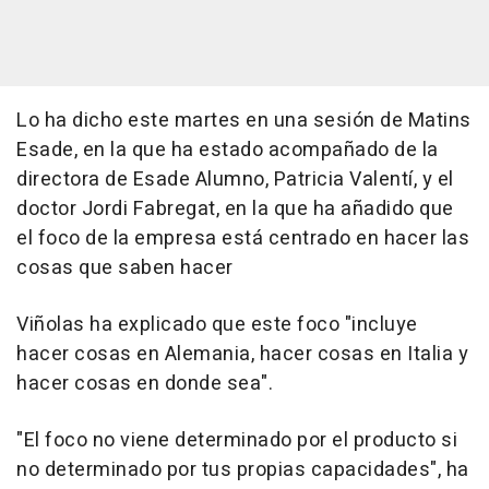
Lo ha dicho este martes en una sesión de Matins
Esade, en la que ha estado acompañado de la
directora de Esade Alumno, Patricia Valentí, y el
doctor Jordi Fabregat, en la que ha añadido que
el foco de la empresa está centrado en hacer las
cosas que saben hacer
Viñolas ha explicado que este foco "incluye
hacer cosas en Alemania, hacer cosas en Italia y
hacer cosas en donde sea".
"El foco no viene determinado por el producto si
no determinado por tus propias capacidades", ha