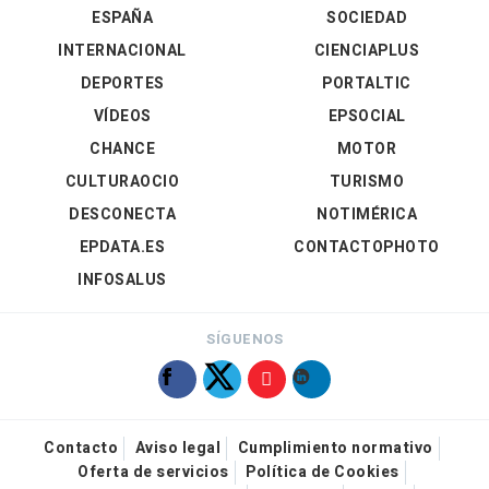
ESPAÑA
SOCIEDAD
INTERNACIONAL
CIENCIAPLUS
DEPORTES
PORTALTIC
VÍDEOS
EPSOCIAL
CHANCE
MOTOR
CULTURAOCIO
TURISMO
DESCONECTA
NOTIMÉRICA
EPDATA.ES
CONTACTOPHOTO
INFOSALUS
SÍGUENOS
Contacto
Aviso legal
Cumplimiento normativo
Oferta de servicios
Política de Cookies