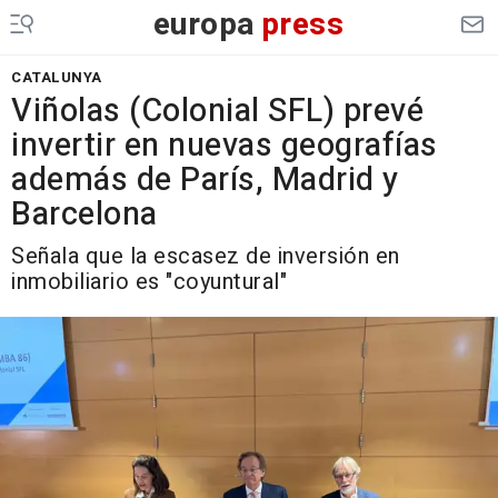
europa
press
CATALUNYA
Viñolas (Colonial SFL) prevé
invertir en nuevas geografías
además de París, Madrid y
Barcelona
Señala que la escasez de inversión en
inmobiliario es "coyuntural"