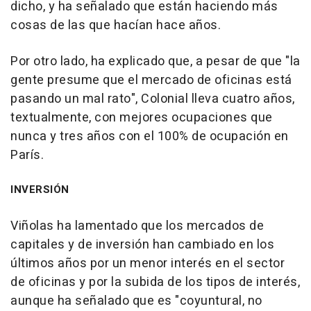
dicho, y ha señalado que están haciendo más
cosas de las que hacían hace años.
Por otro lado, ha explicado que, a pesar de que "la
gente presume que el mercado de oficinas está
pasando un mal rato", Colonial lleva cuatro años,
textualmente, con mejores ocupaciones que
nunca y tres años con el 100% de ocupación en
París.
INVERSIÓN
Viñolas ha lamentado que los mercados de
capitales y de inversión han cambiado en los
últimos años por un menor interés en el sector
de oficinas y por la subida de los tipos de interés,
aunque ha señalado que es "coyuntural, no