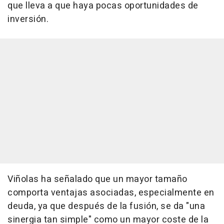
que lleva a que haya pocas oportunidades de
inversión.
Viñolas ha señalado que un mayor tamaño
comporta ventajas asociadas, especialmente en
deuda, ya que después de la fusión, se da "una
sinergia tan simple" como un mayor coste de la