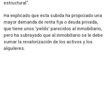
estructural".
Ha explicado que esta subida ha propiciado una
mayor demanda de renta fija o deuda privada,
que tiene unos 'yields' parecidos al inmobiliario,
pero ha subrayado que al inmobiliario se le debe
sumar la revalorización de los activos y los
alquileres.