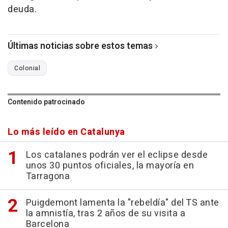
deuda.
Últimas noticias sobre estos temas
Colonial
Contenido patrocinado
Lo más leído en Catalunya
Los catalanes podrán ver el eclipse desde
unos 30 puntos oficiales, la mayoría en
Tarragona
Puigdemont lamenta la "rebeldía" del TS ante
la amnistía, tras 2 años de su visita a
Barcelona