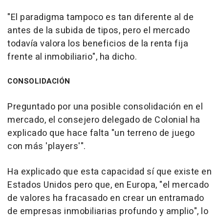
"El paradigma tampoco es tan diferente al de
antes de la subida de tipos, pero el mercado
todavía valora los beneficios de la renta fija
frente al inmobiliario", ha dicho.
CONSOLIDACIÓN
Preguntado por una posible consolidación en el
mercado, el consejero delegado de Colonial ha
explicado que hace falta "un terreno de juego
con más 'players'".
Ha explicado que esta capacidad sí que existe en
Estados Unidos pero que, en Europa, "el mercado
de valores ha fracasado en crear un entramado
de empresas inmobiliarias profundo y amplio", lo