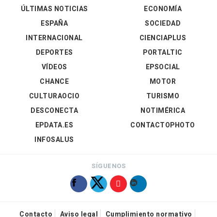
ÚLTIMAS NOTICIAS
ECONOMÍA
ESPAÑA
SOCIEDAD
INTERNACIONAL
CIENCIAPLUS
DEPORTES
PORTALTIC
VÍDEOS
EPSOCIAL
CHANCE
MOTOR
CULTURAOCIO
TURISMO
DESCONECTA
NOTIMÉRICA
EPDATA.ES
CONTACTOPHOTO
INFOSALUS
SÍGUENOS
Contacto
Aviso legal
Cumplimiento normativo