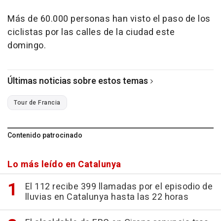
Más de 60.000 personas han visto el paso de los
ciclistas por las calles de la ciudad este
domingo.
Últimas noticias sobre estos temas
Tour de Francia
Contenido patrocinado
Lo más leído en Catalunya
El 112 recibe 399 llamadas por el episodio de
lluvias en Catalunya hasta las 22 horas