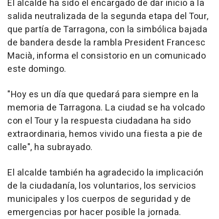
El alcalde ha sido el encargado de dar inicio a la
salida neutralizada de la segunda etapa del Tour,
que partía de Tarragona, con la simbólica bajada
de bandera desde la rambla President Francesc
Macià, informa el consistorio en un comunicado
este domingo.
"Hoy es un día que quedará para siempre en la
memoria de Tarragona. La ciudad se ha volcado
con el Tour y la respuesta ciudadana ha sido
extraordinaria, hemos vivido una fiesta a pie de
calle", ha subrayado.
El alcalde también ha agradecido la implicación
de la ciudadanía, los voluntarios, los servicios
municipales y los cuerpos de seguridad y de
emergencias por hacer posible la jornada.