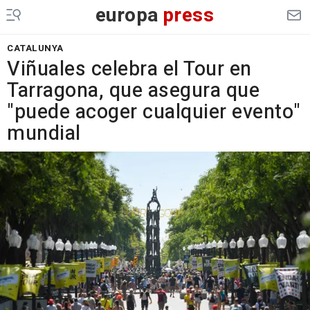
europa
press
CATALUNYA
Viñuales celebra el Tour en
Tarragona, que asegura que
"puede acoger cualquier evento"
mundial