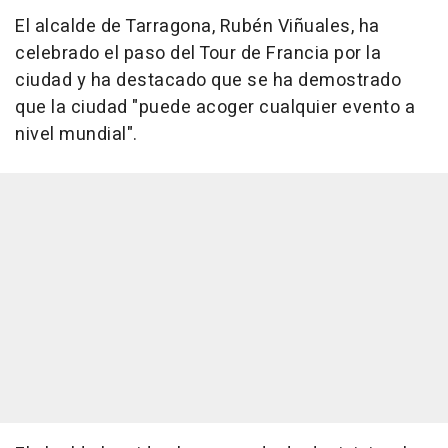
El alcalde de Tarragona, Rubén Viñuales, ha
celebrado el paso del Tour de Francia por la
ciudad y ha destacado que se ha demostrado
que la ciudad "puede acoger cualquier evento a
nivel mundial".