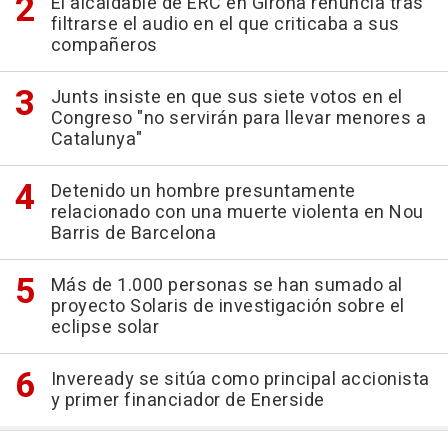
El alcaldable de ERC en Girona renuncia tras
filtrarse el audio en el que criticaba a sus
compañeros
Junts insiste en que sus siete votos en el
Congreso "no servirán para llevar menores a
Catalunya"
Detenido un hombre presuntamente
relacionado con una muerte violenta en Nou
Barris de Barcelona
Más de 1.000 personas se han sumado al
proyecto Solaris de investigación sobre el
eclipse solar
Inveready se sitúa como principal accionista
y primer financiador de Enerside