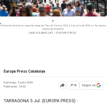
Ambiente durante la segunda etapa del Tour de Francia 2026, a 5 de julio de 2026, en Tarragona,
Catalunya (España).
- LAIA SOLANELLAS - EUROPA PRESS
Europa Press Catalunya
Domingo, 5 julio 2026
IA
Seguir en
Publicado: 16:02
Abrir opciones para comp
TARRAGONA 5 Jul. (EUROPA PRESS) -