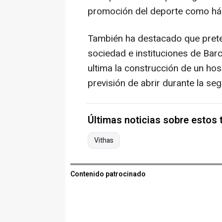
promoción del deporte como hábi
También ha destacado que preten
sociedad e instituciones de Bar
ultima la construcción de un hos
previsión de abrir durante la se
Últimas noticias sobre estos
Vithas
Contenido patrocinado