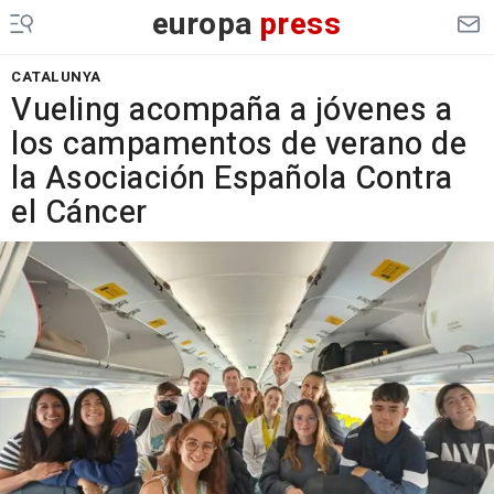
europa
press
CATALUNYA
Vueling acompaña a jóvenes a
los campamentos de verano de
la Asociación Española Contra
el Cáncer