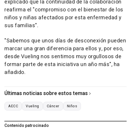
explicado que la continuidad de la colaboración
reafirma el "compromiso con el bienestar de los
niños y niñas afectados por esta enfermedad y
sus familias".
"Sabemos que unos días de desconexión pueden
marcar una gran diferencia para ellos y, por eso,
desde Vueling nos sentimos muy orgullosos de
formar parte de esta iniciativa un año más", ha
añadido.
Últimas noticias sobre estos temas
AECC
Vueling
Cáncer
Niños
Contenido patrocinado