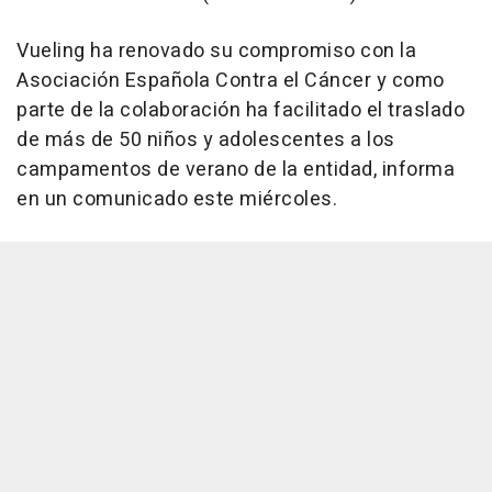
Vueling ha renovado su compromiso con la
Asociación Española Contra el Cáncer y como
parte de la colaboración ha facilitado el traslado
de más de 50 niños y adolescentes a los
campamentos de verano de la entidad, informa
en un comunicado este miércoles.