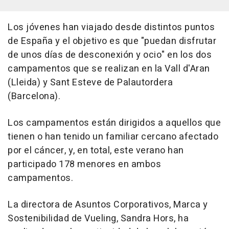
Los jóvenes han viajado desde distintos puntos
de España y el objetivo es que "puedan disfrutar
de unos días de desconexión y ocio" en los dos
campamentos que se realizan en la Vall d'Aran
(Lleida) y Sant Esteve de Palautordera
(Barcelona).
Los campamentos están dirigidos a aquellos que
tienen o han tenido un familiar cercano afectado
por el cáncer, y, en total, este verano han
participado 178 menores en ambos
campamentos.
La directora de Asuntos Corporativos, Marca y
Sostenibilidad de Vueling, Sandra Hors, ha