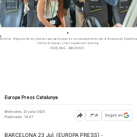
Archivo - Algunos de los jóvenes que participan en los campamentos de la Asociación Española
Contra el Cáncer y han viajado con Vueling.
- VUELING - ARCHIVO
Europa Press Catalunya
Miércoles, 23 julio 2025
IA
Seguir en
Publicado: 10:47
Abrir opciones para comp
BARCELONA 23 Jul. (EUROPA PRESS) -