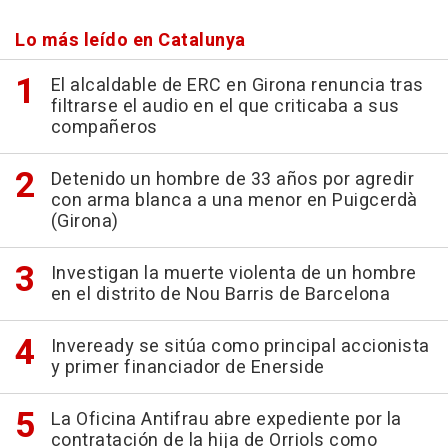
Lo más leído en Catalunya
El alcaldable de ERC en Girona renuncia tras
filtrarse el audio en el que criticaba a sus
compañeros
Detenido un hombre de 33 años por agredir
con arma blanca a una menor en Puigcerdà
(Girona)
Investigan la muerte violenta de un hombre
en el distrito de Nou Barris de Barcelona
Inveready se sitúa como principal accionista
y primer financiador de Enerside
La Oficina Antifrau abre expediente por la
contratación de la hija de Orriols como