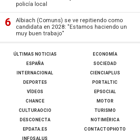
policía local
Albiach (Comuns) se ve repitiendo como
candidata en 2028: "Estamos haciendo un
muy buen trabajo"
ÚLTIMAS NOTICIAS
ECONOMÍA
ESPAÑA
SOCIEDAD
INTERNACIONAL
CIENCIAPLUS
DEPORTES
PORTALTIC
VÍDEOS
EPSOCIAL
CHANCE
MOTOR
CULTURAOCIO
TURISMO
DESCONECTA
NOTIMÉRICA
EPDATA.ES
CONTACTOPHOTO
INFOSALUS