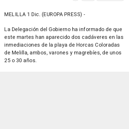
MELILLA 1 Dic. (EUROPA PRESS) -
La Delegación del Gobierno ha informado de que
este martes han aparecido dos cadáveres en las
inmediaciones de la playa de Horcas Coloradas
de Melilla, ambos, varones y magrebíes, de unos
25 o 30 años.