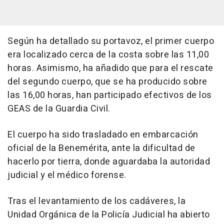
Según ha detallado su portavoz, el primer cuerpo
era localizado cerca de la costa sobre las 11,00
horas. Asimismo, ha añadido que para el rescate
del segundo cuerpo, que se ha producido sobre
las 16,00 horas, han participado efectivos de los
GEAS de la Guardia Civil.
El cuerpo ha sido trasladado en embarcación
oficial de la Benemérita, ante la dificultad de
hacerlo por tierra, donde aguardaba la autoridad
judicial y el médico forense.
Tras el levantamiento de los cadáveres, la
Unidad Orgánica de la Policía Judicial ha abierto