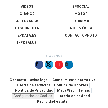
VÍDEOS
EPSOCIAL
CHANCE
MOTOR
CULTURAOCIO
TURISMO
DESCONECTA
NOTIMÉRICA
EPDATA.ES
CONTACTOPHOTO
INFOSALUS
SÍGUENOS
Contacto
Aviso legal
Cumplimiento normativo
Oferta de servicios
Política de Cookies
Política de Privacidad
Mapa Web
Temas
Configuración de Cookies
Loteria de navidad
Publicidad estatal