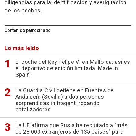
diligencias para la identificación y averiguación
de los hechos.
Contenido patrocinado
Lo más leído
El coche del Rey Felipe VI en Mallorca: así es
el deportivo de edición limitada 'Made in
Spain'
La Guardia Civil detiene en Fuentes de
Andalucía (Sevilla) a dos personas
sorprendidas in fraganti robando
catalizadores
La UE afirma que Rusia ha reclutado a "más
de 28.000 extranjeros de 135 países" para