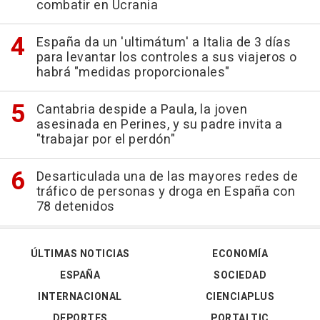
combatir en Ucrania
España da un 'ultimátum' a Italia de 3 días
para levantar los controles a sus viajeros o
habrá "medidas proporcionales"
Cantabria despide a Paula, la joven
asesinada en Perines, y su padre invita a
"trabajar por el perdón"
Desarticulada una de las mayores redes de
tráfico de personas y droga en España con
78 detenidos
ÚLTIMAS NOTICIAS
ECONOMÍA
ESPAÑA
SOCIEDAD
INTERNACIONAL
CIENCIAPLUS
DEPORTES
PORTALTIC