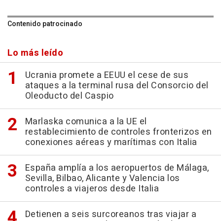
Contenido patrocinado
Lo más leído
Ucrania promete a EEUU el cese de sus
ataques a la terminal rusa del Consorcio del
Oleoducto del Caspio
Marlaska comunica a la UE el
restablecimiento de controles fronterizos en
conexiones aéreas y marítimas con Italia
España amplía a los aeropuertos de Málaga,
Sevilla, Bilbao, Alicante y Valencia los
controles a viajeros desde Italia
Detienen a seis surcoreanos tras viajar a