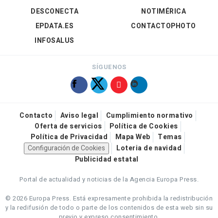
DESCONECTA
NOTIMÉRICA
EPDATA.ES
CONTACTOPHOTO
INFOSALUS
SÍGUENOS
Contacto
Aviso legal
Cumplimiento normativo
Oferta de servicios
Política de Cookies
Política de Privacidad
Mapa Web
Temas
Configuración de Cookies
Loteria de navidad
Publicidad estatal
Portal de actualidad y noticias de la Agencia Europa Press.
© 2026 Europa Press.
Está expresamente prohibida la redistribución
y la redifusión de todo o parte de los contenidos de esta web sin su
previo y expreso consentimiento.