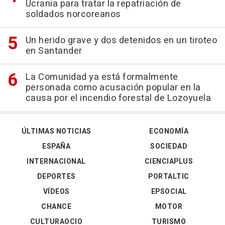
Ucrania para tratar la repatriación de
soldados norcoreanos
Un herido grave y dos detenidos en un tiroteo
en Santander
La Comunidad ya está formalmente
personada como acusación popular en la
causa por el incendio forestal de Lozoyuela
ÚLTIMAS NOTICIAS
ECONOMÍA
ESPAÑA
SOCIEDAD
INTERNACIONAL
CIENCIAPLUS
DEPORTES
PORTALTIC
VÍDEOS
EPSOCIAL
CHANCE
MOTOR
CULTURAOCIO
TURISMO