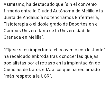
Asimismo, ha destacado que "sin el convenio
firmado entre la Ciudad Autónoma de Melilla y la
Junta de Andalucía no tendríamos Enfermería,
Fisioterapia o el doble grado de Deportes en el
Campus Universitario de la Universidad de
Granada en Melilla".
"Fíjese si es importante el convenio con la Junta"
ha recalcado Imbroda tras conocer las quejas
socialistas por el retraso en la implantación de
Ciencias de Datos e IA, a los que ha reclamado
"más respeto a la UGR".