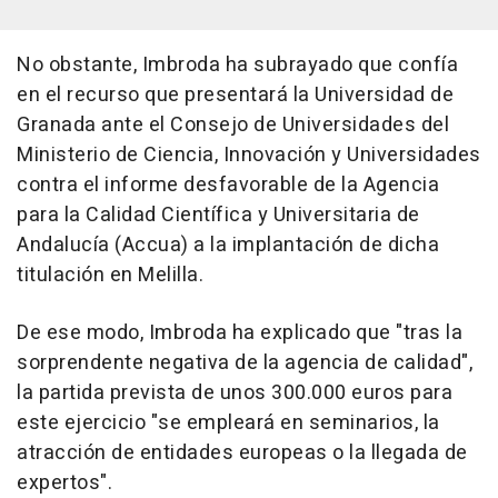
No obstante, Imbroda ha subrayado que confía
en el recurso que presentará la Universidad de
Granada ante el Consejo de Universidades del
Ministerio de Ciencia, Innovación y Universidades
contra el informe desfavorable de la Agencia
para la Calidad Científica y Universitaria de
Andalucía (Accua) a la implantación de dicha
titulación en Melilla.
De ese modo, Imbroda ha explicado que "tras la
sorprendente negativa de la agencia de calidad",
la partida prevista de unos 300.000 euros para
este ejercicio "se empleará en seminarios, la
atracción de entidades europeas o la llegada de
expertos".