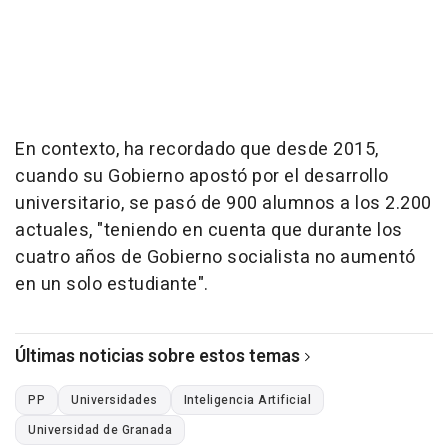
En contexto, ha recordado que desde 2015,
cuando su Gobierno apostó por el desarrollo
universitario, se pasó de 900 alumnos a los 2.200
actuales, "teniendo en cuenta que durante los
cuatro años de Gobierno socialista no aumentó
en un solo estudiante".
Últimas noticias sobre estos temas
PP
Universidades
Inteligencia Artificial
Universidad de Granada