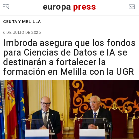
europa
press
CEUTA Y MELILLA
6 DE JULIO DE 2025
Imbroda asegura que los fondos
para Ciencias de Datos e IA se
destinarán a fortalecer la
formación en Melilla con la UGR