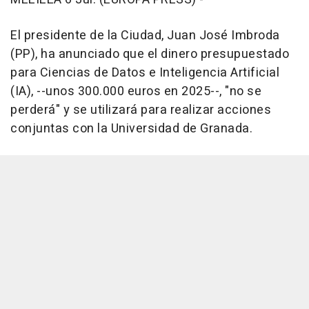
El presidente de la Ciudad, Juan José Imbroda
(PP), ha anunciado que el dinero presupuestado
para Ciencias de Datos e Inteligencia Artificial
(IA), --unos 300.000 euros en 2025--, "no se
perderá" y se utilizará para realizar acciones
conjuntas con la Universidad de Granada.