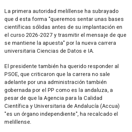
La primera autoridad melillense ha subrayado
que d esta forma "queremos sentar unas bases
científicas sólidas antes de su implantación en
el curso 2026-2027 y trasmitir el mensaje de que
se mantiene la apuesta" por la nueva carrera
universitaria Ciencias de Datos e IA.
El presidente también ha querido responder al
PSOE, que criticaron que la carrera no sale
adelante por una administración también
gobernada por el PP como es la andaluza, a
pesar de que la Agencia para la Calidad
Científica y Universitaria de Andalucía (Accua)
"es un órgano independiente", ha recalcado el
melillense.