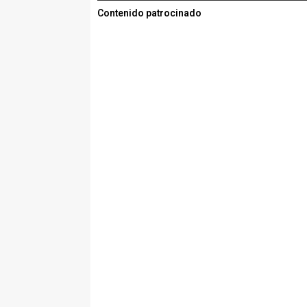
Contenido patrocinado