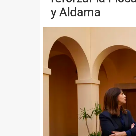
y Aldama