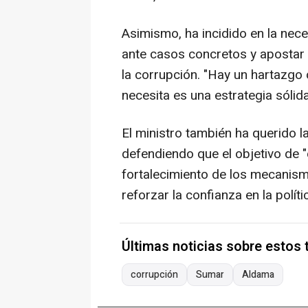
Asimismo, ha incidido en la nece
ante casos concretos y apostar 
la corrupción. "Hay un hartazgo 
necesita es una estrategia sólid
El ministro también ha querido l
defendiendo que el objetivo de "
fortalecimiento de los mecanismo
reforzar la confianza en la polític
Últimas noticias sobre estos
corrupción
Sumar
Aldama