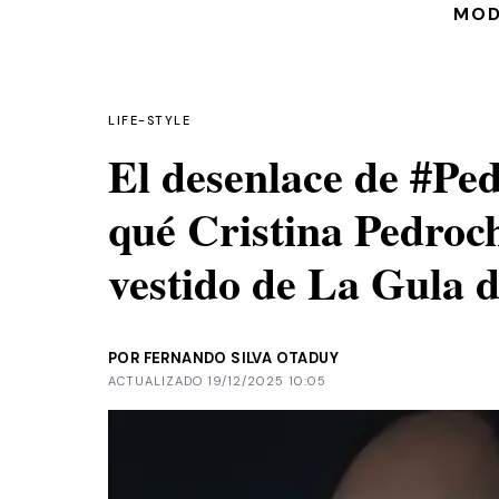
MO
LIFE-STYLE
El desenlace de #Pe
qué Cristina Pedroch
vestido de La Gula d
POR FERNANDO SILVA OTADUY
ACTUALIZADO 19/12/2025 10:05