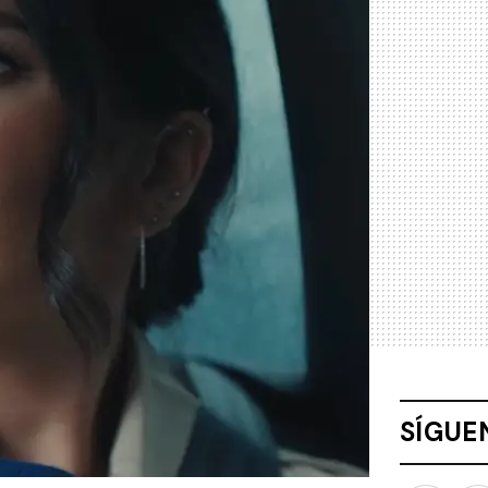
SÍGUE