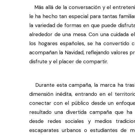
Más allá de la conversación y el entreteni
le ha hecho tan especial para tantas familia
la variedad de formas en que puede disfrut
alrededor de una mesa. Con una cuidada el
los hogares españoles, se ha convertido 
acompañan la Navidad, reflejando valores pr
disfrute y el placer de compartir.
Durante esta campaña, la marca ha trasla
dimensión inédita, entrando en el territo
conectar con el público desde un enfoqu
resultado una divertida campaña que ha
desde redes sociales y medios tradicio
escaparates urbanos o estudiantes de m