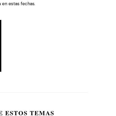
a en estas fechas.
E ESTOS TEMAS