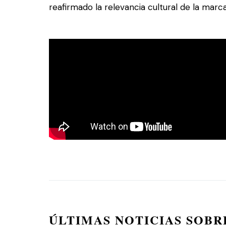
reafirmado la relevancia cultural de la marc
ÚLTIMAS NOTICIAS SOBR