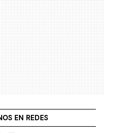
NOS EN REDES