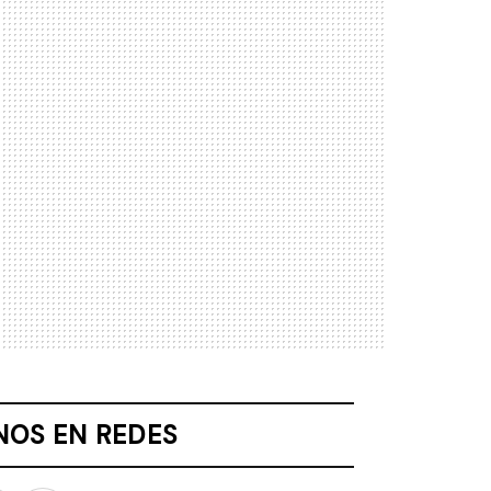
NOS EN REDES