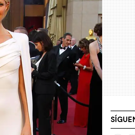
SÍGUE