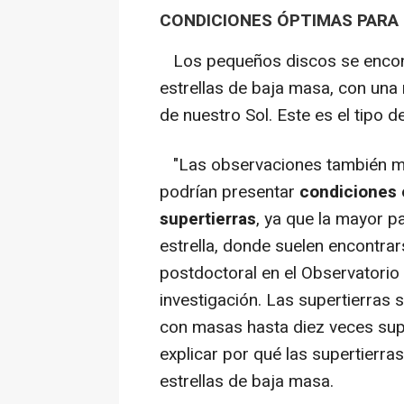
CONDICIONES ÓPTIMAS PARA
Los pequeños discos se encont
estrellas de baja masa, con una
de nuestro Sol. Este es el tipo 
"Las observaciones también m
podrían presentar
condiciones 
supertierras
, ya que la mayor p
estrella, donde suelen encontrar
postdoctoral en el Observatorio
investigación. Las supertierras 
con masas hasta diez veces supe
explicar por qué las supertierr
estrellas de baja masa.