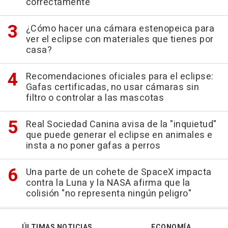
correctamente
¿Cómo hacer una cámara estenopeica para
ver el eclipse con materiales que tienes por
casa?
Recomendaciones oficiales para el eclipse:
Gafas certificadas, no usar cámaras sin
filtro o controlar a las mascotas
Real Sociedad Canina avisa de la "inquietud"
que puede generar el eclipse en animales e
insta a no poner gafas a perros
Una parte de un cohete de SpaceX impacta
contra la Luna y la NASA afirma que la
colisión "no representa ningún peligro"
ÚLTIMAS NOTICIAS
ECONOMÍA