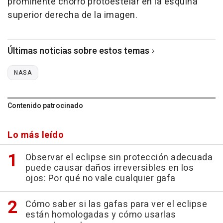
prominente chorro protoestelar en la esquina
superior derecha de la imagen.
Últimas noticias sobre estos temas
NASA
Contenido patrocinado
Lo más leído
Observar el eclipse sin protección adecuada
puede causar daños irreversibles en los
ojos: Por qué no vale cualquier gafa
Cómo saber si las gafas para ver el eclipse
están homologadas y cómo usarlas