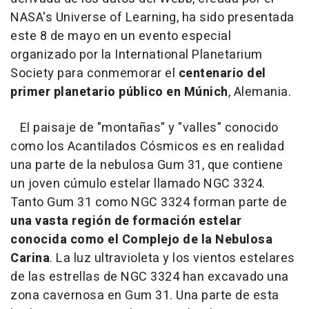
NASA's Universe of Learning, ha sido presentada
este 8 de mayo en un evento especial
organizado por la International Planetarium
Society para conmemorar el
centenario del
primer planetario público en Múnich
, Alemania.
El paisaje de "montañas" y "valles" conocido
como los Acantilados Cósmicos es en realidad
una parte de la nebulosa Gum 31, que contiene
un joven cúmulo estelar llamado NGC 3324.
Tanto Gum 31 como NGC 3324 forman parte de
una vasta región de formación estelar
conocida como el Complejo de la Nebulosa
Carina
. La luz ultravioleta y los vientos estelares
de las estrellas de NGC 3324 han excavado una
zona cavernosa en Gum 31. Una parte de esta