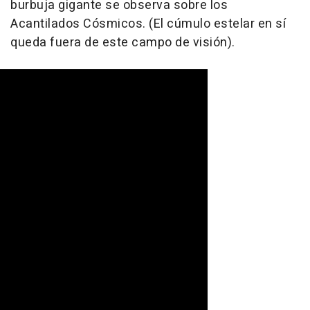
burbuja gigante se observa sobre los
Acantilados Cósmicos. (El cúmulo estelar en sí
queda fuera de este campo de visión).