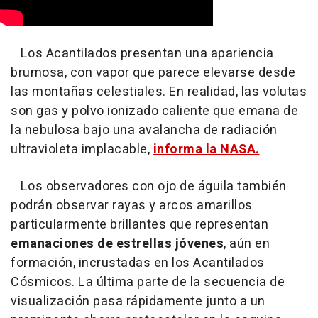
Los Acantilados presentan una apariencia
brumosa, con vapor que parece elevarse desde
las montañas celestiales. En realidad, las volutas
son gas y polvo ionizado caliente que emana de
la nebulosa bajo una avalancha de radiación
ultravioleta implacable,
informa la NASA.
Los observadores con ojo de águila también
podrán observar rayas y arcos amarillos
particularmente brillantes que representan
emanaciones de estrellas jóvenes
, aún en
formación, incrustadas en los Acantilados
Cósmicos. La última parte de la secuencia de
visualización pasa rápidamente junto a un