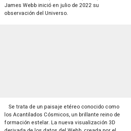
James Webb inició en julio de 2022 su
observación del Universo.
Se trata de un paisaje etéreo conocido como
los Acantilados Cósmicos, un brillante reino de
formación estelar. La nueva visualización 3D
derivada de los datos del Webb, creada por el