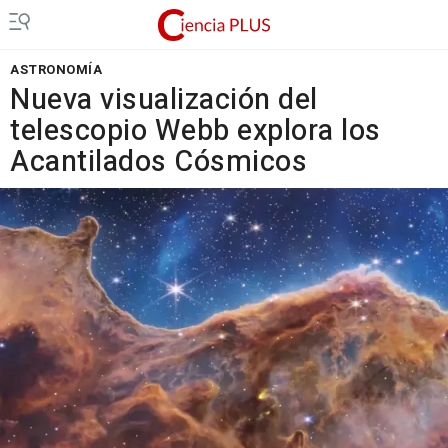
ASTRONOMÍA
Nueva visualización del
telescopio Webb explora los
Acantilados Cósmicos