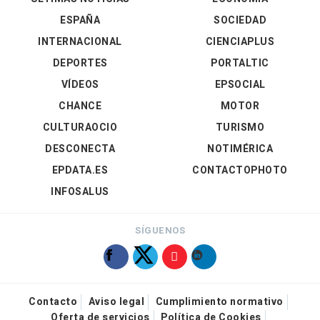
ESPAÑA
SOCIEDAD
INTERNACIONAL
CIENCIAPLUS
DEPORTES
PORTALTIC
VÍDEOS
EPSOCIAL
CHANCE
MOTOR
CULTURAOCIO
TURISMO
DESCONECTA
NOTIMÉRICA
EPDATA.ES
CONTACTOPHOTO
INFOSALUS
SÍGUENOS
Contacto
Aviso legal
Cumplimiento normativo
Oferta de servicios
Política de Cookies