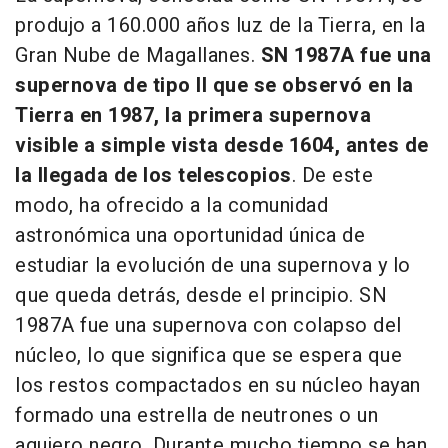
produjo a 160.000 años luz de la Tierra, en la
Gran Nube de Magallanes.
SN 1987A fue una
supernova de tipo II que se observó en la
Tierra en 1987, la primera supernova
visible a simple vista desde 1604, antes de
la llegada de los telescopios
. De este
modo, ha ofrecido a la comunidad
astronómica una oportunidad única de
estudiar la evolución de una supernova y lo
que queda detrás, desde el principio. SN
1987A fue una supernova con colapso del
núcleo, lo que significa que se espera que
los restos compactados en su núcleo hayan
formado una estrella de neutrones o un
agujero negro. Durante mucho tiempo se han