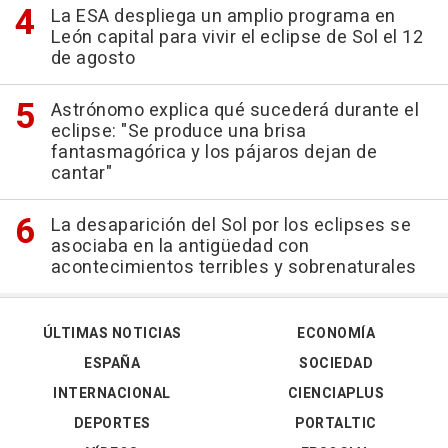
La ESA despliega un amplio programa en
León capital para vivir el eclipse de Sol el 12
de agosto
Astrónomo explica qué sucederá durante el
eclipse: "Se produce una brisa
fantasmagórica y los pájaros dejan de
cantar"
La desaparición del Sol por los eclipses se
asociaba en la antigüedad con
acontecimientos terribles y sobrenaturales
ÚLTIMAS NOTICIAS
ECONOMÍA
ESPAÑA
SOCIEDAD
INTERNACIONAL
CIENCIAPLUS
DEPORTES
PORTALTIC