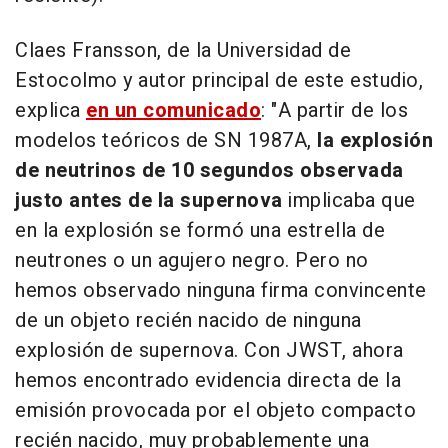
Claes Fransson, de la Universidad de
Estocolmo y autor principal de este estudio,
explica
en un comunicado
: "A partir de los
modelos teóricos de SN 1987A,
la explosión
de neutrinos de 10 segundos observada
justo antes de la supernova
implicaba que
en la explosión se formó una estrella de
neutrones o un agujero negro. Pero no
hemos observado ninguna firma convincente
de un objeto recién nacido de ninguna
explosión de supernova. Con JWST, ahora
hemos encontrado evidencia directa de la
emisión provocada por el objeto compacto
recién nacido, muy probablemente una