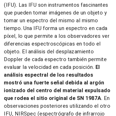
(IFU). Las IFU son instrumentos fascinantes
que pueden tomar imágenes de un objeto y
tomar un espectro del mismo al mismo
tiempo. Una IFU forma un espectro en cada
píxel, lo que permite a los observadores ver
diferencias espectroscópicas en todo el
objeto. El análisis del desplazamiento
Doppler de cada espectro también permite
evaluar la velocidad en cada posición.
El
análisis espectral de los resultados
mostró una fuerte señal debida al argón
ionizado del centro del material expulsado
que rodea el sitio original de SN 1987A
. En
observaciones posteriores utilizando el otro
IFU, NIRSpec (espectrógrafo de infrarrojo