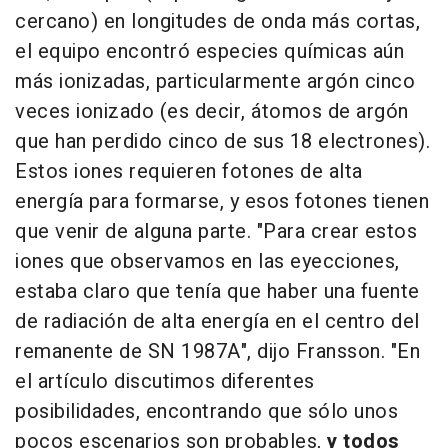
cercano) en longitudes de onda más cortas,
el equipo encontró especies químicas aún
más ionizadas, particularmente argón cinco
veces ionizado (es decir, átomos de argón
que han perdido cinco de sus 18 electrones).
Estos iones requieren fotones de alta
energía para formarse, y esos fotones tienen
que venir de alguna parte. "Para crear estos
iones que observamos en las eyecciones,
estaba claro que tenía que haber una fuente
de radiación de alta energía en el centro del
remanente de SN 1987A", dijo Fransson. "En
el artículo discutimos diferentes
posibilidades, encontrando que sólo unos
pocos escenarios son probables,
y todos