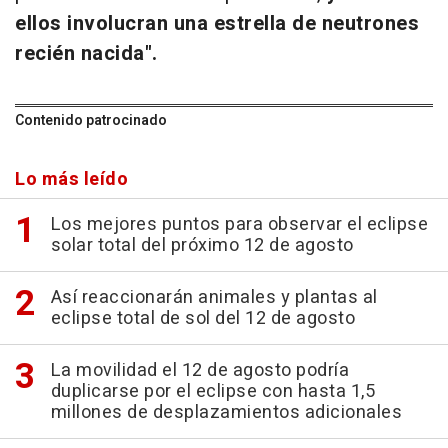
ellos involucran una estrella de neutrones
recién nacida".
Contenido patrocinado
Lo más leído
Los mejores puntos para observar el eclipse
solar total del próximo 12 de agosto
Así reaccionarán animales y plantas al
eclipse total de sol del 12 de agosto
La movilidad el 12 de agosto podría
duplicarse por el eclipse con hasta 1,5
millones de desplazamientos adicionales