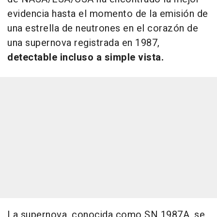
evidencia hasta el momento de la emisión de
una estrella de neutrones en el corazón de
una supernova registrada en 1987,
detectable incluso a simple vista.
La supernova, conocida como SN 1987A, se