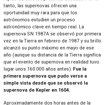
tanto, las supernovas ofrecen una
oportunidad muy rara para que los
astrónomos estudien un proceso
astronómico clave en tiempo real. La
supernova SN 1987A se observó por primera
vez en la Tierra en febrero de 1987 y su brillo
alcanzó su punto máximo en mayo de ese
año (aunque su distancia de la Tierra significa
que el evento de supernova en realidad tuvo
lugar unos 160.000 años antes).
Fue la
primera supernova que pudo verse a
simple vista desde que se observó la
supernova de Kepler en 1604.
Aproximadamente dos horas antes de la