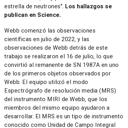
estrella de neutrones".
Los hallazgos se
publican en Science.
Webb comenzó las observaciones
científicas en julio de 2022, y las
observaciones de Webb detrás de este
trabajo se realizaron el 16 de julio, lo que
convirtió al remanente de SN 1987A en uno
de los primeros objetos observados por
Webb. El equipo utilizó el modo
Espectrógrafo de resolución media (MRS)
del instrumento MIRI de Webb, que los
miembros del mismo equipo ayudaron a
desarrollar. El MRS es un tipo de instrumento
conocido como Unidad de Campo Integral