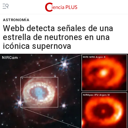
ASTRONOMÍA
Webb detecta señales de una
estrella de neutrones en una
icónica supernova