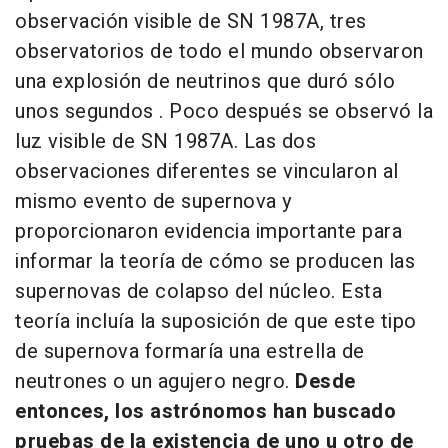
observación visible de SN 1987A, tres
observatorios de todo el mundo observaron
una explosión de neutrinos que duró sólo
unos segundos . Poco después se observó la
luz visible de SN 1987A. Las dos
observaciones diferentes se vincularon al
mismo evento de supernova y
proporcionaron evidencia importante para
informar la teoría de cómo se producen las
supernovas de colapso del núcleo. Esta
teoría incluía la suposición de que este tipo
de supernova formaría una estrella de
neutrones o un agujero negro.
Desde
entonces, los astrónomos han buscado
pruebas de la existencia de uno u otro de