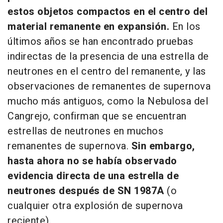
estos objetos compactos en el centro del
material remanente en expansión.
En los
últimos años se han encontrado pruebas
indirectas de la presencia de una estrella de
neutrones en el centro del remanente, y las
observaciones de remanentes de supernova
mucho más antiguos, como la Nebulosa del
Cangrejo, confirman que se encuentran
estrellas de neutrones en muchos
remanentes de supernova.
Sin embargo,
hasta ahora no se había observado
evidencia directa de una estrella de
neutrones después de SN 1987A
(o
cualquier otra explosión de supernova
reciente).