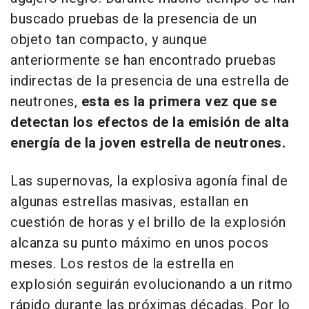
buscado pruebas de la presencia de un
objeto tan compacto, y aunque
anteriormente se han encontrado pruebas
indirectas de la presencia de una estrella de
neutrones,
esta es la primera vez que se
detectan los efectos de la emisión de alta
energía de la joven estrella de neutrones.
Las supernovas, la explosiva agonía final de
algunas estrellas masivas, estallan en
cuestión de horas y el brillo de la explosión
alcanza su punto máximo en unos pocos
meses. Los restos de la estrella en
explosión seguirán evolucionando a un ritmo
rápido durante las próximas décadas. Por lo