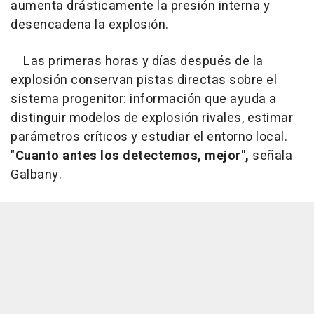
aumenta drásticamente la presión interna y
desencadena la explosión.
Las primeras horas y días después de la
explosión conservan pistas directas sobre el
sistema progenitor: información que ayuda a
distinguir modelos de explosión rivales, estimar
parámetros críticos y estudiar el entorno local.
"
Cuanto antes los detectemos, mejor",
señala
Galbany.