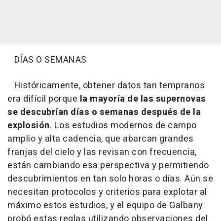
DÍAS O SEMANAS
Históricamente, obtener datos tan tempranos
era difícil porque
la mayoría de las supernovas
se descubrían días o semanas después de la
explosión
. Los estudios modernos de campo
amplio y alta cadencia, que abarcan grandes
franjas del cielo y las revisan con frecuencia,
están cambiando esa perspectiva y permitiendo
descubrimientos en tan solo horas o días. Aún se
necesitan protocolos y criterios para explotar al
máximo estos estudios, y el equipo de Galbany
probó estas reglas utilizando observaciones del