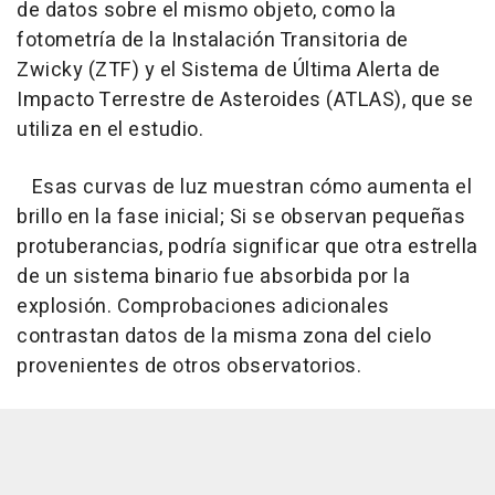
de datos sobre el mismo objeto, como la
fotometría de la Instalación Transitoria de
Zwicky (ZTF) y el Sistema de Última Alerta de
Impacto Terrestre de Asteroides (ATLAS), que se
utiliza en el estudio.
Esas curvas de luz muestran cómo aumenta el
brillo en la fase inicial; Si se observan pequeñas
protuberancias, podría significar que otra estrella
de un sistema binario fue absorbida por la
explosión. Comprobaciones adicionales
contrastan datos de la misma zona del cielo
provenientes de otros observatorios.