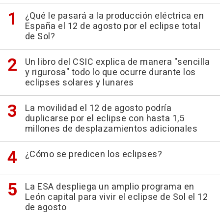
¿Qué le pasará a la producción eléctrica en
España el 12 de agosto por el eclipse total
de Sol?
Un libro del CSIC explica de manera "sencilla
y rigurosa" todo lo que ocurre durante los
eclipses solares y lunares
La movilidad el 12 de agosto podría
duplicarse por el eclipse con hasta 1,5
millones de desplazamientos adicionales
¿Cómo se predicen los eclipses?
La ESA despliega un amplio programa en
León capital para vivir el eclipse de Sol el 12
de agosto