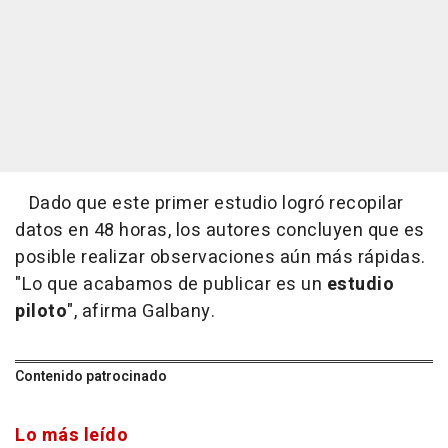
Dado que este primer estudio logró recopilar
datos en 48 horas, los autores concluyen que es
posible realizar observaciones aún más rápidas.
"Lo que acabamos de publicar es un
estudio
piloto
", afirma Galbany.
Contenido patrocinado
Lo más leído