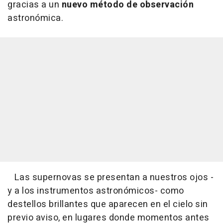
gracias a un
nuevo método de observación
astronómica.
Las supernovas se presentan a nuestros ojos -
y a los instrumentos astronómicos- como
destellos brillantes que aparecen en el cielo sin
previo aviso, en lugares donde momentos antes