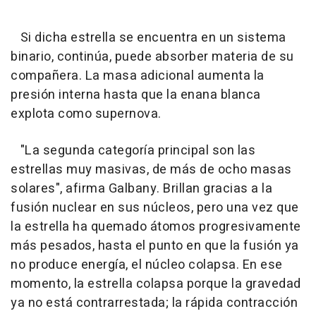
Si dicha estrella se encuentra en un sistema
binario, continúa, puede absorber materia de su
compañera. La masa adicional aumenta la
presión interna hasta que la enana blanca
explota como supernova.
"La segunda categoría principal son las
estrellas muy masivas, de más de ocho masas
solares", afirma Galbany. Brillan gracias a la
fusión nuclear en sus núcleos, pero una vez que
la estrella ha quemado átomos progresivamente
más pesados, hasta el punto en que la fusión ya
no produce energía, el núcleo colapsa. En ese
momento, la estrella colapsa porque la gravedad
ya no está contrarrestada; la rápida contracción