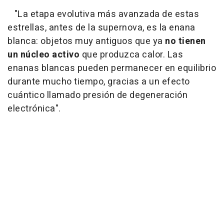
"La etapa evolutiva más avanzada de estas
estrellas, antes de la supernova, es la enana
blanca: objetos muy antiguos que ya
no tienen
un núcleo activo
que produzca calor. Las
enanas blancas pueden permanecer en equilibrio
durante mucho tiempo, gracias a un efecto
cuántico llamado presión de degeneración
electrónica".