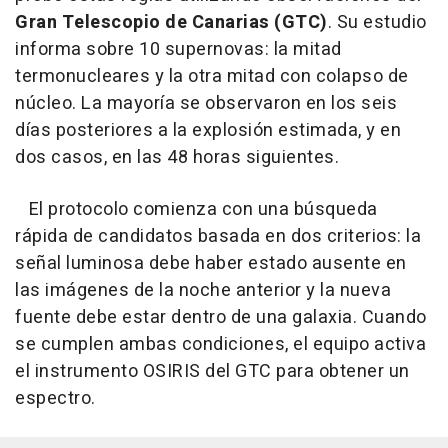
Gran Telescopio de Canarias (GTC)
. Su estudio
informa sobre 10 supernovas: la mitad
termonucleares y la otra mitad con colapso de
núcleo. La mayoría se observaron en los seis
días posteriores a la explosión estimada, y en
dos casos, en las 48 horas siguientes.
El protocolo comienza con una búsqueda
rápida de candidatos basada en dos criterios: la
señal luminosa debe haber estado ausente en
las imágenes de la noche anterior y la nueva
fuente debe estar dentro de una galaxia. Cuando
se cumplen ambas condiciones, el equipo activa
el instrumento OSIRIS del GTC para obtener un
espectro.