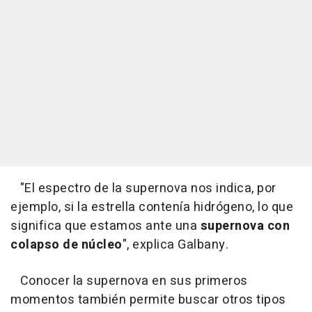
"El espectro de la supernova nos indica, por
ejemplo, si la estrella contenía hidrógeno, lo que
significa que estamos ante una
supernova con
colapso de núcleo
", explica Galbany.
Conocer la supernova en sus primeros
momentos también permite buscar otros tipos