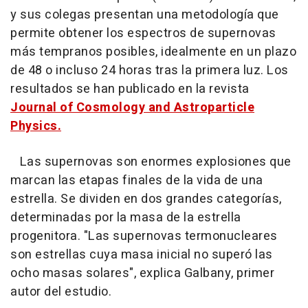
y sus colegas presentan una metodología que
permite obtener los espectros de supernovas
más tempranos posibles, idealmente en un plazo
de 48 o incluso 24 horas tras la primera luz. Los
resultados se han publicado en la revista
Journal of Cosmology and Astroparticle
Physics.
Las supernovas son enormes explosiones que
marcan las etapas finales de la vida de una
estrella. Se dividen en dos grandes categorías,
determinadas por la masa de la estrella
progenitora. "Las supernovas termonucleares
son estrellas cuya masa inicial no superó las
ocho masas solares", explica Galbany, primer
autor del estudio.