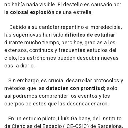
no había nada visible. El destello es causado por
la
colosal explosión
de una estrella.
Debido a su carácter repentino e impredecible,
las supernovas han sido
difíciles de estudiar
durante mucho tiempo, pero hoy, gracias a los
extensos, continuos y frecuentes estudios del
cielo, los astrónomos pueden descubrir nuevas
casi a diario.
Sin embargo, es crucial desarrollar protocolos y
métodos que las
detecten con prontitud;
solo
así podremos comprender los eventos y los
cuerpos celestes que las desencadenaron.
En un estudio piloto, Lluís Galbany, del Instituto
de Ciencias del Espacio (ICE-CSIC) de Barcelona,