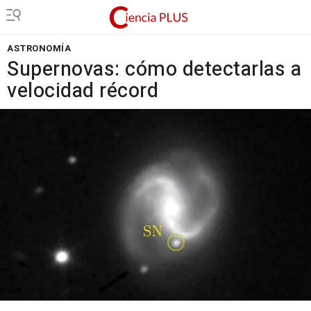
ASTRONOMÍA
Supernovas: cómo detectarlas a
velocidad récord