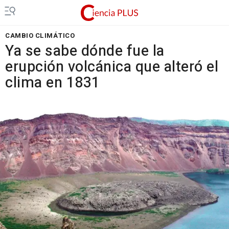
CAMBIO CLIMÁTICO
Ya se sabe dónde fue la
erupción volcánica que alteró el
clima en 1831