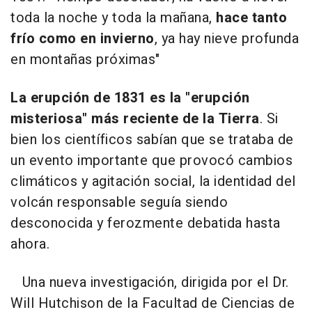
toda la noche y toda la mañana,
hace tanto
frío como en invierno
, ya hay nieve profunda
en montañas próximas"
La erupción de 1831 es la "erupción
misteriosa" más reciente de la Tierra
. Si
bien los científicos sabían que se trataba de
un evento importante que provocó cambios
climáticos y agitación social, la identidad del
volcán responsable seguía siendo
desconocida y ferozmente debatida hasta
ahora.
Una nueva investigación, dirigida por el Dr.
Will Hutchison de la Facultad de Ciencias de