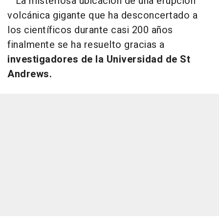
La misteriosa ubicación de una erupción
volcánica gigante que ha desconcertado a
los científicos durante casi 200 años
finalmente se ha resuelto gracias a
investigadores de la Universidad de St
Andrews.