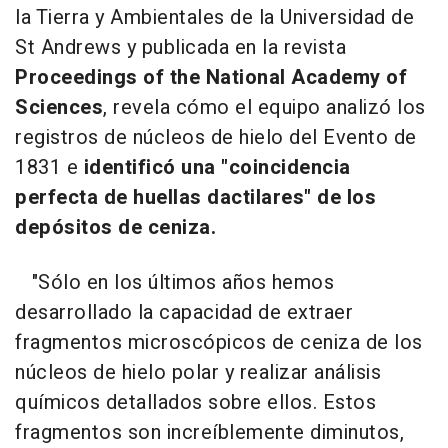
la Tierra y Ambientales de la Universidad de
St Andrews y publicada en la revista
Proceedings of the National Academy of
Sciences
, revela cómo el equipo analizó los
registros de núcleos de hielo del Evento de
1831 e
identificó una "coincidencia
perfecta de huellas dactilares" de los
depósitos de ceniza.
"Sólo en los últimos años hemos
desarrollado la capacidad de extraer
fragmentos microscópicos de ceniza de los
núcleos de hielo polar y realizar análisis
químicos detallados sobre ellos. Estos
fragmentos son increíblemente diminutos,