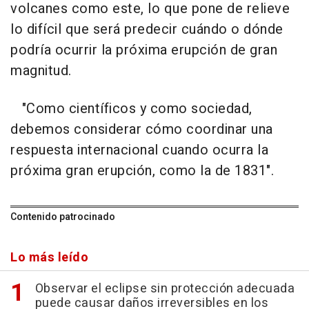
volcanes como este, lo que pone de relieve
lo difícil que será predecir cuándo o dónde
podría ocurrir la próxima erupción de gran
magnitud.
"Como científicos y como sociedad,
debemos considerar cómo coordinar una
respuesta internacional cuando ocurra la
próxima gran erupción, como la de 1831".
Contenido patrocinado
Lo más leído
Observar el eclipse sin protección adecuada
puede causar daños irreversibles en los