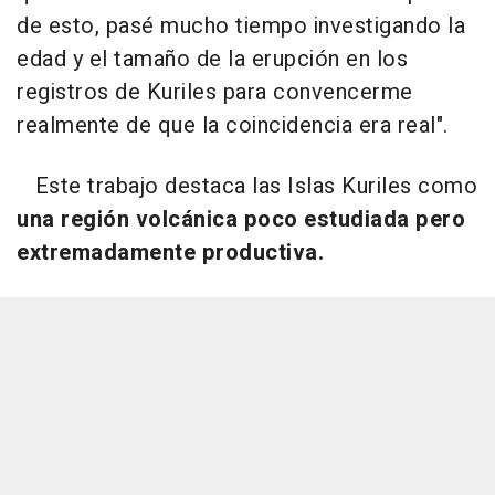
de esto, pasé mucho tiempo investigando la
edad y el tamaño de la erupción en los
registros de Kuriles para convencerme
realmente de que la coincidencia era real".
Este trabajo destaca las Islas Kuriles como
una región volcánica poco estudiada pero
extremadamente productiva.