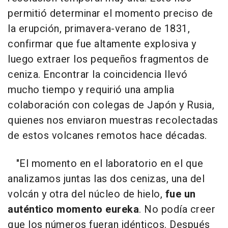
permitió determinar el momento preciso de
la erupción, primavera-verano de 1831,
confirmar que fue altamente explosiva y
luego extraer los pequeños fragmentos de
ceniza. Encontrar la coincidencia llevó
mucho tiempo y requirió una amplia
colaboración con colegas de Japón y Rusia,
quienes nos enviaron muestras recolectadas
de estos volcanes remotos hace décadas.
"El momento en el laboratorio en el que
analizamos juntas las dos cenizas, una del
volcán y otra del núcleo de hielo,
fue un
auténtico momento eureka
. No podía creer
que los números fueran idénticos. Después