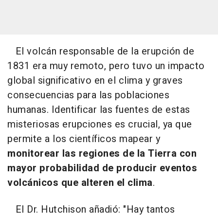
El volcán responsable de la erupción de
1831 era muy remoto, pero tuvo un impacto
global significativo en el clima y graves
consecuencias para las poblaciones
humanas. Identificar las fuentes de estas
misteriosas erupciones es crucial, ya que
permite a los científicos mapear y
monitorear las regiones de la Tierra con
mayor probabilidad de producir eventos
volcánicos que alteren el clima
.
El Dr. Hutchison añadió: "Hay tantos