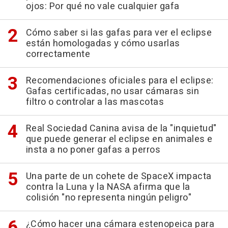
ojos: Por qué no vale cualquier gafa
Cómo saber si las gafas para ver el eclipse
están homologadas y cómo usarlas
correctamente
Recomendaciones oficiales para el eclipse:
Gafas certificadas, no usar cámaras sin
filtro o controlar a las mascotas
Real Sociedad Canina avisa de la "inquietud"
que puede generar el eclipse en animales e
insta a no poner gafas a perros
Una parte de un cohete de SpaceX impacta
contra la Luna y la NASA afirma que la
colisión "no representa ningún peligro"
¿Cómo hacer una cámara estenopeica para