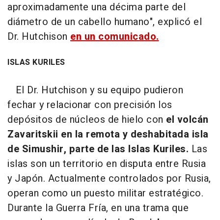
aproximadamente una décima parte del
diámetro de un cabello humano", explicó el
Dr. Hutchison
en un comunicado.
ISLAS KURILES
El Dr. Hutchison y su equipo pudieron
fechar y relacionar con precisión los
depósitos de núcleos de hielo con
el volcán
Zavaritskii en la remota y deshabitada isla
de Simushir, parte de las Islas Kuriles.
Las
islas son un territorio en disputa entre Rusia
y Japón. Actualmente controlados por Rusia,
operan como un puesto militar estratégico.
Durante la Guerra Fría, en una trama que