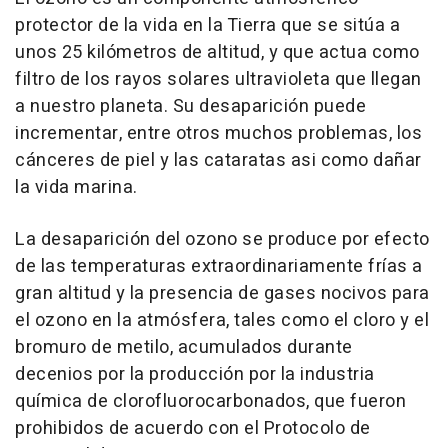
protector de la vida en la Tierra que se sitúa a
unos 25 kilómetros de altitud, y que actua como
filtro de los rayos solares ultravioleta que llegan
a nuestro planeta. Su desaparición puede
incrementar, entre otros muchos problemas, los
cánceres de piel y las cataratas asi como dañar
la vida marina.
La desaparición del ozono se produce por efecto
de las temperaturas extraordinariamente frías a
gran altitud y la presencia de gases nocivos para
el ozono en la atmósfera, tales como el cloro y el
bromuro de metilo, acumulados durante
decenios por la producción por la industria
química de clorofluorocarbonados, que fueron
prohibidos de acuerdo con el Protocolo de