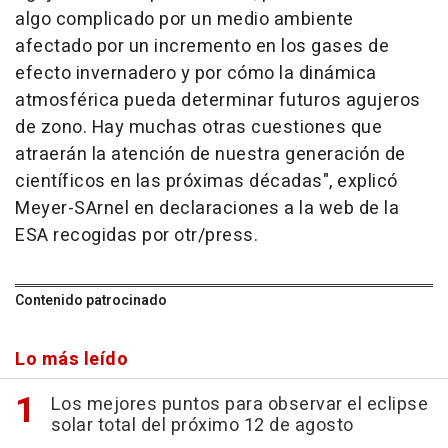
algo complicado por un medio ambiente
afectado por un incremento en los gases de
efecto invernadero y por cómo la dinámica
atmosférica pueda determinar futuros agujeros
de zono. Hay muchas otras cuestiones que
atraerán la atención de nuestra generación de
científicos en las próximas décadas", explicó
Meyer-SArnel en declaraciones a la web de la
ESA recogidas por otr/press.
Contenido patrocinado
Lo más leído
Los mejores puntos para observar el eclipse
solar total del próximo 12 de agosto