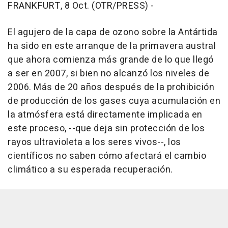
FRANKFURT, 8 Oct. (OTR/PRESS) -
El agujero de la capa de ozono sobre la Antártida
ha sido en este arranque de la primavera austral
que ahora comienza más grande de lo que llegó
a ser en 2007, si bien no alcanzó los niveles de
2006. Más de 20 años después de la prohibición
de producción de los gases cuya acumulación en
la atmósfera está directamente implicada en
este proceso, --que deja sin protección de los
rayos ultravioleta a los seres vivos--, los
científicos no saben cómo afectará el cambio
climático a su esperada recuperación.