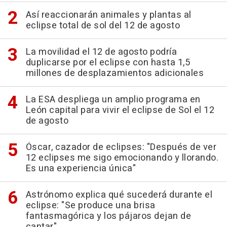
Así reaccionarán animales y plantas al
eclipse total de sol del 12 de agosto
La movilidad el 12 de agosto podría
duplicarse por el eclipse con hasta 1,5
millones de desplazamientos adicionales
La ESA despliega un amplio programa en
León capital para vivir el eclipse de Sol el 12
de agosto
Óscar, cazador de eclipses: "Después de ver
12 eclipses me sigo emocionando y llorando.
Es una experiencia única"
Astrónomo explica qué sucederá durante el
eclipse: "Se produce una brisa
fantasmagórica y los pájaros dejan de
cantar"