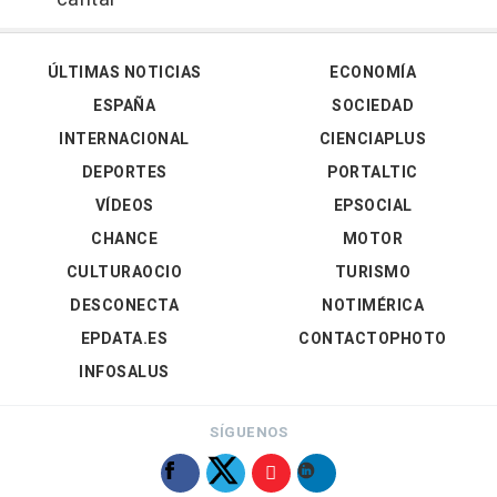
ÚLTIMAS NOTICIAS
ECONOMÍA
ESPAÑA
SOCIEDAD
INTERNACIONAL
CIENCIAPLUS
DEPORTES
PORTALTIC
VÍDEOS
EPSOCIAL
CHANCE
MOTOR
CULTURAOCIO
TURISMO
DESCONECTA
NOTIMÉRICA
EPDATA.ES
CONTACTOPHOTO
INFOSALUS
SÍGUENOS