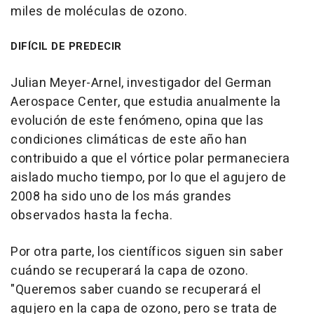
miles de moléculas de ozono.
DIFÍCIL DE PREDECIR
Julian Meyer-Arnel, investigador del German
Aerospace Center, que estudia anualmente la
evolución de este fenómeno, opina que las
condiciones climáticas de este año han
contribuido a que el vórtice polar permaneciera
aislado mucho tiempo, por lo que el agujero de
2008 ha sido uno de los más grandes
observados hasta la fecha.
Por otra parte, los científicos siguen sin saber
cuándo se recuperará la capa de ozono.
"Queremos saber cuando se recuperará el
agujero en la capa de ozono, pero se trata de