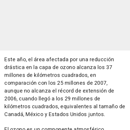
Este año, el área afectada por una reducción
drástica en la capa de ozono alcanza los 37
millones de kilómetros cuadrados, en
comparación con los 25 millones de 2007,
aunque no alcanza el récord de extensión de
2006, cuando llegó a los 29 millones de
kilómetros cuadrados, equivalentes al tamaño de
Canadá, México y Estados Unidos juntos.
El ozono es un componente atmosférico