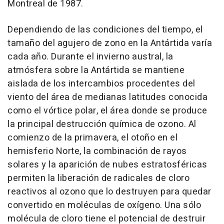
Montreal de 1987.
Dependiendo de las condiciones del tiempo, el
tamaño del agujero de zono en la Antártida varía
cada año. Durante el invierno austral, la
atmósfera sobre la Antártida se mantiene
aislada de los intercambios procedentes del
viento del área de medianas latitudes conocida
como el vórtice polar, el área donde se produce
la principal destrucción química de ozono. Al
comienzo de la primavera, el otoño en el
hemisferio Norte, la combinación de rayos
solares y la aparición de nubes estratosféricas
permiten la liberación de radicales de cloro
reactivos al ozono que lo destruyen para quedar
convertido en moléculas de oxígeno. Una sólo
molécula de cloro tiene el potencial de destruir