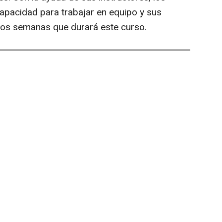
apacidad para trabajar en equipo y sus
dos semanas que durará este curso.