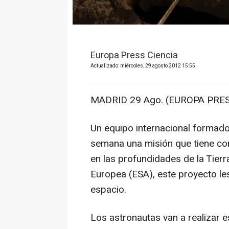
Europa Press Ciencia
Actualizado: miércoles, 29 agosto 2012 15:55
MADRID 29 Ago. (EUROPA PRES
Un equipo internacional formado 
semana una misión que tiene co
en las profundidades de la Tierr
Europea (ESA), este proyecto le
espacio.
Los astronautas van a realizar es