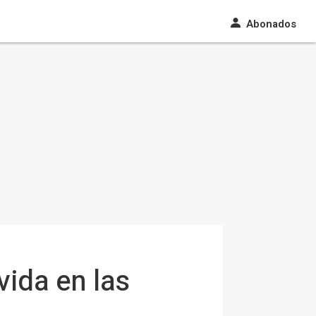
Abonados
ida en las