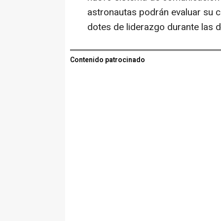
astronautas podrán evaluar su c
dotes de liderazgo durante las 
Contenido patrocinado