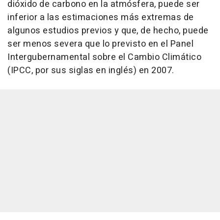
dióxido de carbono en la atmósfera, puede ser
inferior a las estimaciones más extremas de
algunos estudios previos y que, de hecho, puede
ser menos severa que lo previsto en el Panel
Intergubernamental sobre el Cambio Climático
(IPCC, por sus siglas en inglés) en 2007.