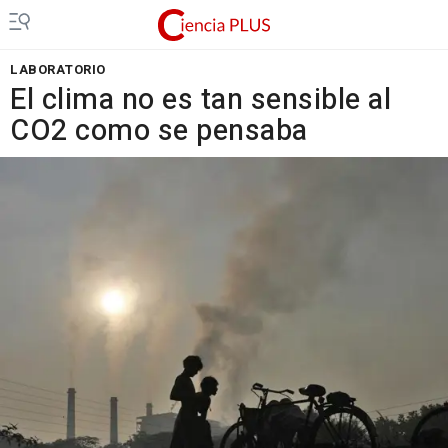
LABORATORIO
El clima no es tan sensible al
CO2 como se pensaba