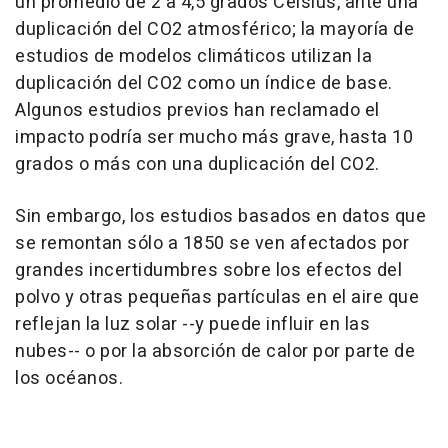
un promedio de 2 a 4,5 grados Celsius, ante una
duplicación del CO2 atmosférico; la mayoría de
estudios de modelos climáticos utilizan la
duplicación del CO2 como un índice de base.
Algunos estudios previos han reclamado el
impacto podría ser mucho más grave, hasta 10
grados o más con una duplicación del CO2.
Sin embargo, los estudios basados en datos que
se remontan sólo a 1850 se ven afectados por
grandes incertidumbres sobre los efectos del
polvo y otras pequeñas partículas en el aire que
reflejan la luz solar --y puede influir en las
nubes-- o por la absorción de calor por parte de
los océanos.