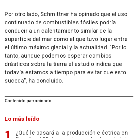
Por otro lado, Schmittner ha opinado que el uso
continuado de combustibles fósiles podría
conducir a un calentamiento similar de la
superficie del mar como el que tuvo lugar entre
el último máximo glacial y la actualidad. "Por lo
tanto, aunque podemos esperar cambios
drásticos sobre la tierra el estudio indica que
todavía estamos a tiempo para evitar que esto
suceda", ha concluido.
Contenido patrocinado
Lo más leído
¿Qué le pasará a la producción eléctrica en