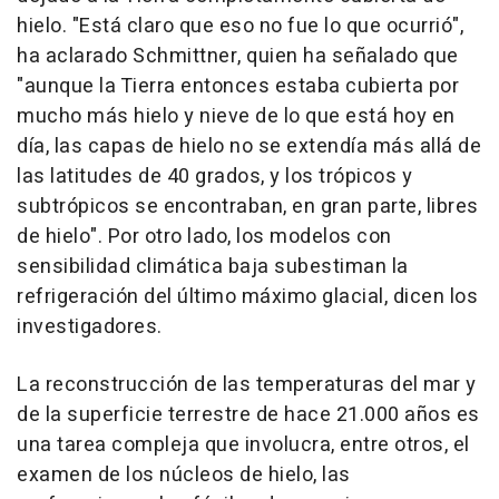
hielo. "Está claro que eso no fue lo que ocurrió",
ha aclarado Schmittner, quien ha señalado que
"aunque la Tierra entonces estaba cubierta por
mucho más hielo y nieve de lo que está hoy en
día, las capas de hielo no se extendía más allá de
las latitudes de 40 grados, y los trópicos y
subtrópicos se encontraban, en gran parte, libres
de hielo". Por otro lado, los modelos con
sensibilidad climática baja subestiman la
refrigeración del último máximo glacial, dicen los
investigadores.
La reconstrucción de las temperaturas del mar y
de la superficie terrestre de hace 21.000 años es
una tarea compleja que involucra, entre otros, el
examen de los núcleos de hielo, las