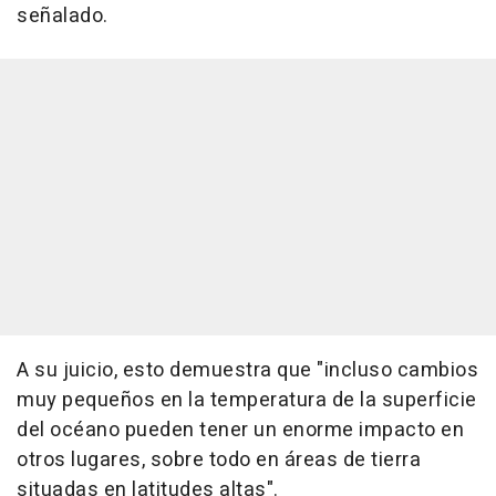
señalado.
A su juicio, esto demuestra que "incluso cambios
muy pequeños en la temperatura de la superficie
del océano pueden tener un enorme impacto en
otros lugares, sobre todo en áreas de tierra
situadas en latitudes altas".