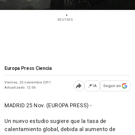
REUTERS
Europa Press Ciencia
Viernes, 25 noviembre 2011
IA
Seguir en
Actualizado: 12:06
Abrir opciones para comp
MADRID 25 Nov. (EUROPA PRESS) -
Un nuevo estudio sugiere que la tasa de
calentamiento global, debida al aumento de