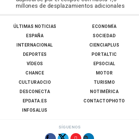
millones de desplazamientos adicionales
ÚLTIMAS NOTICIAS
ECONOMÍA
ESPAÑA
SOCIEDAD
INTERNACIONAL
CIENCIAPLUS
DEPORTES
PORTALTIC
VÍDEOS
EPSOCIAL
CHANCE
MOTOR
CULTURAOCIO
TURISMO
DESCONECTA
NOTIMÉRICA
EPDATA.ES
CONTACTOPHOTO
INFOSALUS
SÍGUENOS