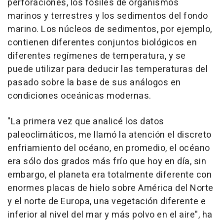
perforaciones, los fósiles de organismos
marinos y terrestres y los sedimentos del fondo
marino. Los núcleos de sedimentos, por ejemplo,
contienen diferentes conjuntos biológicos en
diferentes regímenes de temperatura, y se
puede utilizar para deducir las temperaturas del
pasado sobre la base de sus análogos en
condiciones oceánicas modernas.
"La primera vez que analicé los datos
paleoclimáticos, me llamó la atención el discreto
enfriamiento del océano, en promedio, el océano
era sólo dos grados más frío que hoy en día, sin
embargo, el planeta era totalmente diferente con
enormes placas de hielo sobre América del Norte
y el norte de Europa, una vegetación diferente e
inferior al nivel del mar y más polvo en el aire", ha