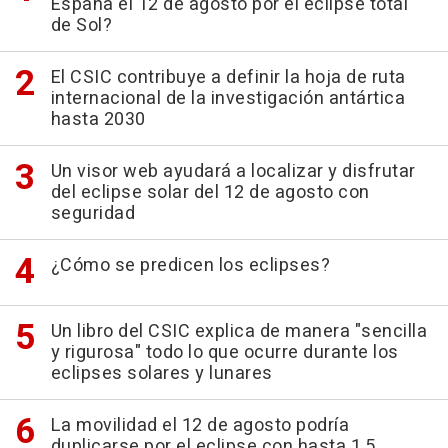
España el 12 de agosto por el eclipse total
de Sol?
El CSIC contribuye a definir la hoja de ruta
internacional de la investigación antártica
hasta 2030
Un visor web ayudará a localizar y disfrutar
del eclipse solar del 12 de agosto con
seguridad
¿Cómo se predicen los eclipses?
Un libro del CSIC explica de manera "sencilla
y rigurosa" todo lo que ocurre durante los
eclipses solares y lunares
La movilidad el 12 de agosto podría
duplicarse por el eclipse con hasta 1,5