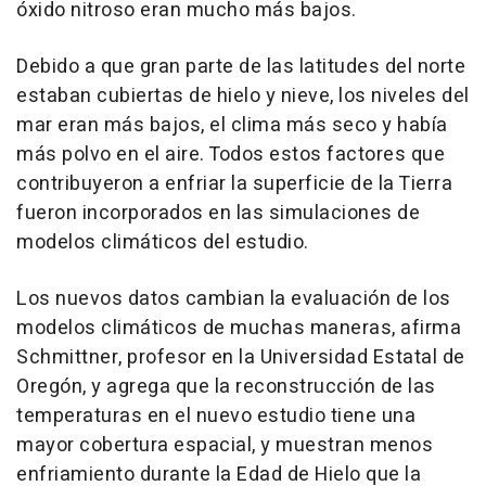
óxido nitroso eran mucho más bajos.
Debido a que gran parte de las latitudes del norte
estaban cubiertas de hielo y nieve, los niveles del
mar eran más bajos, el clima más seco y había
más polvo en el aire. Todos estos factores que
contribuyeron a enfriar la superficie de la Tierra
fueron incorporados en las simulaciones de
modelos climáticos del estudio.
Los nuevos datos cambian la evaluación de los
modelos climáticos de muchas maneras, afirma
Schmittner, profesor en la Universidad Estatal de
Oregón, y agrega que la reconstrucción de las
temperaturas en el nuevo estudio tiene una
mayor cobertura espacial, y muestran menos
enfriamiento durante la Edad de Hielo que la