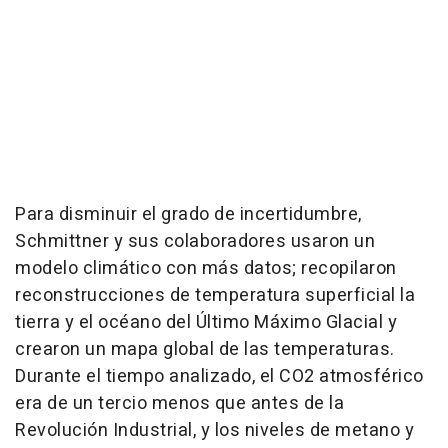
Para disminuir el grado de incertidumbre,
Schmittner y sus colaboradores usaron un
modelo climático con más datos; recopilaron
reconstrucciones de temperatura superficial la
tierra y el océano del Último Máximo Glacial y
crearon un mapa global de las temperaturas.
Durante el tiempo analizado, el CO2 atmosférico
era de un tercio menos que antes de la
Revolución Industrial, y los niveles de metano y