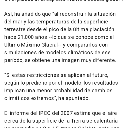
Así, ha añadido que "al reconstruir la situación
del mar y las temperaturas de la superficie
terrestre desde el pico de la última glaciación
hace 21.000 años --lo que se conoce como el
Último Máximo Glacial-- y compararlos con
simulaciones de modelos climáticos de ese
período, se obtiene una imagen muy diferente.
"Si estas restricciones se aplican al futuro,
según lo predicho por el modelo, los resultados
implican una menor probabilidad de cambios
climáticos extremos", ha apuntado.
El informe del IPCC del 2007 estima que el aire
cerca de la superficie de la Tierra se calentaría