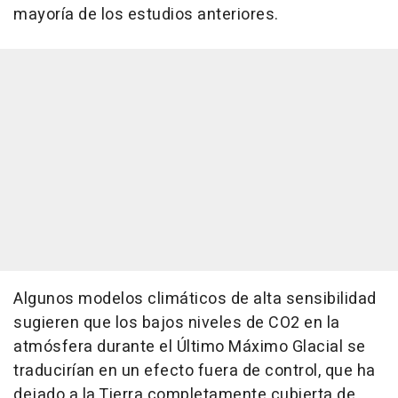
mayoría de los estudios anteriores.
Algunos modelos climáticos de alta sensibilidad
sugieren que los bajos niveles de CO2 en la
atmósfera durante el Último Máximo Glacial se
traducirían en un efecto fuera de control, que ha
dejado a la Tierra completamente cubierta de