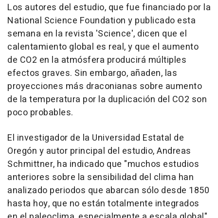
Los autores del estudio, que fue financiado por la
National Science Foundation y publicado esta
semana en la revista 'Science', dicen que el
calentamiento global es real, y que el aumento
de CO2 en la atmósfera producirá múltiples
efectos graves. Sin embargo, añaden, las
proyecciones más draconianas sobre aumento
de la temperatura por la duplicación del CO2 son
poco probables.
El investigador de la Universidad Estatal de
Oregón y autor principal del estudio, Andreas
Schmittner, ha indicado que "muchos estudios
anteriores sobre la sensibilidad del clima han
analizado periodos que abarcan sólo desde 1850
hasta hoy, que no están totalmente integrados
en el paleoclima, especialmente a escala global".