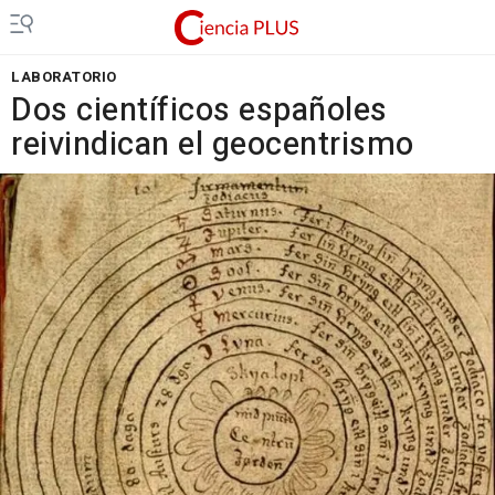
LABORATORIO
Dos científicos españoles
reivindican el geocentrismo