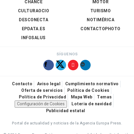
CHANCE
MOTOR
CULTURAOCIO
TURISMO
DESCONECTA
NOTIMÉRICA
EPDATA.ES
CONTACTOPHOTO
INFOSALUS
SÍGUENOS
Contacto
Aviso legal
Cumplimiento normativo
Oferta de servicios
Política de Cookies
Política de Privacidad
Mapa Web
Temas
Configuración de Cookies
Loteria de navidad
Publicidad estatal
Portal de actualidad y noticias de la Agencia Europa Press.