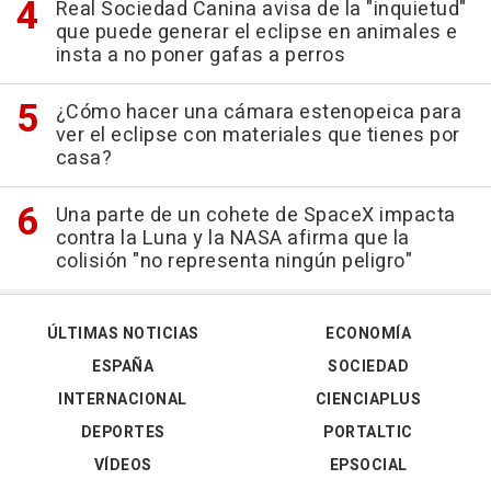
Real Sociedad Canina avisa de la "inquietud"
que puede generar el eclipse en animales e
insta a no poner gafas a perros
¿Cómo hacer una cámara estenopeica para
ver el eclipse con materiales que tienes por
casa?
Una parte de un cohete de SpaceX impacta
contra la Luna y la NASA afirma que la
colisión "no representa ningún peligro"
ÚLTIMAS NOTICIAS
ECONOMÍA
ESPAÑA
SOCIEDAD
INTERNACIONAL
CIENCIAPLUS
DEPORTES
PORTALTIC
VÍDEOS
EPSOCIAL