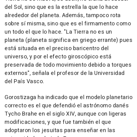
del Sol, sino que es la estrella la que lo hace
alrededor del planeta. Además, tampoco rota
sobre sí misma, sino que es el firmamento como
un todo el que lo hace. "La Tierra no es un
planeta (planeta significa en griego errante) pues
está situada en el preciso baricentro del
universo, y por el efecto giroscópico está
preservada de todo movimiento debido a torques
externos", señala el profesor de la Universidad
del País Vasco.
Gorostizaga ha indicado que el modelo planetario
correcto es el que defendió el astrónomo danés
Tycho Brahe en el siglo XIV, aunque con ligeras
modificaciones, y que fue también el que
adoptaron los jesuitas para enseñar en las