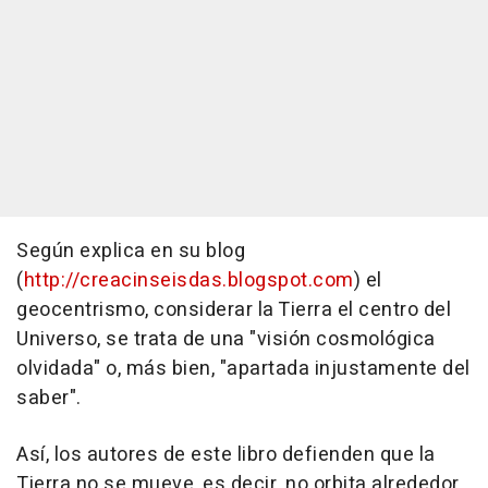
Según explica en su blog
(
http://creacinseisdas.blogspot.com
) el
geocentrismo, considerar la Tierra el centro del
Universo, se trata de una "visión cosmológica
olvidada" o, más bien, "apartada injustamente del
saber".
Así, los autores de este libro defienden que la
Tierra no se mueve, es decir, no orbita alrededor