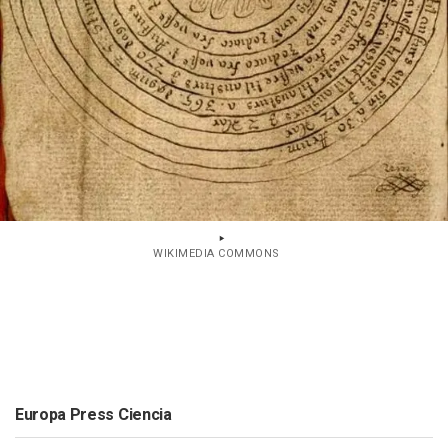
WIKIMEDIA COMMONS
Europa Press Ciencia