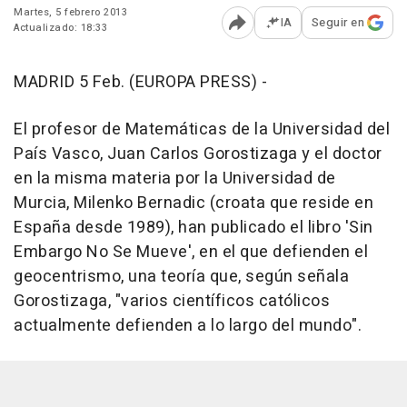
Martes, 5 febrero 2013
IA
Seguir en
Actualizado: 18:33
Abrir opciones para comp
MADRID 5 Feb. (EUROPA PRESS) -
El profesor de Matemáticas de la Universidad del
País Vasco, Juan Carlos Gorostizaga y el doctor
en la misma materia por la Universidad de
Murcia, Milenko Bernadic (croata que reside en
España desde 1989), han publicado el libro 'Sin
Embargo No Se Mueve', en el que defienden el
geocentrismo, una teoría que, según señala
Gorostizaga, "varios científicos católicos
actualmente defienden a lo largo del mundo".