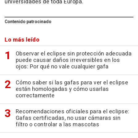
universidades de toda Europa.
Contenido patrocinado
Lo más leído
Observar el eclipse sin protección adecuada
puede causar daños irreversibles en los
ojos: Por qué no vale cualquier gafa
Cómo saber si las gafas para ver el eclipse
están homologadas y cómo usarlas
correctamente
Recomendaciones oficiales para el eclipse:
Gafas certificadas, no usar cámaras sin
filtro o controlar a las mascotas